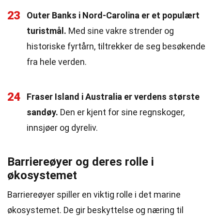
23
Outer Banks i Nord-Carolina er et populært
turistmål.
Med sine vakre strender og
historiske fyrtårn, tiltrekker de seg besøkende
fra hele verden.
24
Fraser Island i Australia er verdens største
sandøy.
Den er kjent for sine regnskoger,
innsjøer og dyreliv.
Barriereøyer og deres rolle i
økosystemet
Barriereøyer spiller en viktig rolle i det marine
økosystemet. De gir beskyttelse og næring til