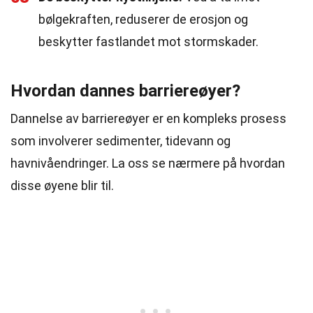
bølgekraften, reduserer de erosjon og
beskytter fastlandet mot stormskader.
Hvordan dannes barriereøyer?
Dannelse av barriereøyer er en kompleks prosess
som involverer sedimenter, tidevann og
havnivåendringer. La oss se nærmere på hvordan
disse øyene blir til.