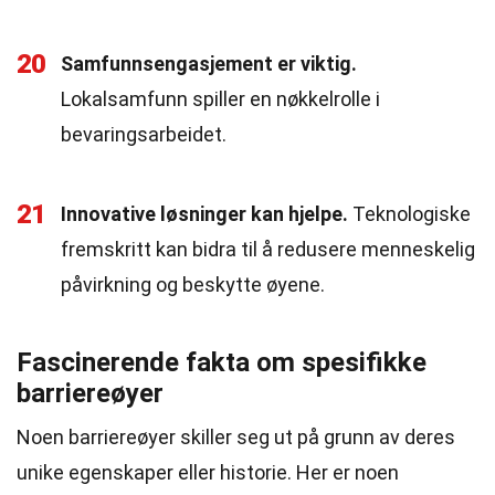
20
Samfunnsengasjement er viktig.
Lokalsamfunn spiller en nøkkelrolle i
bevaringsarbeidet.
21
Innovative løsninger kan hjelpe.
Teknologiske
fremskritt kan bidra til å redusere menneskelig
påvirkning og beskytte øyene.
Fascinerende fakta om spesifikke
barriereøyer
Noen barriereøyer skiller seg ut på grunn av deres
unike egenskaper eller historie. Her er noen