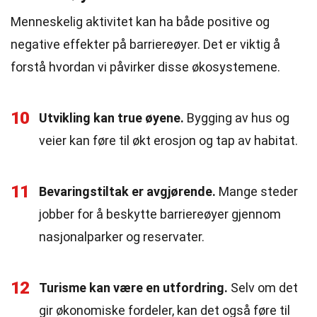
Menneskelig aktivitet kan ha både positive og
negative effekter på barriereøyer. Det er viktig å
forstå hvordan vi påvirker disse økosystemene.
10
Utvikling kan true øyene.
Bygging av hus og
veier kan føre til økt erosjon og tap av habitat.
11
Bevaringstiltak er avgjørende.
Mange steder
jobber for å beskytte barriereøyer gjennom
nasjonalparker og reservater.
12
Turisme kan være en utfordring.
Selv om det
gir økonomiske fordeler, kan det også føre til