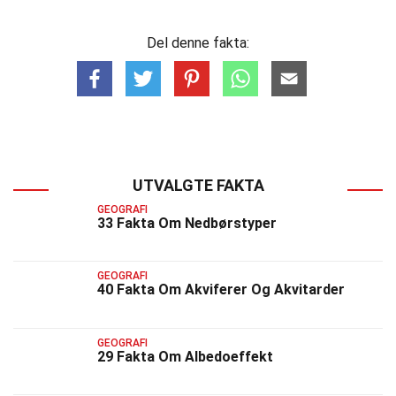
Del denne fakta:
UTVALGTE FAKTA
GEOGRAFI
33 Fakta Om Nedbørstyper
GEOGRAFI
40 Fakta Om Akviferer Og Akvitarder
GEOGRAFI
29 Fakta Om Albedoeffekt