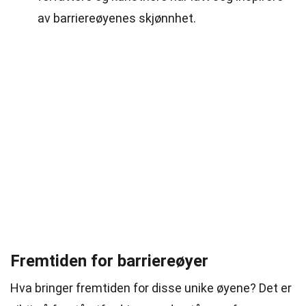
av barriereøyenes skjønnhet.
Fremtiden for barriereøyer
Hva bringer fremtiden for disse unike øyene? Det er