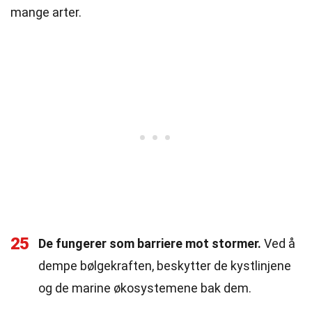
mange arter.
25
De fungerer som barriere mot stormer.
Ved å
dempe bølgekraften, beskytter de kystlinjene
og de marine økosystemene bak dem.