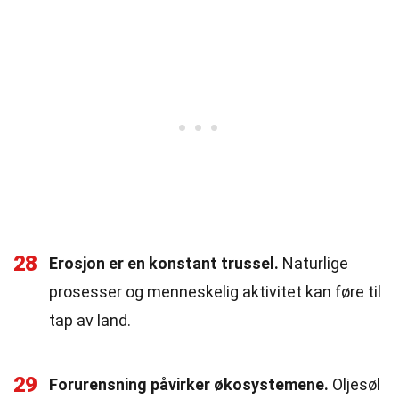
28
Erosjon er en konstant trussel.
Naturlige
prosesser og menneskelig aktivitet kan føre til
tap av land.
29
Forurensning påvirker økosystemene.
Oljesøl