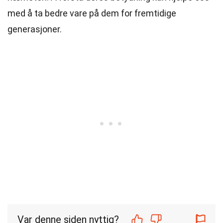
med å ta bedre vare på dem for fremtidige
generasjoner.
Var denne siden nyttig?