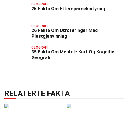
GEOGRAFI
25 Fakta Om Etterspørselsstyring
GEOGRAFI
26 Fakta Om Utfordringer Med
Plastgjenvinning
GEOGRAFI
35 Fakta Om Mentale Kart Og Kognitiv
Geografi
RELATERTE FAKTA