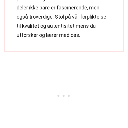
deler ikke bare er fascinerende, men
også troverdige. Stol på vår forpliktelse
til kvalitet og autentisitet mens du
utforsker og lærer med oss.