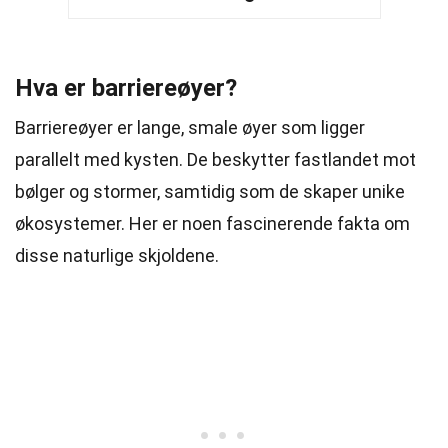
Hva er barriereøyer?
Barriereøyer er lange, smale øyer som ligger
parallelt med kysten. De beskytter fastlandet mot
bølger og stormer, samtidig som de skaper unike
økosystemer. Her er noen fascinerende fakta om
disse naturlige skjoldene.