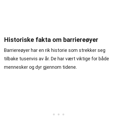
Historiske fakta om barriereøyer
Barriereøyer har en rik historie som strekker seg
tilbake tusenvis av år. De har vært viktige for både
mennesker og dyr gjennom tidene.