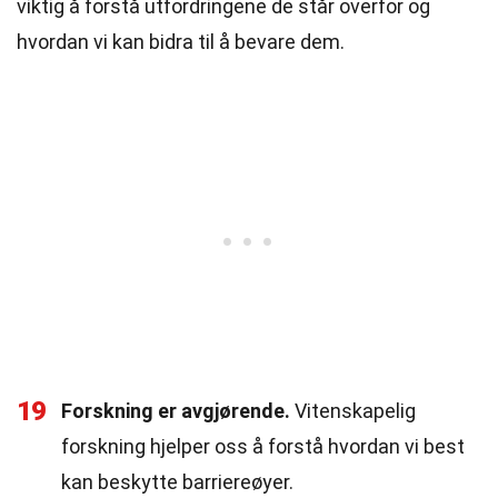
viktig å forstå utfordringene de står overfor og
hvordan vi kan bidra til å bevare dem.
19
Forskning er avgjørende.
Vitenskapelig
forskning hjelper oss å forstå hvordan vi best
kan beskytte barriereøyer.