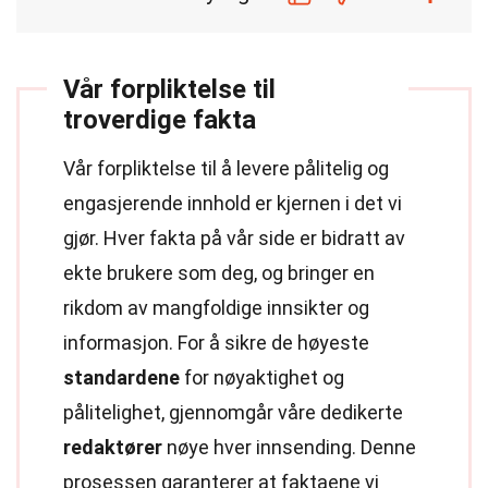
Vår forpliktelse til
troverdige fakta
Vår forpliktelse til å levere pålitelig og
engasjerende innhold er kjernen i det vi
gjør. Hver fakta på vår side er bidratt av
ekte brukere som deg, og bringer en
rikdom av mangfoldige innsikter og
informasjon. For å sikre de høyeste
standardene
for nøyaktighet og
pålitelighet, gjennomgår våre dedikerte
redaktører
nøye hver innsending. Denne
prosessen garanterer at faktaene vi