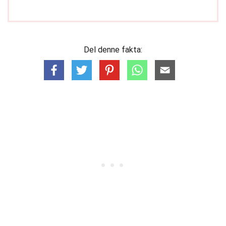
Del denne fakta: