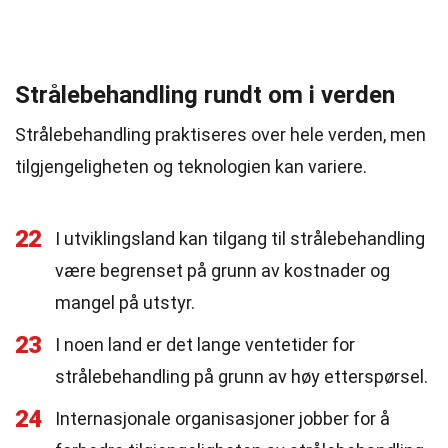
Strålebehandling rundt om i verden
Strålebehandling praktiseres over hele verden, men
tilgjengeligheten og teknologien kan variere.
22
I utviklingsland kan tilgang til strålebehandling
være begrenset på grunn av kostnader og
mangel på utstyr.
23
I noen land er det lange ventetider for
strålebehandling på grunn av høy etterspørsel.
24
Internasjonale organisasjoner jobber for å