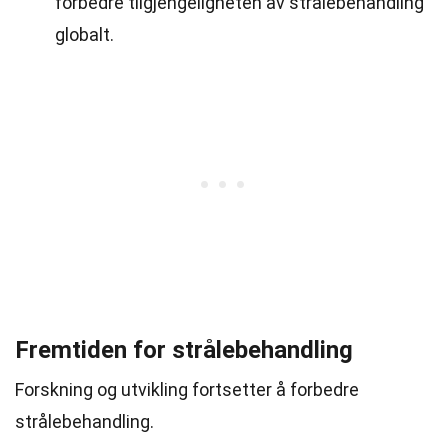
forbedre tilgjengeligheten av strålebehandling
globalt.
Fremtiden for strålebehandling
Forskning og utvikling fortsetter å forbedre
strålebehandling.