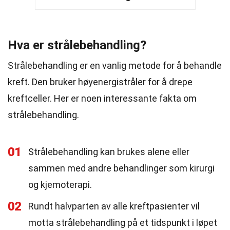
Hva er strålebehandling?
Strålebehandling er en vanlig metode for å behandle
kreft. Den bruker høyenergistråler for å drepe
kreftceller. Her er noen interessante fakta om
strålebehandling.
01
Strålebehandling kan brukes alene eller
sammen med andre behandlinger som kirurgi
og kjemoterapi.
02
Rundt halvparten av alle kreftpasienter vil
motta strålebehandling på et tidspunkt i løpet