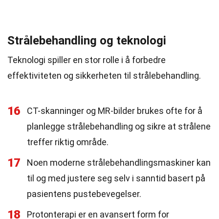
Strålebehandling og teknologi
Teknologi spiller en stor rolle i å forbedre
effektiviteten og sikkerheten til strålebehandling.
16
CT-skanninger og MR-bilder brukes ofte for å
planlegge strålebehandling og sikre at strålene
treffer riktig område.
17
Noen moderne strålebehandlingsmaskiner kan
til og med justere seg selv i sanntid basert på
pasientens pustebevegelser.
18
Protonterapi er en avansert form for