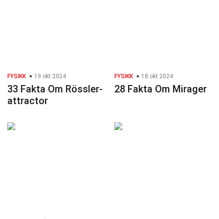
FYSIKK
19 okt 2024
FYSIKK
18 okt 2024
33 Fakta Om Rössler-
28 Fakta Om Mirager
attractor