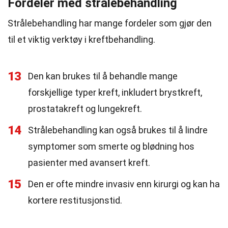
Fordeler med strålebehandling
Strålebehandling har mange fordeler som gjør den
til et viktig verktøy i kreftbehandling.
13
Den kan brukes til å behandle mange
forskjellige typer kreft, inkludert brystkreft,
prostatakreft og lungekreft.
14
Strålebehandling kan også brukes til å lindre
symptomer som smerte og blødning hos
pasienter med avansert kreft.
15
Den er ofte mindre invasiv enn kirurgi og kan ha
kortere restitusjonstid.