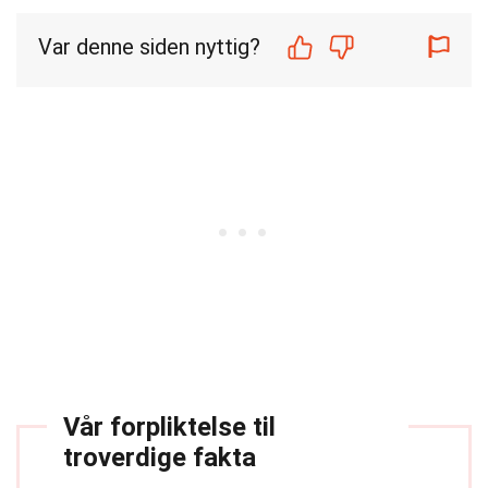
Var denne siden nyttig?
Vår forpliktelse til
troverdige fakta