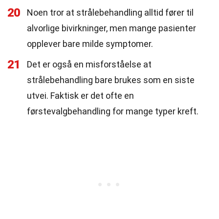
20
Noen tror at strålebehandling alltid fører til
alvorlige bivirkninger, men mange pasienter
opplever bare milde symptomer.
21
Det er også en misforståelse at
strålebehandling bare brukes som en siste
utvei. Faktisk er det ofte en
førstevalgbehandling for mange typer kreft.