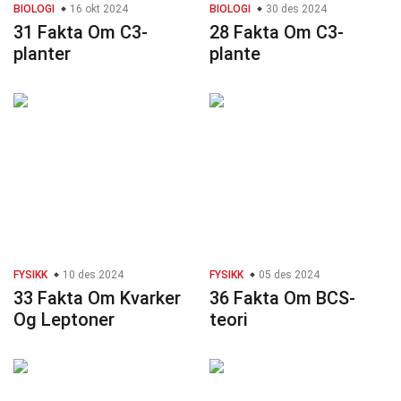
BIOLOGI
16 okt 2024
BIOLOGI
30 des 2024
31 Fakta Om C3-
28 Fakta Om C3-
planter
plante
FYSIKK
10 des 2024
FYSIKK
05 des 2024
33 Fakta Om Kvarker
36 Fakta Om BCS-
Og Leptoner
teori