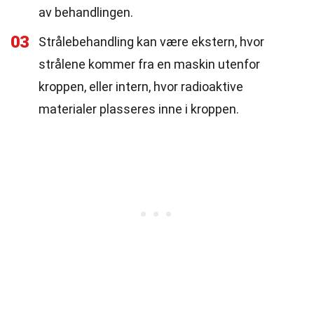
av behandlingen.
03
Strålebehandling kan være ekstern, hvor
strålene kommer fra en maskin utenfor
kroppen, eller intern, hvor radioaktive
materialer plasseres inne i kroppen.