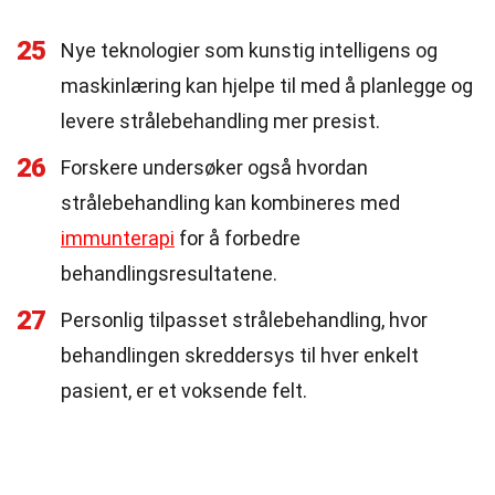
25
Nye teknologier som kunstig intelligens og
maskinlæring kan hjelpe til med å planlegge og
levere strålebehandling mer presist.
26
Forskere undersøker også hvordan
strålebehandling kan kombineres med
immunterapi
for å forbedre
behandlingsresultatene.
27
Personlig tilpasset strålebehandling, hvor
behandlingen skreddersys til hver enkelt
pasient, er et voksende felt.