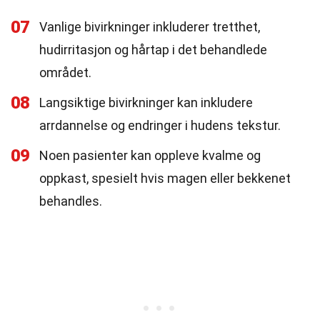
07
Vanlige bivirkninger inkluderer tretthet,
hudirritasjon og hårtap i det behandlede
området.
08
Langsiktige bivirkninger kan inkludere
arrdannelse og endringer i hudens tekstur.
09
Noen pasienter kan oppleve kvalme og
oppkast, spesielt hvis magen eller bekkenet
behandles.