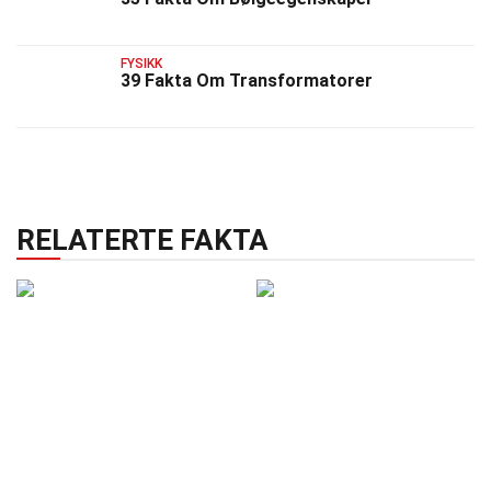
FYSIKK
39 Fakta Om Transformatorer
RELATERTE FAKTA