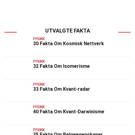
UTVALGTE FAKTA
FYSIKK
30 Fakta Om Kosmisk Nettverk
FYSIKK
32 Fakta Om Isomerisme
FYSIKK
33 Fakta Om Kvant-radar
FYSIKK
40 Fakta Om Kvant-Darwinisme
FYSIKK
35 Fakta Om Bølgeegenskaper