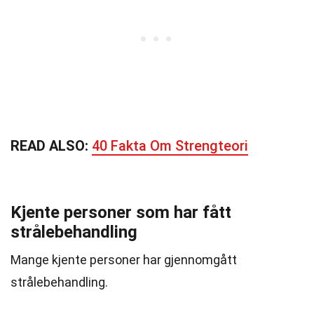
READ ALSO:
40 Fakta Om Strengteori
Kjente personer som har fått
strålebehandling
Mange kjente personer har gjennomgått
strålebehandling.