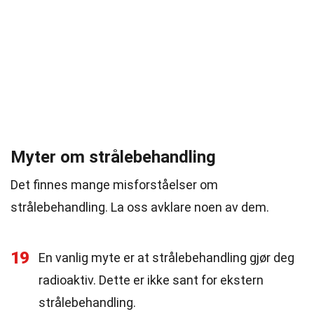
Myter om strålebehandling
Det finnes mange misforståelser om
strålebehandling. La oss avklare noen av dem.
19
En vanlig myte er at strålebehandling gjør deg
radioaktiv. Dette er ikke sant for ekstern
strålebehandling.