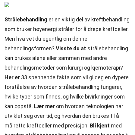
Strålebehandling
er en viktig del av kreftbehandling
som bruker høyenergi stråler for å drepe kreftceller.
Men hva vet du egentlig om denne
behandlingsformen?
Visste du at
strålebehandling
kan brukes alene eller sammen med andre
behandlingsmetoder som kirurgi og kjemoterapi?
Her er
33 spennende fakta som vil gi deg en dypere
forståelse av hvordan strålebehandling fungerer,
hvilke typer som finnes, og hvilke bivirkninger som
kan oppstå.
Lær mer
om hvordan teknologien har
utviklet seg over tid, og hvordan den brukes til å
målrette kreftceller med presisjon.
Bli kjent
med