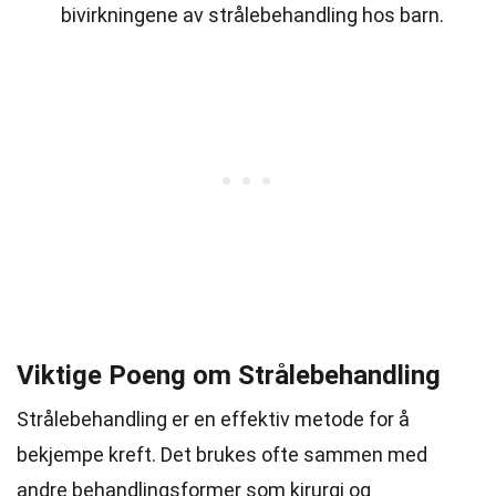
bivirkningene av strålebehandling hos barn.
Viktige Poeng om Strålebehandling
Strålebehandling er en effektiv metode for å
bekjempe kreft. Det brukes ofte sammen med
andre behandlingsformer som kirurgi og