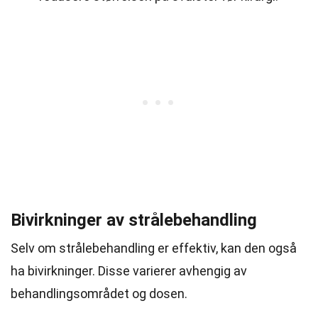
Bivirkninger av strålebehandling
Selv om strålebehandling er effektiv, kan den også
ha bivirkninger. Disse varierer avhengig av
behandlingsområdet og dosen.