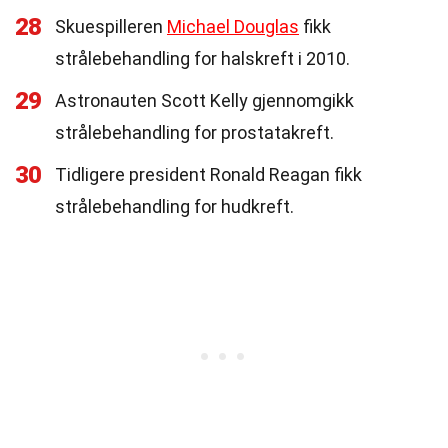
28
Skuespilleren
Michael Douglas
fikk
strålebehandling for halskreft i 2010.
29
Astronauten Scott Kelly gjennomgikk
strålebehandling for prostatakreft.
30
Tidligere president Ronald Reagan fikk
strålebehandling for hudkreft.