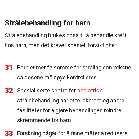
Strålebehandling for barn
Strålebehandling brukes også til å behandle kreft
hos barn, men det krever spesiell forsiktighet.
31
Barn er mer følsomme for stråling enn voksne,
så dosene må nøye kontrolleres.
32
Spesialiserte sentre for
pediatrisk
strålebehandling har ofte lekerom og andre
fasiliteter for å gjøre behandlingen mindre
skremmende for barn.
33
Forskning pågår for å finne måter å redusere