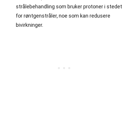
strålebehandling som bruker protoner i stedet
for røntgenstråler, noe som kan redusere
bivirkninger.