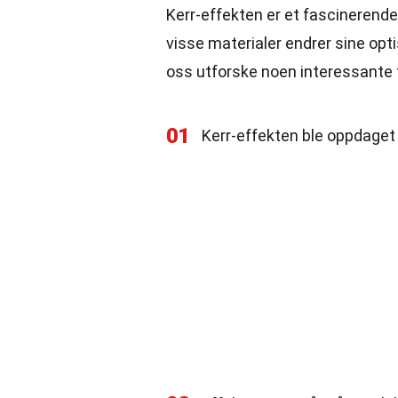
Kerr-effekten er et fascinerende
visse materialer endrer sine opti
oss utforske noen interessante
01
Kerr-effekten ble oppdaget 