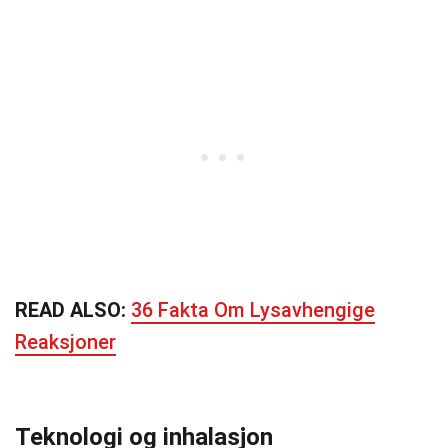
READ ALSO:
36 Fakta Om Lysavhengige
Reaksjoner
Teknologi og inhalasjon