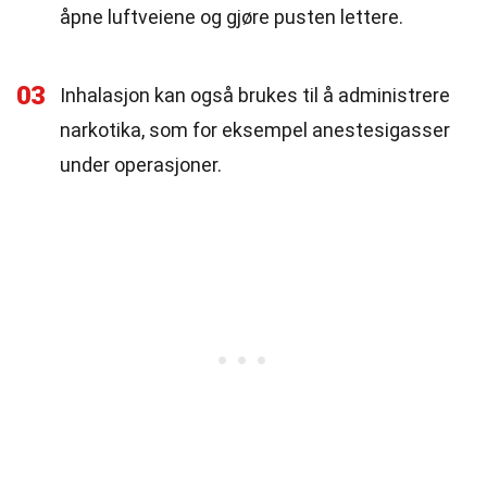
åpne luftveiene og gjøre pusten lettere.
03
Inhalasjon kan også brukes til å administrere
narkotika, som for eksempel anestesigasser
under operasjoner.