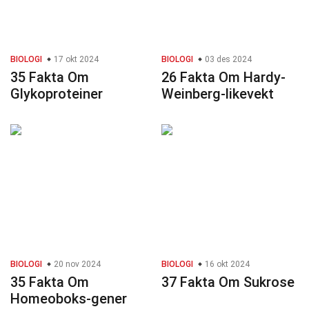
BIOLOGI
17 okt 2024
BIOLOGI
03 des 2024
35 Fakta Om
26 Fakta Om Hardy-
Glykoproteiner
Weinberg-likevekt
BIOLOGI
20 nov 2024
BIOLOGI
16 okt 2024
35 Fakta Om
37 Fakta Om Sukrose
Homeoboks-gener