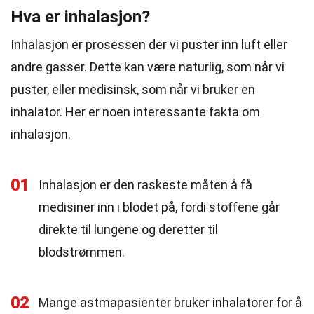
Hva er inhalasjon?
Inhalasjon er prosessen der vi puster inn luft eller
andre gasser. Dette kan være naturlig, som når vi
puster, eller medisinsk, som når vi bruker en
inhalator. Her er noen interessante fakta om
inhalasjon.
01
Inhalasjon er den raskeste måten å få
medisiner inn i blodet på, fordi stoffene går
direkte til lungene og deretter til
blodstrømmen.
02
Mange astmapasienter bruker inhalatorer for å