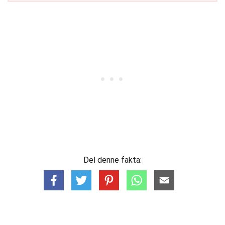
Del denne fakta: