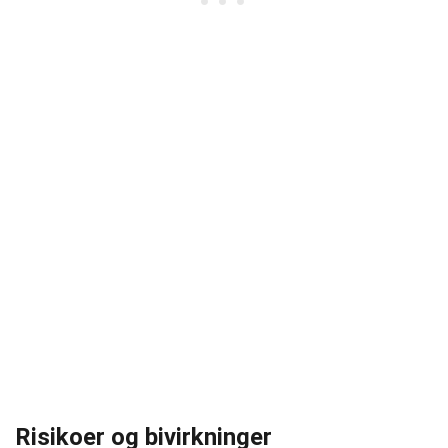
Risikoer og bivirkninger