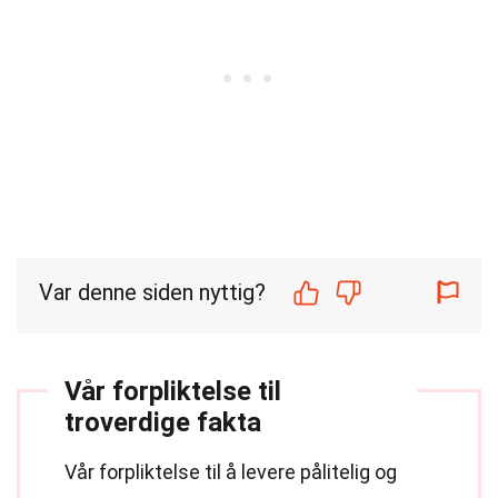
Var denne siden nyttig?
Vår forpliktelse til
troverdige fakta
Vår forpliktelse til å levere pålitelig og