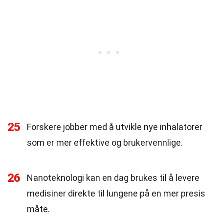
25
Forskere jobber med å utvikle nye inhalatorer
som er mer effektive og brukervennlige.
26
Nanoteknologi kan en dag brukes til å levere
medisiner direkte til lungene på en mer presis
måte.