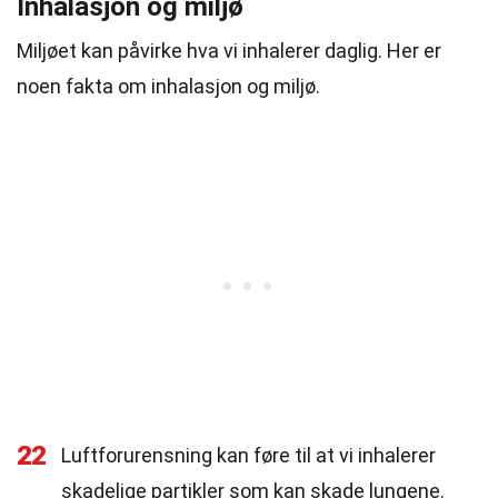
Inhalasjon og miljø
Miljøet kan påvirke hva vi inhalerer daglig. Her er
noen fakta om inhalasjon og miljø.
22
Luftforurensning kan føre til at vi inhalerer
skadelige partikler som kan skade lungene.