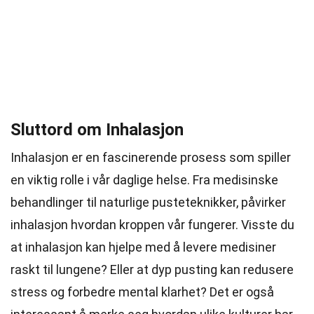
Sluttord om Inhalasjon
Inhalasjon er en fascinerende prosess som spiller
en viktig rolle i vår daglige helse. Fra medisinske
behandlinger til naturlige pusteteknikker, påvirker
inhalasjon hvordan kroppen vår fungerer. Visste du
at inhalasjon kan hjelpe med å levere medisiner
raskt til lungene? Eller at dyp pusting kan redusere
stress og forbedre mental klarhet? Det er også