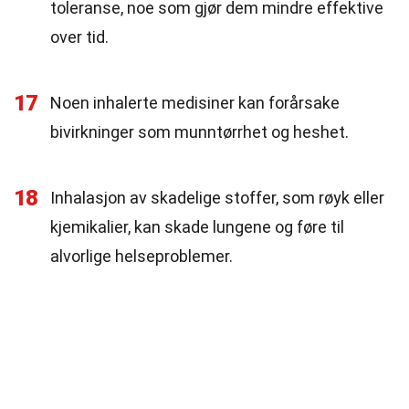
toleranse, noe som gjør dem mindre effektive
over tid.
17
Noen inhalerte medisiner kan forårsake
bivirkninger som munntørrhet og heshet.
18
Inhalasjon av skadelige stoffer, som røyk eller
kjemikalier, kan skade lungene og føre til
alvorlige helseproblemer.