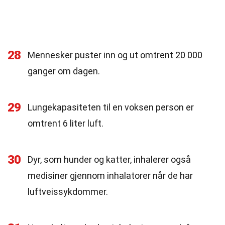
28
Mennesker puster inn og ut omtrent 20 000
ganger om dagen.
29
Lungekapasiteten til en voksen person er
omtrent 6 liter luft.
30
Dyr, som hunder og katter, inhalerer også
medisiner gjennom inhalatorer når de har
luftveissykdommer.