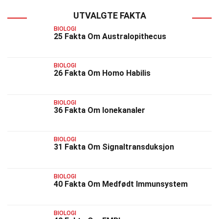
UTVALGTE FAKTA
BIOLOGI
25 Fakta Om Australopithecus
BIOLOGI
26 Fakta Om Homo Habilis
BIOLOGI
36 Fakta Om Ionekanaler
BIOLOGI
31 Fakta Om Signaltransduksjon
BIOLOGI
40 Fakta Om Medfødt Immunsystem
BIOLOGI