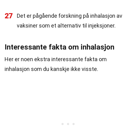
27
Det er pågående forskning på inhalasjon av
vaksiner som et alternativ til injeksjoner.
Interessante fakta om inhalasjon
Her er noen ekstra interessante fakta om
inhalasjon som du kanskje ikke visste.