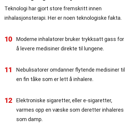
Teknologi har gjort store fremskritt innen
inhalasjonsterapi. Her er noen teknologiske fakta.
10
Moderne inhalatorer bruker trykksatt gass for
å levere medisiner direkte til lungene.
11
Nebulisatorer omdanner flytende medisiner til
en fin tåke som er lett å inhalere.
12
Elektroniske sigaretter, eller e-sigaretter,
varmes opp en væske som deretter inhaleres
som damp.