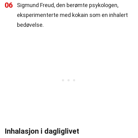
06
Sigmund Freud, den berømte psykologen,
eksperimenterte med kokain som en inhalert
bedøvelse.
Inhalasjon i dagliglivet