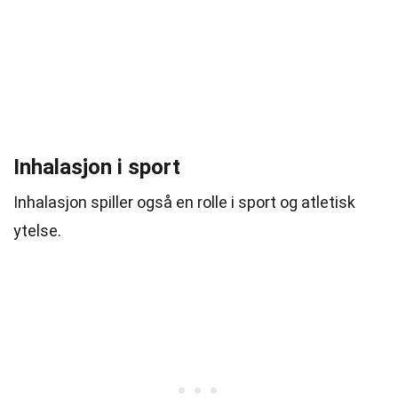
Inhalasjon i sport
Inhalasjon spiller også en rolle i sport og atletisk
ytelse.