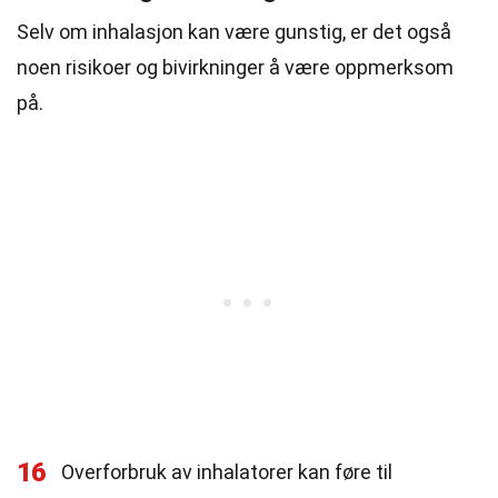
Selv om inhalasjon kan være gunstig, er det også
noen risikoer og bivirkninger å være oppmerksom
på.
16
Overforbruk av inhalatorer kan føre til