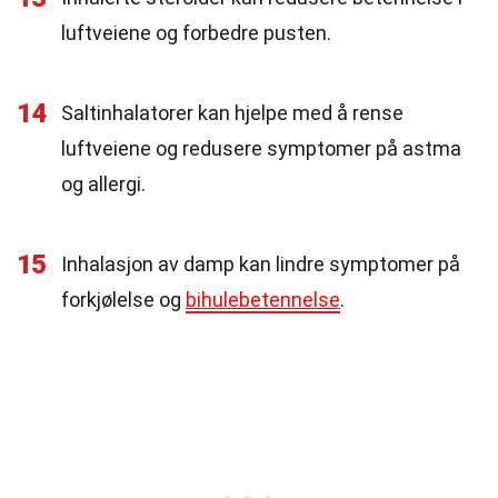
luftveiene og forbedre pusten.
14
Saltinhalatorer kan hjelpe med å rense
luftveiene og redusere symptomer på astma
og allergi.
15
Inhalasjon av damp kan lindre symptomer på
forkjølelse og
bihulebetennelse
.