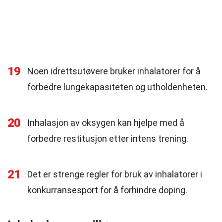
19
Noen idrettsutøvere bruker inhalatorer for å
forbedre lungekapasiteten og utholdenheten.
20
Inhalasjon av oksygen kan hjelpe med å
forbedre restitusjon etter intens trening.
21
Det er strenge regler for bruk av inhalatorer i
konkurransesport for å forhindre doping.