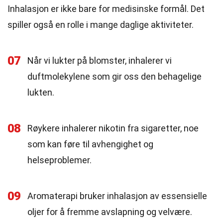
Inhalasjon er ikke bare for medisinske formål. Det
spiller også en rolle i mange daglige aktiviteter.
07
Når vi lukter på blomster, inhalerer vi
duftmolekylene som gir oss den behagelige
lukten.
08
Røykere inhalerer nikotin fra sigaretter, noe
som kan føre til avhengighet og
helseproblemer.
09
Aromaterapi bruker inhalasjon av essensielle
oljer for å fremme avslapning og velvære.