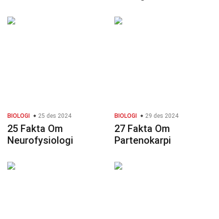
BIOLOGI
25 des 2024
BIOLOGI
29 des 2024
25 Fakta Om
27 Fakta Om
Neurofysiologi
Partenokarpi