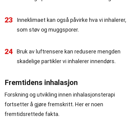
23
Inneklimaet kan også påvirke hva vi inhalerer,
som støv og muggsporer.
24
Bruk av luftrensere kan redusere mengden
skadelige partikler vi inhalerer innendørs.
Fremtidens inhalasjon
Forskning og utvikling innen inhalasjonsterapi
fortsetter å gjøre fremskritt. Her er noen
fremtidsrettede fakta.