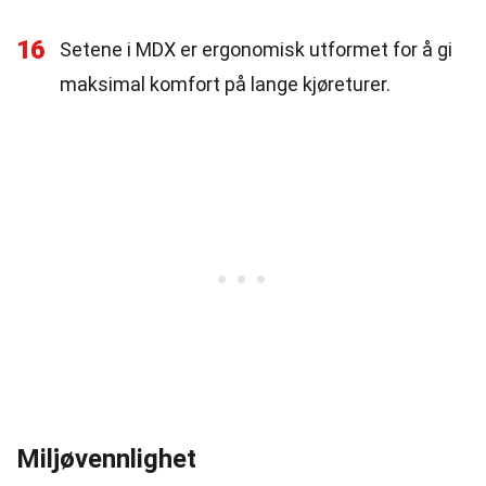
16
Setene i MDX er ergonomisk utformet for å gi
maksimal komfort på lange kjøreturer.
Miljøvennlighet