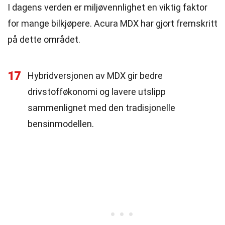
I dagens verden er miljøvennlighet en viktig faktor
for mange bilkjøpere. Acura MDX har gjort fremskritt
på dette området.
17
Hybridversjonen av MDX gir bedre
drivstofføkonomi og lavere utslipp
sammenlignet med den tradisjonelle
bensinmodellen.