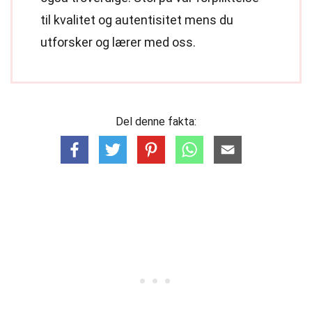
til kvalitet og autentisitet mens du
utforsker og lærer med oss.
Del denne fakta: