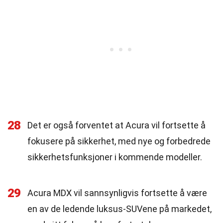
28
Det er også forventet at Acura vil fortsette å
fokusere på sikkerhet, med nye og forbedrede
sikkerhetsfunksjoner i kommende modeller.
29
Acura MDX vil sannsynligvis fortsette å være
en av de ledende luksus-SUVene på markedet,