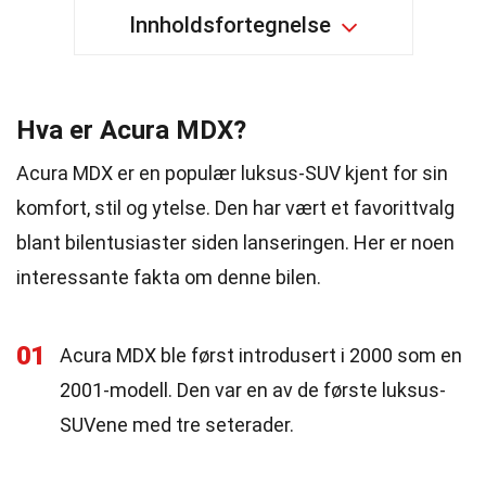
Innholdsfortegnelse
Hva er Acura MDX?
Acura MDX er en populær luksus-SUV kjent for sin
komfort, stil og ytelse. Den har vært et favorittvalg
blant bilentusiaster siden lanseringen. Her er noen
interessante fakta om denne bilen.
01
Acura MDX ble først introdusert i 2000 som en
2001-modell. Den var en av de første luksus-
SUVene med tre seterader.