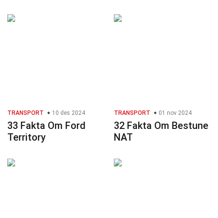
TRANSPORT
10 des 2024
TRANSPORT
01 nov 2024
33 Fakta Om Ford
32 Fakta Om Bestune
Territory
NAT