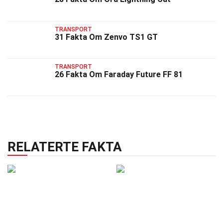
TRANSPORT
31 Fakta Om Zenvo TS1 GT
TRANSPORT
26 Fakta Om Faraday Future FF 81
RELATERTE FAKTA