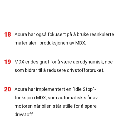
18
Acura har også fokusert på å bruke resirkulerte
materialer i produksjonen av MDX.
19
MDX er designet for å være aerodynamisk, noe
som bidrar til å redusere drivstofforbruket.
20
Acura har implementert en "Idle Stop"-
funksjon i MDX, som automatisk slår av
motoren når bilen står stille for å spare
drivstoff.