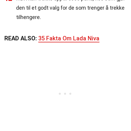
den til et godt valg for de som trenger å trekke
tilhengere.
READ ALSO:
35 Fakta Om Lada Niva