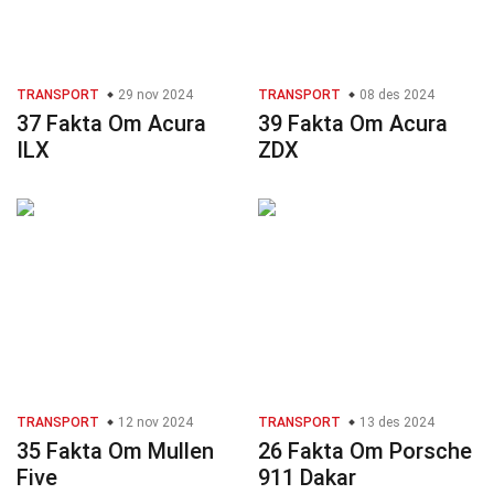
TRANSPORT
29 nov 2024
TRANSPORT
08 des 2024
37 Fakta Om Acura
39 Fakta Om Acura
ILX
ZDX
TRANSPORT
12 nov 2024
TRANSPORT
13 des 2024
35 Fakta Om Mullen
26 Fakta Om Porsche
Five
911 Dakar