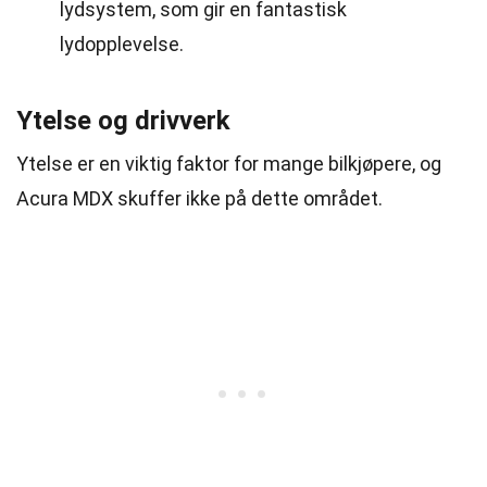
lydsystem, som gir en fantastisk
lydopplevelse.
Ytelse og drivverk
Ytelse er en viktig faktor for mange bilkjøpere, og
Acura MDX skuffer ikke på dette området.