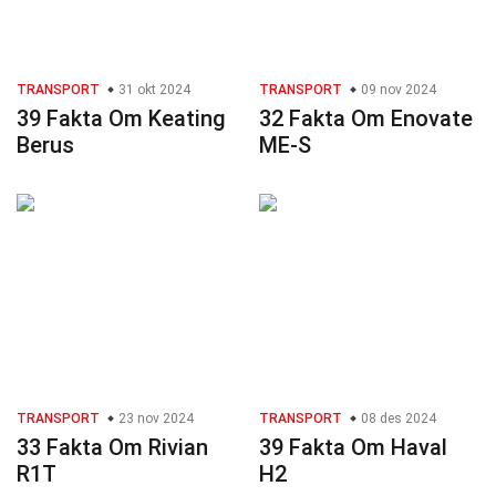
TRANSPORT
31 okt 2024
TRANSPORT
09 nov 2024
39 Fakta Om Keating
32 Fakta Om Enovate
Berus
ME-S
TRANSPORT
23 nov 2024
TRANSPORT
08 des 2024
33 Fakta Om Rivian
39 Fakta Om Haval
R1T
H2