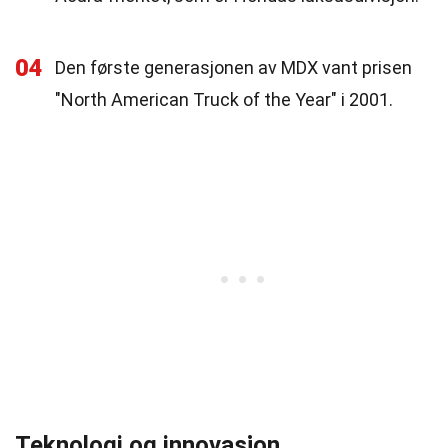
04
Den første generasjonen av MDX vant prisen
"North American Truck of the Year" i 2001.
Teknologi og innovasjon