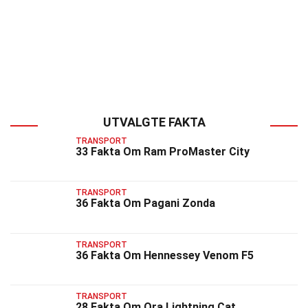
UTVALGTE FAKTA
TRANSPORT
33 Fakta Om Ram ProMaster City
TRANSPORT
36 Fakta Om Pagani Zonda
TRANSPORT
36 Fakta Om Hennessey Venom F5
TRANSPORT
28 Fakta Om Ora Lightning Cat