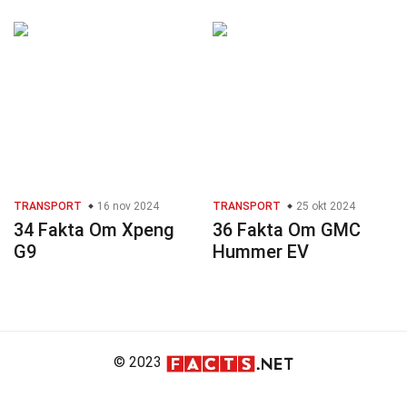
TRANSPORT
16 nov 2024
TRANSPORT
25 okt 2024
34 Fakta Om Xpeng
36 Fakta Om GMC
G9
Hummer EV
© 2023