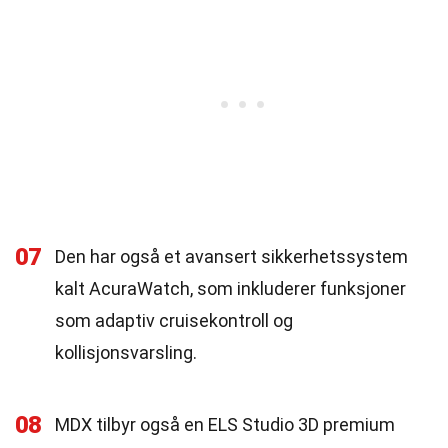
07
Den har også et avansert sikkerhetssystem
kalt AcuraWatch, som inkluderer funksjoner
som adaptiv cruisekontroll og
kollisjonsvarsling.
08
MDX tilbyr også en ELS Studio 3D premium