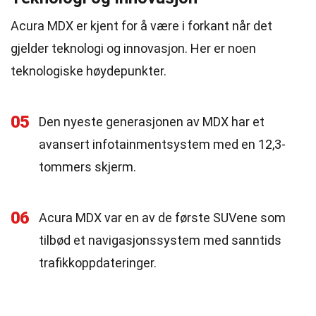
Acura MDX er kjent for å være i forkant når det
gjelder teknologi og innovasjon. Her er noen
teknologiske høydepunkter.
05
Den nyeste generasjonen av MDX har et
avansert infotainmentsystem med en 12,3-
tommers skjerm.
06
Acura MDX var en av de første SUVene som
tilbød et navigasjonssystem med sanntids
trafikkoppdateringer.