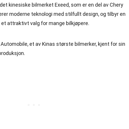
det kinesiske bilmerket Exeed, som er en del av Chery
er moderne teknologi med stilfullt design, og tilbyr en
 et attraktivt valg for mange bilkjøpere.
Automobile, et av Kinas største bilmerker, kjent for sin
lproduksjon.