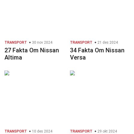
TRANSPORT
30 nov 2024
TRANSPORT
21 des 2024
27 Fakta Om Nissan
34 Fakta Om Nissan
Altima
Versa
TRANSPORT
10 des 2024
TRANSPORT
29 okt 2024