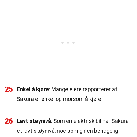
25
Enkel å kjøre
: Mange eiere rapporterer at
Sakura er enkel og morsom å kjøre.
26
Lavt støynivå
: Som en elektrisk bil har Sakura
et lavt støynivå, noe som gir en behagelig