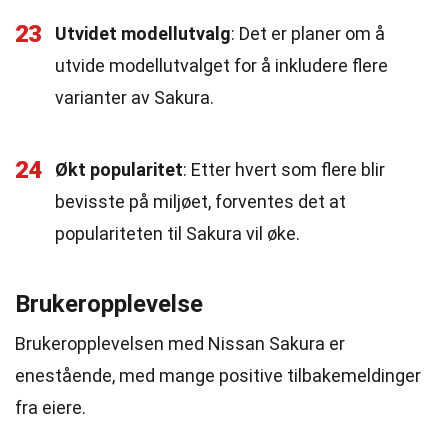
23
Utvidet modellutvalg
: Det er planer om å
utvide modellutvalget for å inkludere flere
varianter av Sakura.
24
Økt popularitet
: Etter hvert som flere blir
bevisste på miljøet, forventes det at
populariteten til Sakura vil øke.
Brukeropplevelse
Brukeropplevelsen med Nissan Sakura er
enestående, med mange positive tilbakemeldinger
fra eiere.