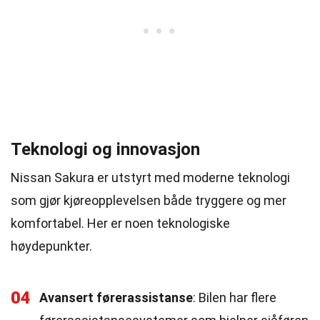
Teknologi og innovasjon
Nissan Sakura er utstyrt med moderne teknologi
som gjør kjøreopplevelsen både tryggere og mer
komfortabel. Her er noen teknologiske
høydepunkter.
04
Avansert førerassistanse
: Bilen har flere