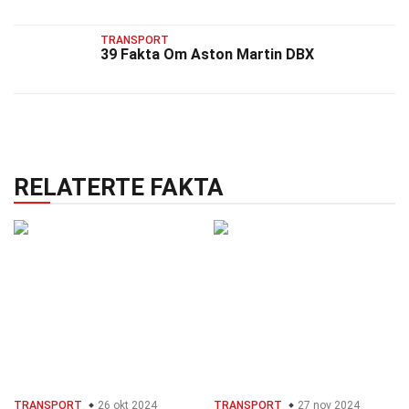
TRANSPORT
39 Fakta Om Aston Martin DBX
RELATERTE FAKTA
TRANSPORT
26 okt 2024
TRANSPORT
27 nov 2024