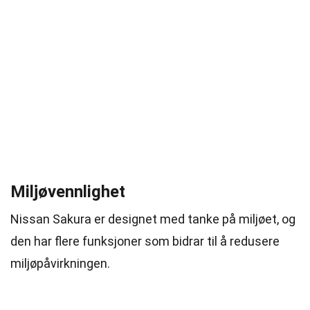
Miljøvennlighet
Nissan Sakura er designet med tanke på miljøet, og
den har flere funksjoner som bidrar til å redusere
miljøpåvirkningen.