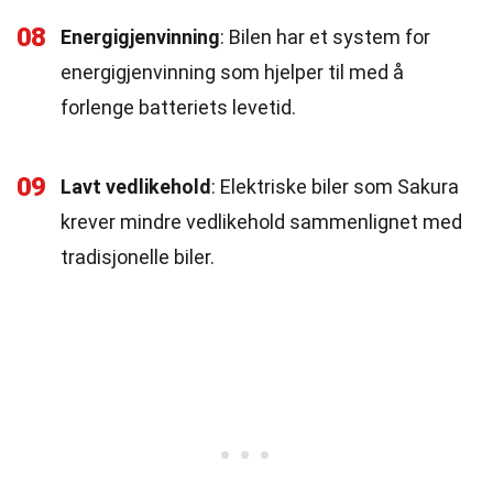
08
Energigjenvinning
: Bilen har et system for
energigjenvinning som hjelper til med å
forlenge batteriets levetid.
09
Lavt vedlikehold
: Elektriske biler som Sakura
krever mindre vedlikehold sammenlignet med
tradisjonelle biler.