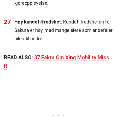
kjøreopplevelse.
27
Høy kundetilfredshet
: Kundetilfredsheten for
Sakura er høy, med mange eiere som anbefaler
bilen til andre.
READ ALSO:
37 Fakta Om Xing Mobility Miss
R