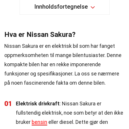
Innholdsfortegnelse
Hva er Nissan Sakura?
Nissan Sakura er en elektrisk bil som har fanget
oppmerksomheten til mange bilentusiaster. Denne
kompakte bilen har en rekke imponerende
funksjoner og spesifikasjoner. La oss se nærmere
på noen fascinerende fakta om denne bilen.
01
Elektrisk drivkraft
: Nissan Sakura er
fullstendig elektrisk, noe som betyr at den ikke
bruker
bensin
eller diesel. Dette gjør den