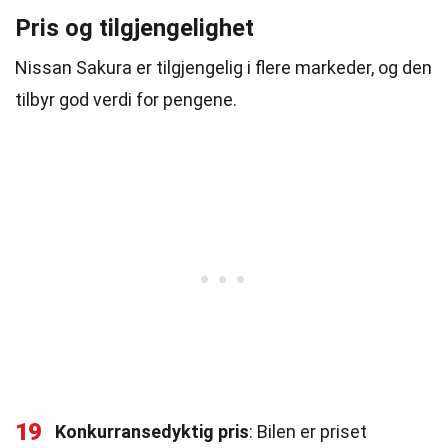
Pris og tilgjengelighet
Nissan Sakura er tilgjengelig i flere markeder, og den
tilbyr god verdi for pengene.
19
Konkurransedyktig pris
: Bilen er priset