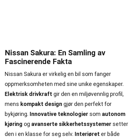
Nissan Sakura: En Samling av
Fascinerende Fakta
Nissan Sakura er virkelig en bil som fanger
oppmerksomheten med sine unike egenskaper.
Elektrisk drivkraft
gir den en miljøvennlig profil,
mens
kompakt design
gjør den perfekt for
bykjøring.
Innovative teknologier
som
autonom
kjøring
og
avanserte sikkerhetssystemer
setter
den i en klasse for seg selv.
Interiøret
er både