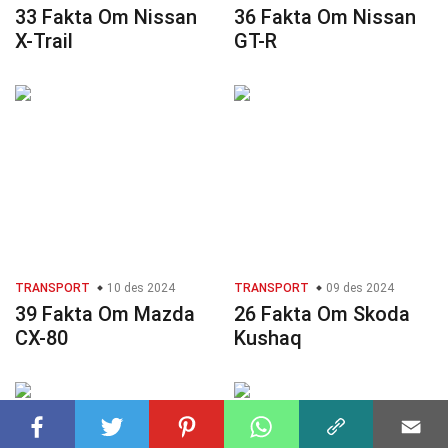
33 Fakta Om Nissan
36 Fakta Om Nissan
X-Trail
GT-R
TRANSPORT
10 des 2024
TRANSPORT
09 des 2024
39 Fakta Om Mazda
26 Fakta Om Skoda
CX-80
Kushaq