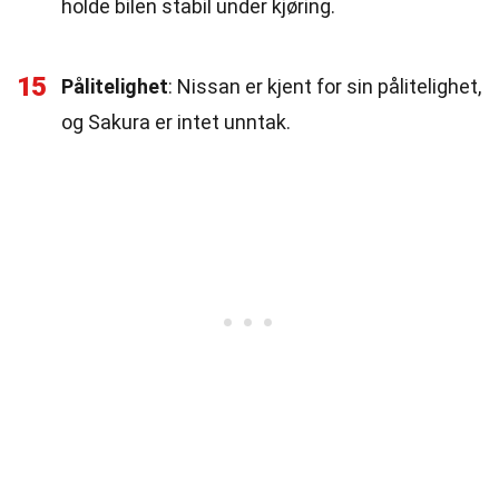
holde bilen stabil under kjøring.
15
Pålitelighet
: Nissan er kjent for sin pålitelighet,
og Sakura er intet unntak.