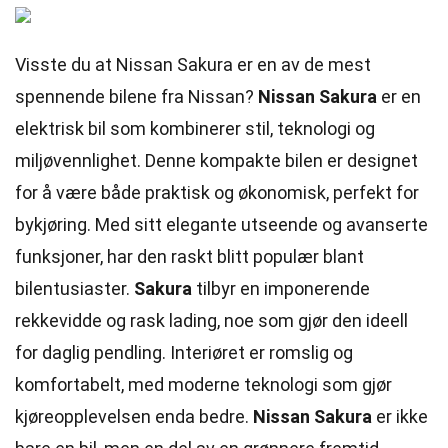
Visste du at Nissan Sakura er en av de mest
spennende bilene fra Nissan?
Nissan Sakura
er en
elektrisk bil som kombinerer stil, teknologi og
miljøvennlighet. Denne kompakte bilen er designet
for å være både praktisk og økonomisk, perfekt for
bykjøring. Med sitt elegante utseende og avanserte
funksjoner, har den raskt blitt populær blant
bilentusiaster.
Sakura
tilbyr en imponerende
rekkevidde og rask lading, noe som gjør den ideell
for daglig pendling. Interiøret er romslig og
komfortabelt, med moderne teknologi som gjør
kjøreopplevelsen enda bedre.
Nissan Sakura
er ikke