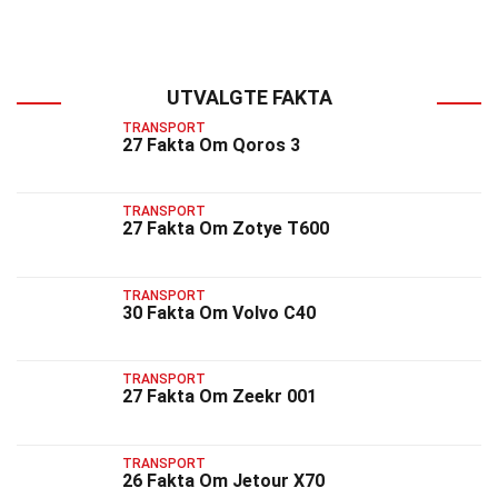
UTVALGTE FAKTA
TRANSPORT
27 Fakta Om Qoros 3
TRANSPORT
27 Fakta Om Zotye T600
TRANSPORT
30 Fakta Om Volvo C40
TRANSPORT
27 Fakta Om Zeekr 001
TRANSPORT
26 Fakta Om Jetour X70