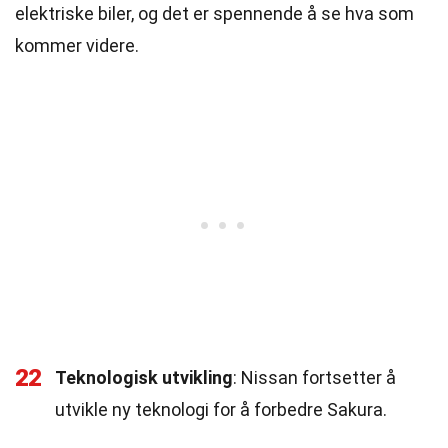
elektriske biler, og det er spennende å se hva som
kommer videre.
22
Teknologisk utvikling
: Nissan fortsetter å
utvikle ny teknologi for å forbedre Sakura.