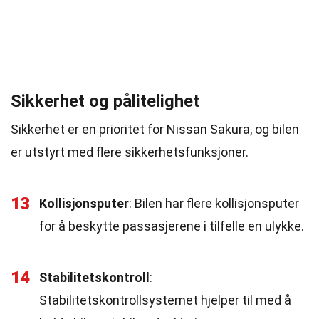
Sikkerhet og pålitelighet
Sikkerhet er en prioritet for Nissan Sakura, og bilen
er utstyrt med flere sikkerhetsfunksjoner.
13
Kollisjonsputer
: Bilen har flere kollisjonsputer
for å beskytte passasjerene i tilfelle en ulykke.
14
Stabilitetskontroll
:
Stabilitetskontrollsystemet hjelper til med å