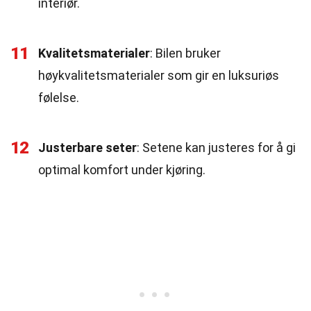
interiør.
11
Kvalitetsmaterialer
: Bilen bruker
høykvalitetsmaterialer som gir en luksuriøs
følelse.
12
Justerbare seter
: Setene kan justeres for å gi
optimal komfort under kjøring.