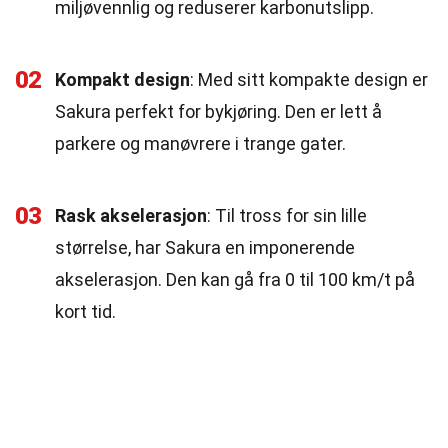
miljøvennlig og reduserer karbonutslipp.
02
Kompakt design
: Med sitt kompakte design er
Sakura perfekt for bykjøring. Den er lett å
parkere og manøvrere i trange gater.
03
Rask akselerasjon
: Til tross for sin lille
størrelse, har Sakura en imponerende
akselerasjon. Den kan gå fra 0 til 100 km/t på
kort tid.