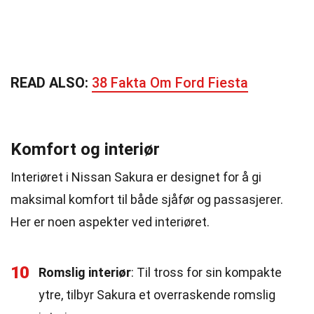
READ ALSO:
38 Fakta Om Ford Fiesta
Komfort og interiør
Interiøret i Nissan Sakura er designet for å gi
maksimal komfort til både sjåfør og passasjerer.
Her er noen aspekter ved interiøret.
10
Romslig interiør
: Til tross for sin kompakte
ytre, tilbyr Sakura et overraskende romslig