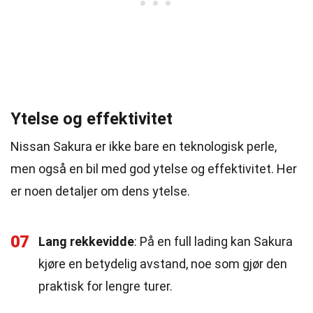
Ytelse og effektivitet
Nissan Sakura er ikke bare en teknologisk perle,
men også en bil med god ytelse og effektivitet. Her
er noen detaljer om dens ytelse.
07
Lang rekkevidde
: På en full lading kan Sakura
kjøre en betydelig avstand, noe som gjør den
praktisk for lengre turer.