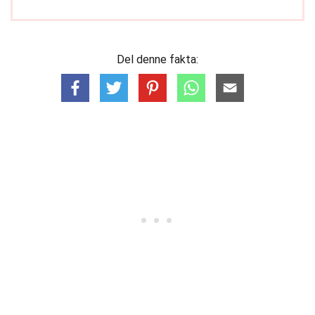
Del denne fakta: