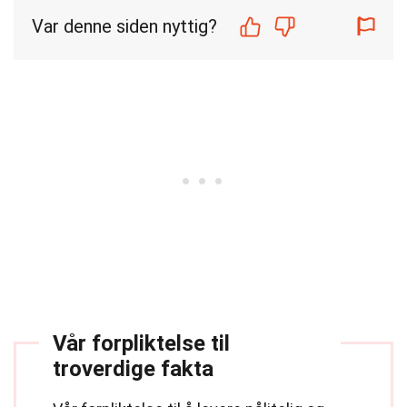
Var denne siden nyttig?
Vår forpliktelse til
troverdige fakta