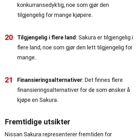
konkurransedyktig, noe som gjør den
tilgjengelig for mange kjøpere.
20
Tilgjengelig i flere land
: Sakura er tilgjengelig i
flere land, noe som gjør den lett tilgjengelig for
mange.
21
Finansieringsalternativer
: Det finnes flere
finansieringsalternativer for de som ønsker å
kjøpe en Sakura.
Fremtidige utsikter
Nissan Sakura representerer fremtiden for