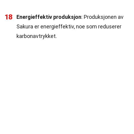
18
Energieffektiv produksjon
: Produksjonen av
Sakura er energieffektiv, noe som reduserer
karbonavtrykket.