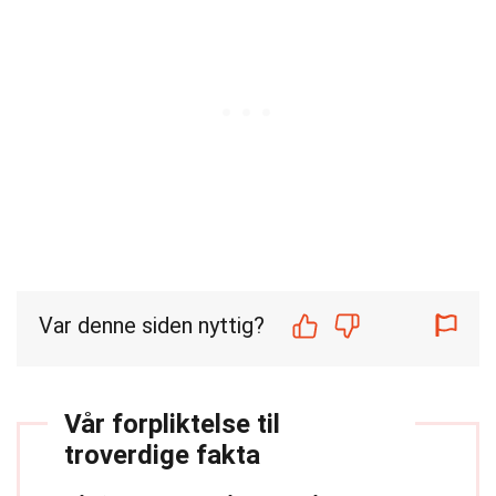
Var denne siden nyttig?
Vår forpliktelse til
troverdige fakta