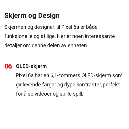
Skjerm og Design
Skjermen og designet til Pixel 6a er både
funksjonelle og stilige. Her er noen interessante
detaljer om denne delen av enheten.
06
OLED-skjerm
Pixel 6a har en 6,1-tommers OLED-skjerm som
gir levende farger og dype kontraster, perfekt
for å se videoer og spille spill.