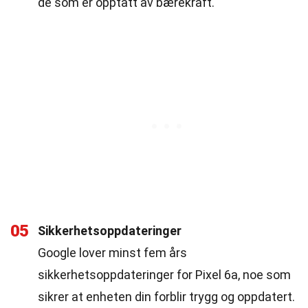
de som er opptatt av bærekraft.
05
Sikkerhetsoppdateringer
Google lover minst fem års
sikkerhetsoppdateringer for Pixel 6a, noe som
sikrer at enheten din forblir trygg og oppdatert.