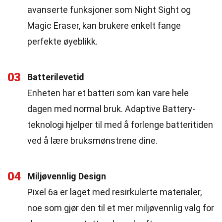
avanserte funksjoner som Night Sight og
Magic Eraser, kan brukere enkelt fange
perfekte øyeblikk.
03
Batterilevetid
Enheten har et batteri som kan vare hele
dagen med normal bruk. Adaptive Battery-
teknologi hjelper til med å forlenge batteritiden
ved å lære bruksmønstrene dine.
04
Miljøvennlig Design
Pixel 6a er laget med resirkulerte materialer,
noe som gjør den til et mer miljøvennlig valg for