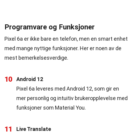
Programvare og Funksjoner
Pixel 6a er ikke bare en telefon, men en smart enhet
med mange nyttige funksjoner. Her er noen av de
mest bemerkelsesverdige.
10
Android 12
Pixel 6a leveres med Android 12, som gir en
mer personlig og intuitiv brukeropplevelse med
funksjoner som Material You.
11
Live Translate