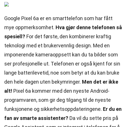
Google Pixel 6a er en smarttelefon som har fått
mye oppmerksomhet.
Hva gjør denne telefonen så
spesiell?
For det første, den kombinerer kraftig
teknologi med et brukervennlig design. Med en
imponerende kameraoppsett kan du ta bilder som
ser profesjonelle ut. Telefonen er også kjent for sin
lange batterilevetid, noe som betyr at du kan bruke
den hele dagen uten bekymringer.
Men det er ikke
alt!
Pixel 6a kommer med den nyeste Android-
programvaren, som gir deg tilgang til de nyeste
funksjonene og sikkerhetsoppdateringene.
Er du en
fan av smarte assistenter?
Da vil du sette pris på