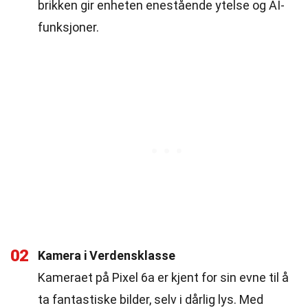
brikken gir enheten enestående ytelse og AI-
funksjoner.
02
Kamera i Verdensklasse
Kameraet på Pixel 6a er kjent for sin evne til å
ta fantastiske bilder, selv i dårlig lys. Med