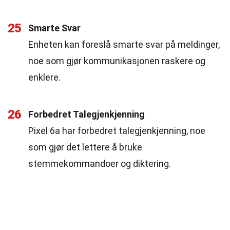
25
Smarte Svar
Enheten kan foreslå smarte svar på meldinger,
noe som gjør kommunikasjonen raskere og
enklere.
26
Forbedret Talegjenkjenning
Pixel 6a har forbedret talegjenkjenning, noe
som gjør det lettere å bruke
stemmekommandoer og diktering.