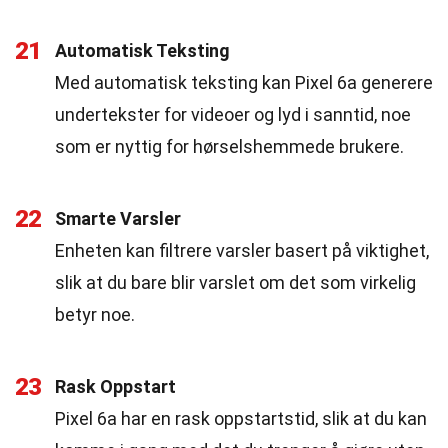
21
Automatisk Teksting
Med automatisk teksting kan Pixel 6a generere
undertekster for videoer og lyd i sanntid, noe
som er nyttig for hørselshemmede brukere.
22
Smarte Varsler
Enheten kan filtrere varsler basert på viktighet,
slik at du bare blir varslet om det som virkelig
betyr noe.
23
Rask Oppstart
Pixel 6a har en rask oppstartstid, slik at du kan