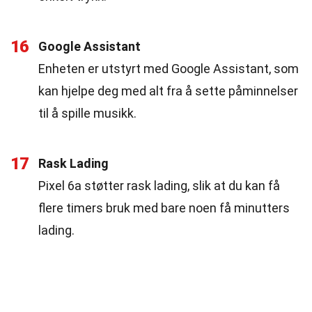
16
Google Assistant
Enheten er utstyrt med Google Assistant, som
kan hjelpe deg med alt fra å sette påminnelser
til å spille musikk.
17
Rask Lading
Pixel 6a støtter rask lading, slik at du kan få
flere timers bruk med bare noen få minutters
lading.