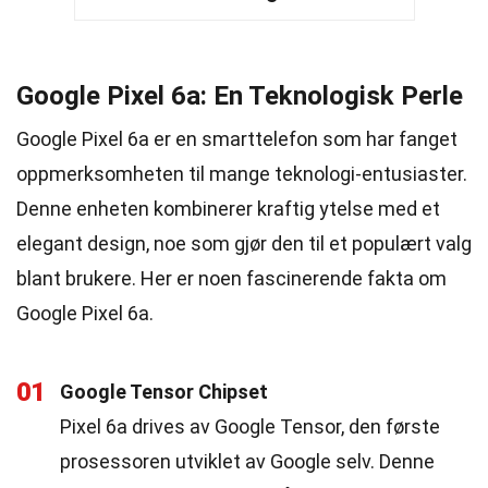
Google Pixel 6a: En Teknologisk Perle
Google Pixel 6a er en smarttelefon som har fanget
oppmerksomheten til mange teknologi-entusiaster.
Denne enheten kombinerer kraftig ytelse med et
elegant design, noe som gjør den til et populært valg
blant brukere. Her er noen fascinerende fakta om
Google Pixel 6a.
01
Google Tensor Chipset
Pixel 6a drives av Google Tensor, den første
prosessoren utviklet av Google selv. Denne