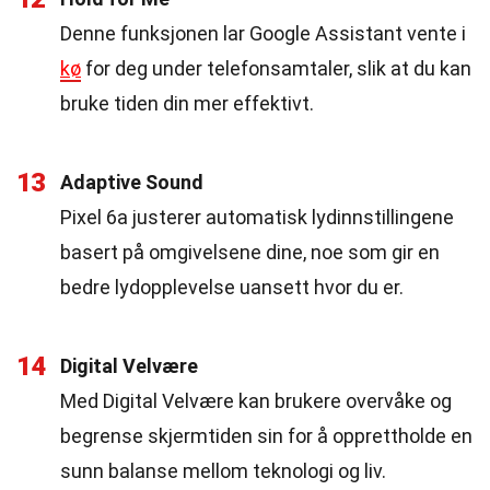
Denne funksjonen lar Google Assistant vente i
kø
for deg under telefonsamtaler, slik at du kan
bruke tiden din mer effektivt.
13
Adaptive Sound
Pixel 6a justerer automatisk lydinnstillingene
basert på omgivelsene dine, noe som gir en
bedre lydopplevelse uansett hvor du er.
14
Digital Velvære
Med Digital Velvære kan brukere overvåke og
begrense skjermtiden sin for å opprettholde en
sunn balanse mellom teknologi og liv.