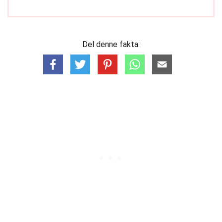
Del denne fakta: