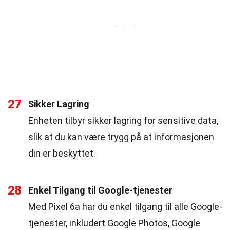
27
Sikker Lagring
Enheten tilbyr sikker lagring for sensitive data,
slik at du kan være trygg på at informasjonen
din er beskyttet.
28
Enkel Tilgang til Google-tjenester
Med Pixel 6a har du enkel tilgang til alle Google-
tjenester, inkludert Google Photos, Google