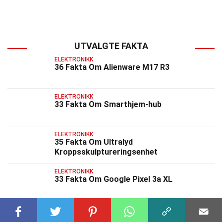
UTVALGTE FAKTA
ELEKTRONIKK
36 Fakta Om Alienware M17 R3
ELEKTRONIKK
33 Fakta Om Smarthjem-hub
ELEKTRONIKK
35 Fakta Om Ultralyd
Kroppsskulptureringsenhet
ELEKTRONIKK
33 Fakta Om Google Pixel 3a XL
ELEKTRONIKK
35 Fakta Om Vivo Y91C