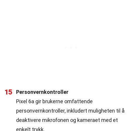
15
Personvernkontroller
Pixel 6a gir brukerne omfattende
personvernkontroller, inkludert muligheten til å
deaktivere mikrofonen og kameraet med et
enkelt trykk.