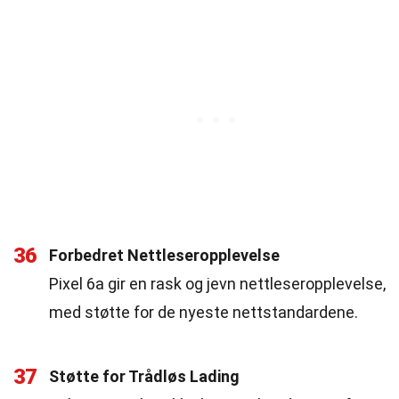
36
Forbedret Nettleseropplevelse
Pixel 6a gir en rask og jevn nettleseropplevelse,
med støtte for de nyeste nettstandardene.
37
Støtte for Trådløs Lading