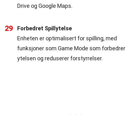
Drive og Google Maps.
29
Forbedret Spillytelse
Enheten er optimalisert for spilling, med
funksjoner som Game Mode som forbedrer
ytelsen og reduserer forstyrrelser.