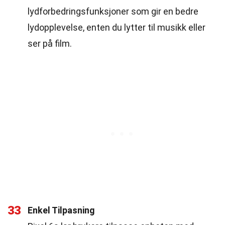
lydforbedringsfunksjoner som gir en bedre
lydopplevelse, enten du lytter til musikk eller
ser på film.
33
Enkel Tilpasning