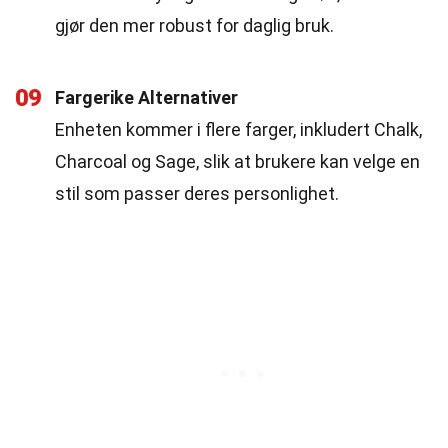
gjør den mer robust for daglig bruk.
09
Fargerike Alternativer
Enheten kommer i flere farger, inkludert Chalk,
Charcoal og Sage, slik at brukere kan velge en
stil som passer deres personlighet.