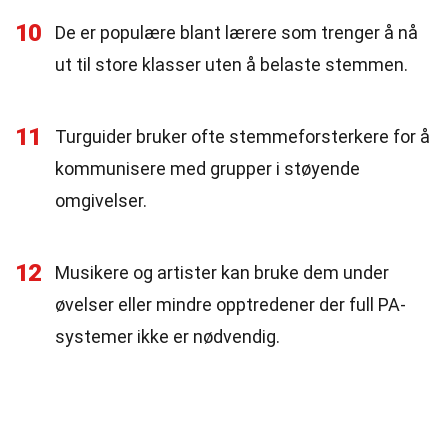
10
De er populære blant lærere som trenger å nå
ut til store klasser uten å belaste stemmen.
11
Turguider bruker ofte stemmeforsterkere for å
kommunisere med grupper i støyende
omgivelser.
12
Musikere og artister kan bruke dem under
øvelser eller mindre opptredener der full PA-
systemer ikke er nødvendig.