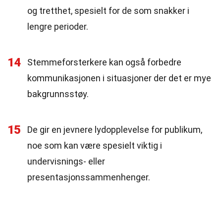
og tretthet, spesielt for de som snakker i
lengre perioder.
14
Stemmeforsterkere kan også forbedre
kommunikasjonen i situasjoner der det er mye
bakgrunnsstøy.
15
De gir en jevnere lydopplevelse for publikum,
noe som kan være spesielt viktig i
undervisnings- eller
presentasjonssammenhenger.