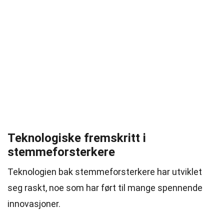
Teknologiske fremskritt i
stemmeforsterkere
Teknologien bak stemmeforsterkere har utviklet
seg raskt, noe som har ført til mange spennende
innovasjoner.