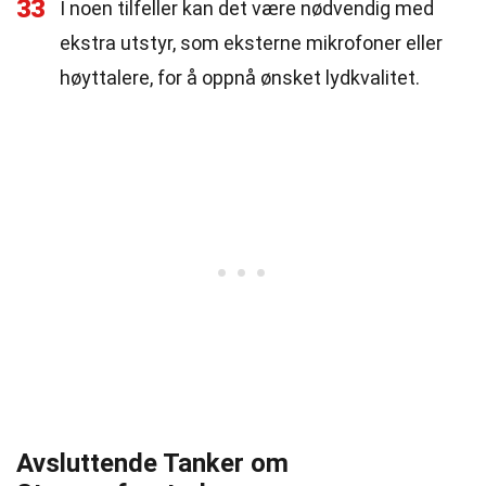
33
I noen tilfeller kan det være nødvendig med
ekstra utstyr, som eksterne mikrofoner eller
høyttalere, for å oppnå ønsket lydkvalitet.
Avsluttende Tanker om