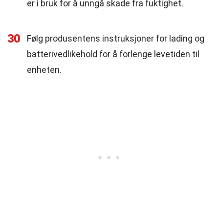
er i bruk for å unngå skade fra fuktighet.
30
Følg produsentens instruksjoner for lading og
batterivedlikehold for å forlenge levetiden til
enheten.