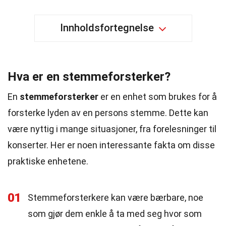
Innholdsfortegnelse
Hva er en stemmeforsterker?
En
stemmeforsterker
er en enhet som brukes for å
forsterke lyden av en persons stemme. Dette kan
være nyttig i mange situasjoner, fra forelesninger til
konserter. Her er noen interessante fakta om disse
praktiske enhetene.
01
Stemmeforsterkere kan være bærbare, noe
som gjør dem enkle å ta med seg hvor som