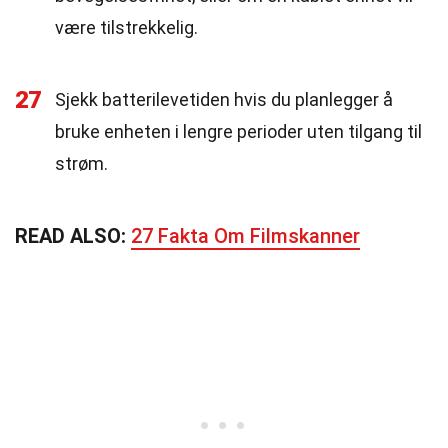
være tilstrekkelig.
27
Sjekk batterilevetiden hvis du planlegger å
bruke enheten i lengre perioder uten tilgang til
strøm.
READ ALSO:
27 Fakta Om Filmskanner