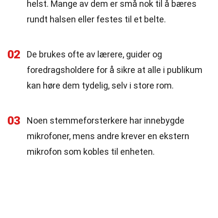
helst. Mange av dem er små nok til å bæres
rundt halsen eller festes til et belte.
02
De brukes ofte av lærere, guider og
foredragsholdere for å sikre at alle i publikum
kan høre dem tydelig, selv i store rom.
03
Noen stemmeforsterkere har innebygde
mikrofoner, mens andre krever en ekstern
mikrofon som kobles til enheten.