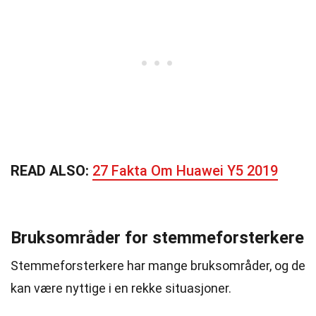
READ ALSO:
27 Fakta Om Huawei Y5 2019
Bruksområder for stemmeforsterkere
Stemmeforsterkere har mange bruksområder, og de
kan være nyttige i en rekke situasjoner.