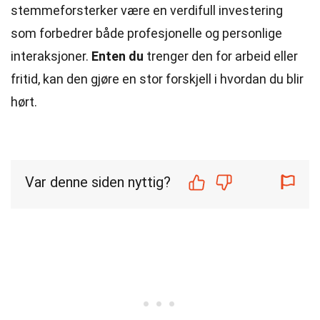
stemmeforsterker være en verdifull investering
som forbedrer både profesjonelle og personlige
interaksjoner.
Enten du
trenger den for arbeid eller
fritid, kan den gjøre en stor forskjell i hvordan du blir
hørt.
Var denne siden nyttig?