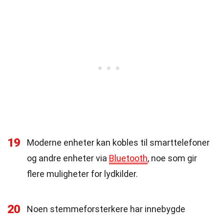
19
Moderne enheter kan kobles til smarttelefoner
og andre enheter via
Bluetooth
, noe som gir
flere muligheter for lydkilder.
20
Noen stemmeforsterkere har innebygde