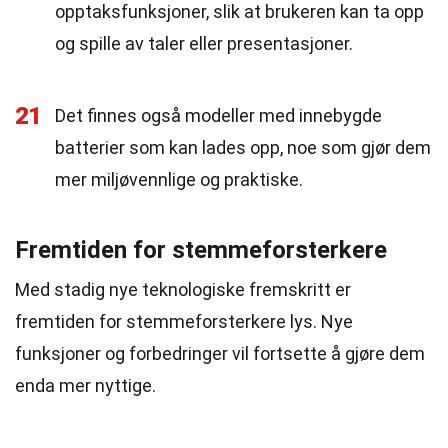
opptaksfunksjoner, slik at brukeren kan ta opp
og spille av taler eller presentasjoner.
21
Det finnes også modeller med innebygde
batterier som kan lades opp, noe som gjør dem
mer miljøvennlige og praktiske.
Fremtiden for stemmeforsterkere
Med stadig nye teknologiske fremskritt er
fremtiden for stemmeforsterkere lys. Nye
funksjoner og forbedringer vil fortsette å gjøre dem
enda mer nyttige.