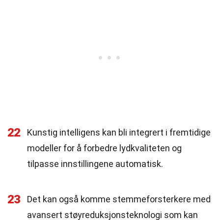
22
Kunstig intelligens kan bli integrert i fremtidige
modeller for å forbedre lydkvaliteten og
tilpasse innstillingene automatisk.
23
Det kan også komme stemmeforsterkere med
avansert støyreduksjonsteknologi som kan