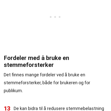
Fordeler med å bruke en
stemmeforsterker
Det finnes mange fordeler ved å bruke en
stemmeforsterker, både for brukeren og for
publikum.
13
De kan bidra til å redusere stemmebelastning