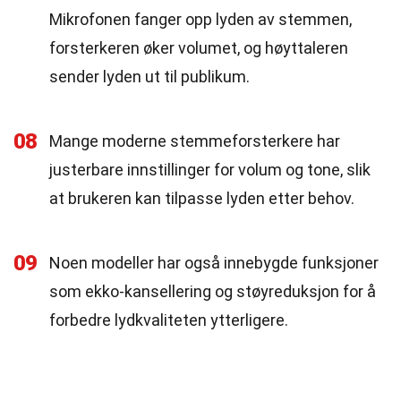
Mikrofonen fanger opp lyden av stemmen,
forsterkeren øker volumet, og høyttaleren
sender lyden ut til publikum.
08
Mange moderne stemmeforsterkere har
justerbare innstillinger for volum og tone, slik
at brukeren kan tilpasse lyden etter behov.
09
Noen modeller har også innebygde funksjoner
som ekko-kansellering og støyreduksjon for å
forbedre lydkvaliteten ytterligere.