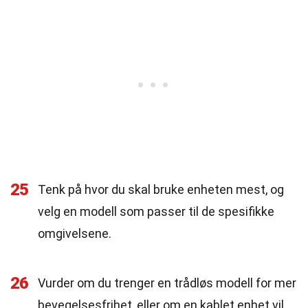
25
Tenk på hvor du skal bruke enheten mest, og
velg en modell som passer til de spesifikke
omgivelsene.
26
Vurder om du trenger en trådløs modell for mer
bevegelsesfrihet, eller om en kablet enhet vil