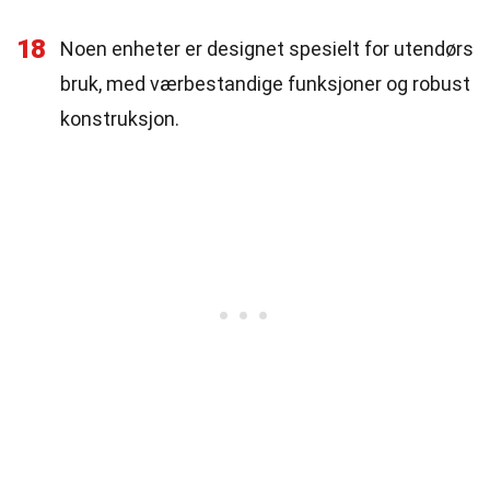
18
Noen enheter er designet spesielt for utendørs
bruk, med værbestandige funksjoner og robust
konstruksjon.