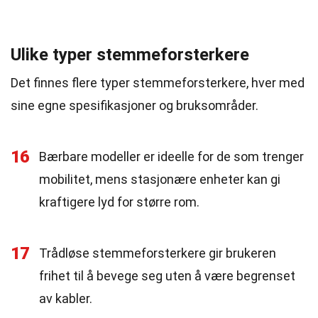
Ulike typer stemmeforsterkere
Det finnes flere typer stemmeforsterkere, hver med
sine egne spesifikasjoner og bruksområder.
16
Bærbare modeller er ideelle for de som trenger
mobilitet, mens stasjonære enheter kan gi
kraftigere lyd for større rom.
17
Trådløse stemmeforsterkere gir brukeren
frihet til å bevege seg uten å være begrenset
av kabler.