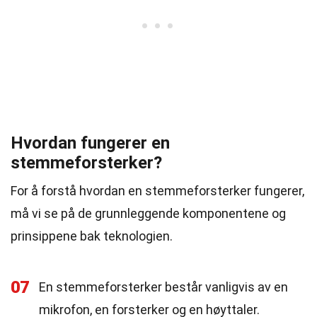
Hvordan fungerer en
stemmeforsterker?
For å forstå hvordan en stemmeforsterker fungerer,
må vi se på de grunnleggende komponentene og
prinsippene bak teknologien.
07
En stemmeforsterker består vanligvis av en
mikrofon, en forsterker og en høyttaler.