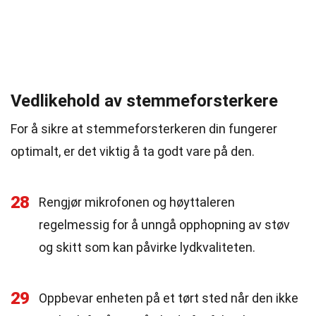
Vedlikehold av stemmeforsterkere
For å sikre at stemmeforsterkeren din fungerer
optimalt, er det viktig å ta godt vare på den.
28
Rengjør mikrofonen og høyttaleren
regelmessig for å unngå opphopning av støv
og skitt som kan påvirke lydkvaliteten.
29
Oppbevar enheten på et tørt sted når den ikke