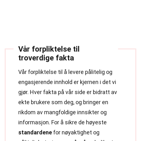
Vår forpliktelse til
troverdige fakta
Vår forpliktelse til å levere pålitelig og
engasjerende innhold er kjernen i det vi
gjør. Hver fakta på vår side er bidratt av
ekte brukere som deg, og bringer en
rikdom av mangfoldige innsikter og
informasjon. For å sikre de høyeste
standardene
for nøyaktighet og