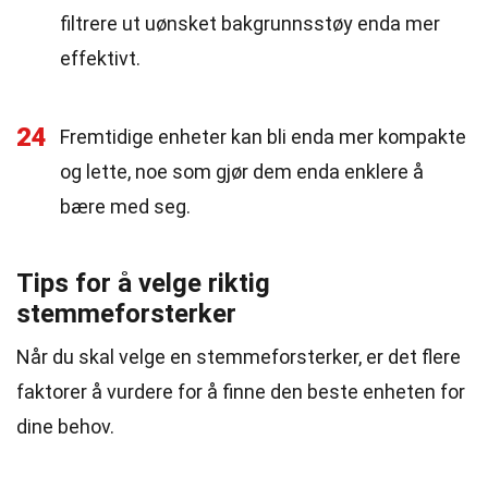
filtrere ut uønsket bakgrunnsstøy enda mer
effektivt.
24
Fremtidige enheter kan bli enda mer kompakte
og lette, noe som gjør dem enda enklere å
bære med seg.
Tips for å velge riktig
stemmeforsterker
Når du skal velge en stemmeforsterker, er det flere
faktorer å vurdere for å finne den beste enheten for
dine behov.