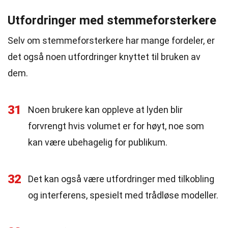
Utfordringer med stemmeforsterkere
Selv om stemmeforsterkere har mange fordeler, er
det også noen utfordringer knyttet til bruken av
dem.
31
Noen brukere kan oppleve at lyden blir
forvrengt hvis volumet er for høyt, noe som
kan være ubehagelig for publikum.
32
Det kan også være utfordringer med tilkobling
og interferens, spesielt med trådløse modeller.