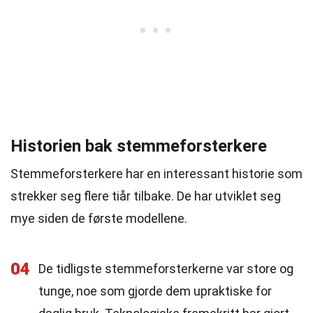
Historien bak stemmeforsterkere
Stemmeforsterkere har en interessant historie som
strekker seg flere tiår tilbake. De har utviklet seg
mye siden de første modellene.
04
De tidligste stemmeforsterkerne var store og
tunge, noe som gjorde dem upraktiske for