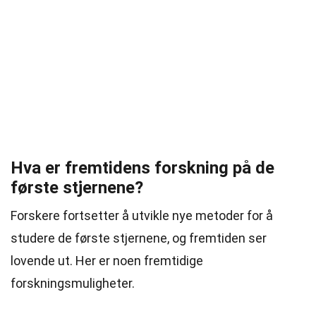
Hva er fremtidens forskning på de
første stjernene?
Forskere fortsetter å utvikle nye metoder for å
studere de første stjernene, og fremtiden ser
lovende ut. Her er noen fremtidige
forskningsmuligheter.