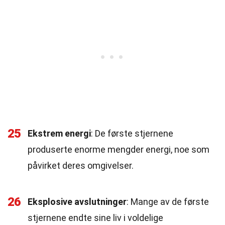
25
Ekstrem energi
: De første stjernene
produserte enorme mengder energi, noe som
påvirket deres omgivelser.
26
Eksplosive avslutninger
: Mange av de første
stjernene endte sine liv i voldelige