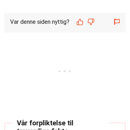
Var denne siden nyttig?
Vår forpliktelse til