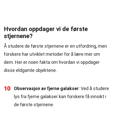
Hvordan oppdager vi de første
stjernene?
Å studere de første stjernene er en utfordring, men
forskere har utviklet metoder for å lære mer om
dem. Her er noen fakta om hvordan vi oppdager
disse eldgamle objektene.
10
Observasjon av fjerne galakser
: Ved å studere
lys fra fjerne galakser kan forskere få innsikt i
de første stjernene.