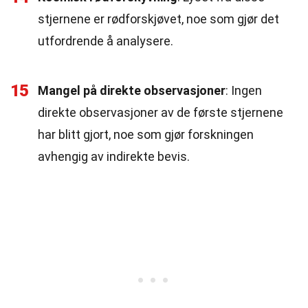
stjernene er rødforskjøvet, noe som gjør det
utfordrende å analysere.
15
Mangel på direkte observasjoner
: Ingen
direkte observasjoner av de første stjernene
har blitt gjort, noe som gjør forskningen
avhengig av indirekte bevis.