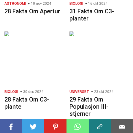
ASTRONOMI
10 nov 2024
BIOLOGI
16 okt 2024
28 Fakta Om Apertur
31 Fakta Om C3-
planter
BIOLOGI
30 des 2024
UNIVERSET
23 okt 2024
28 Fakta Om C3-
29 Fakta Om
plante
Populasjon III-
stjerner