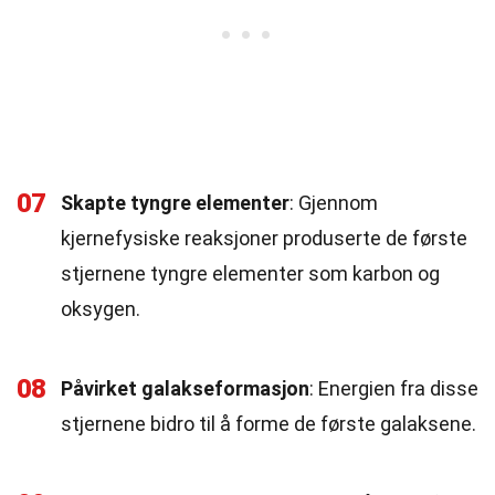
07
Skapte tyngre elementer
: Gjennom
kjernefysiske reaksjoner produserte de første
stjernene tyngre elementer som karbon og
oksygen.
08
Påvirket galakseformasjon
: Energien fra disse
stjernene bidro til å forme de første galaksene.