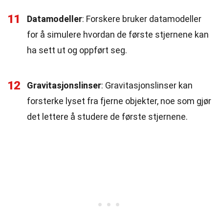
11
Datamodeller
: Forskere bruker datamodeller
for å simulere hvordan de første stjernene kan
ha sett ut og oppført seg.
12
Gravitasjonslinser
: Gravitasjonslinser kan
forsterke lyset fra fjerne objekter, noe som gjør
det lettere å studere de første stjernene.