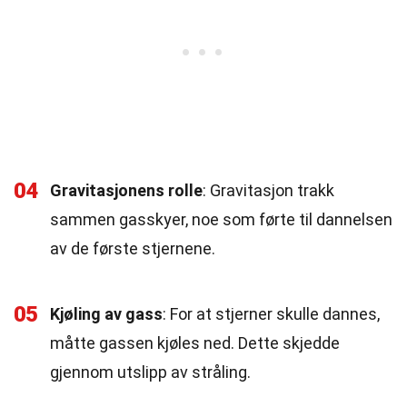
04
Gravitasjonens rolle
: Gravitasjon trakk
sammen gasskyer, noe som førte til dannelsen
av de første stjernene.
05
Kjøling av gass
: For at stjerner skulle dannes,
måtte gassen kjøles ned. Dette skjedde
gjennom utslipp av stråling.