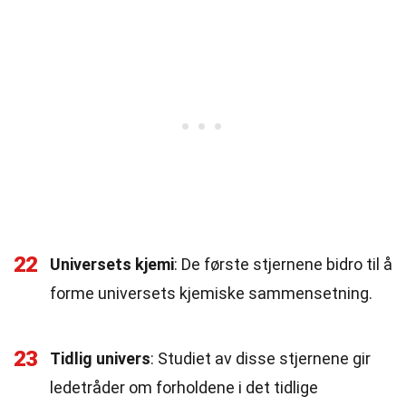
22
Universets kjemi
: De første stjernene bidro til å
forme universets kjemiske sammensetning.
23
Tidlig univers
: Studiet av disse stjernene gir
ledetråder om forholdene i det tidlige