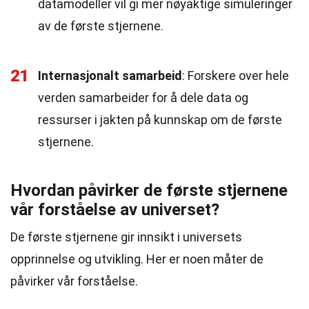
datamodeller vil gi mer nøyaktige simuleringer
av de første stjernene.
21
Internasjonalt samarbeid
: Forskere over hele
verden samarbeider for å dele data og
ressurser i jakten på kunnskap om de første
stjernene.
Hvordan påvirker de første stjernene
vår forståelse av universet?
De første stjernene gir innsikt i universets
opprinnelse og utvikling. Her er noen måter de
påvirker vår forståelse.