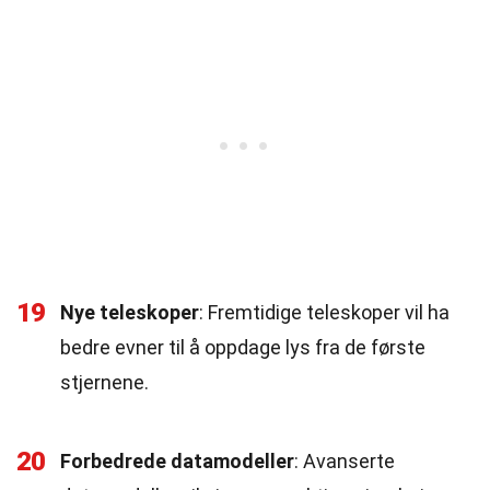
19
Nye teleskoper
: Fremtidige teleskoper vil ha
bedre evner til å oppdage lys fra de første
stjernene.
20
Forbedrede datamodeller
: Avanserte