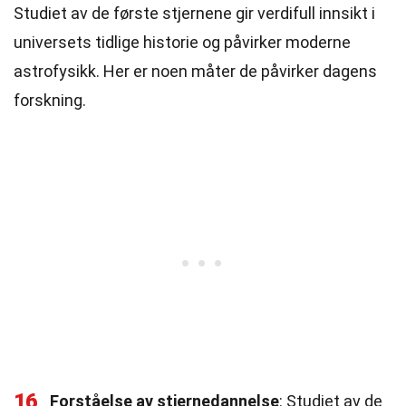
Studiet av de første stjernene gir verdifull innsikt i
universets tidlige historie og påvirker moderne
astrofysikk. Her er noen måter de påvirker dagens
forskning.
16
Forståelse av stjernedannelse
: Studiet av de