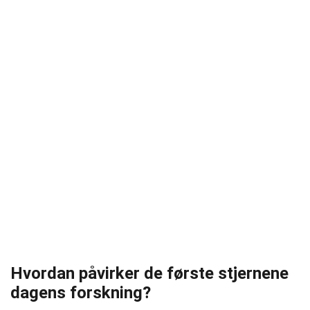
Hvordan påvirker de første stjernene
dagens forskning?