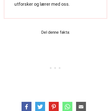
utforsker og lærer med oss.
Del denne fakta: