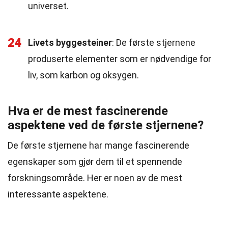
universet.
24
Livets byggesteiner
: De første stjernene
produserte elementer som er nødvendige for
liv, som karbon og oksygen.
Hva er de mest fascinerende
aspektene ved de første stjernene?
De første stjernene har mange fascinerende
egenskaper som gjør dem til et spennende
forskningsområde. Her er noen av de mest
interessante aspektene.