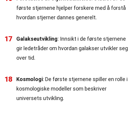
første stjernene hjelper forskere med å forstå
hvordan stjerner dannes generelt.
17
Galakseutvikling
: Innsikt i de første stjernene
gir ledetråder om hvordan galakser utvikler seg
over tid.
18
Kosmologi
: De første stjernene spiller en rolle i
kosmologiske modeller som beskriver
universets utvikling.