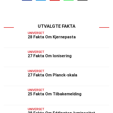
UTVALGTE FAKTA
UNIVERSET
28 Fakta Om Kjernepasta
UNIVERSET
27 Fakta Om Ionisering
UNIVERSET
27 Fakta Om Planck-skala
UNIVERSET
25 Fakta Om Tilbakemelding
UNIVERSET