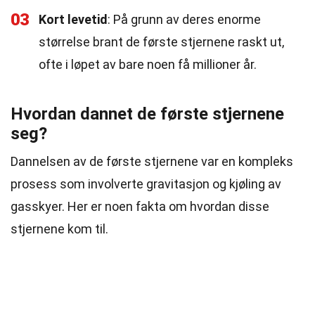
03
Kort levetid
: På grunn av deres enorme
størrelse brant de første stjernene raskt ut,
ofte i løpet av bare noen få millioner år.
Hvordan dannet de første stjernene
seg?
Dannelsen av de første stjernene var en kompleks
prosess som involverte gravitasjon og kjøling av
gasskyer. Her er noen fakta om hvordan disse
stjernene kom til.