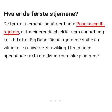
Hva er de første stjernene?
De første stjernene, også kjent som
Populasjon III-
stjerner
, er fascinerende objekter som dannet seg
kort tid etter Big Bang. Disse stjernene spilte en
viktig rolle i universets utvikling. Her er noen
spennende fakta om disse kosmiske pionerene.