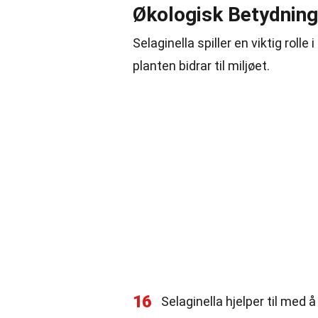
Økologisk Betydning
Selaginella spiller en viktig rol
planten bidrar til miljøet.
16
Selaginella hjelper til med 