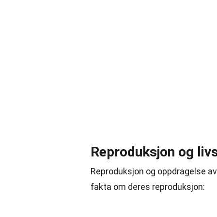
Reproduksjon og liv
Reproduksjon og oppdragelse av u
fakta om deres reproduksjon: