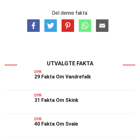
Del denne fakta:
UTVALGTE FAKTA
DYR
29 Fakta Om Vandrefalk
DYR
31 Fakta Om Skink
DYR
40 Fakta Om Svale