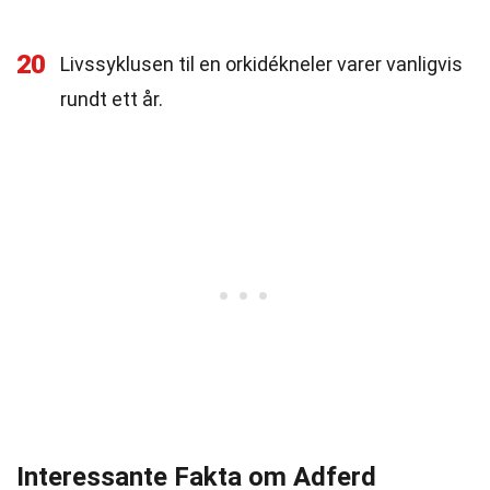
20
Livssyklusen til en orkidékneler varer vanligvis
rundt ett år.
Interessante Fakta om Adferd