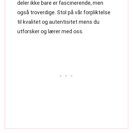
deler ikke bare er fascinerende, men
også troverdige. Stol på vår forpliktelse
til kvalitet og autentisitet mens du
utforsker og lærer med oss.