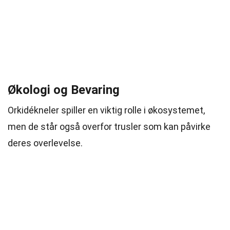
Økologi og Bevaring
Orkidékneler spiller en viktig rolle i økosystemet,
men de står også overfor trusler som kan påvirke
deres overlevelse.