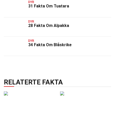
DYR
31 Fakta Om Tuatara
DYR
28 Fakta Om Alpakka
DYR
34 Fakta Om Blåskrike
RELATERTE FAKTA