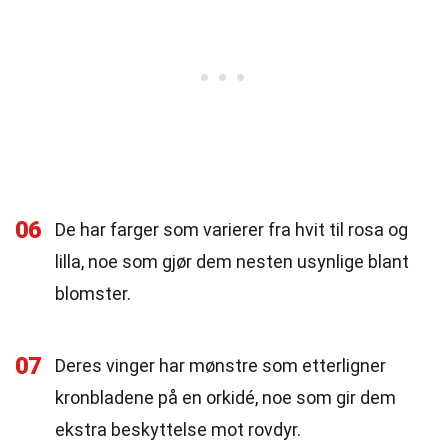
06
De har farger som varierer fra hvit til rosa og
lilla, noe som gjør dem nesten usynlige blant
blomster.
07
Deres vinger har mønstre som etterligner
kronbladene på en orkidé, noe som gir dem
ekstra beskyttelse mot rovdyr.