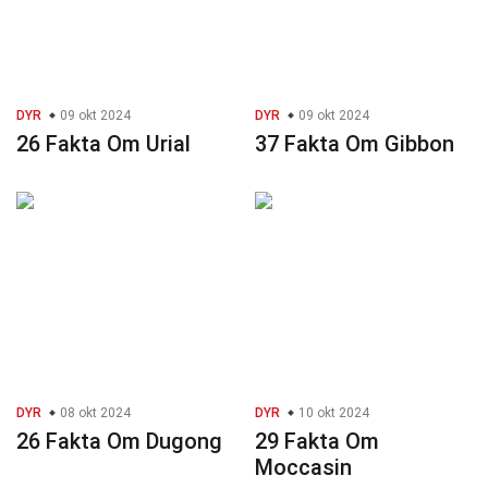
DYR
09 okt 2024
DYR
09 okt 2024
26 Fakta Om Urial
37 Fakta Om Gibbon
DYR
08 okt 2024
DYR
10 okt 2024
26 Fakta Om Dugong
29 Fakta Om
Moccasin