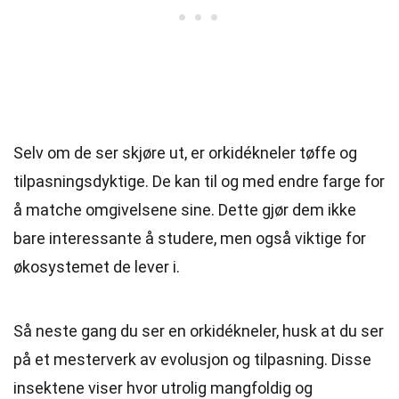
Selv om de ser skjøre ut, er orkidékneler tøffe og
tilpasningsdyktige. De kan til og med endre farge for
å matche omgivelsene sine. Dette gjør dem ikke
bare interessante å studere, men også viktige for
økosystemet de lever i.
Så neste gang du ser en orkidékneler, husk at du ser
på et mesterverk av evolusjon og tilpasning. Disse
insektene viser hvor utrolig mangfoldig og