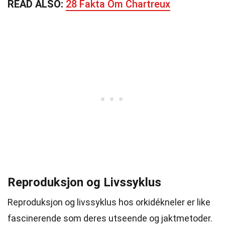
READ ALSO:
28 Fakta Om Chartreux
Reproduksjon og Livssyklus
Reproduksjon og livssyklus hos orkidékneler er like
fascinerende som deres utseende og jaktmetoder.