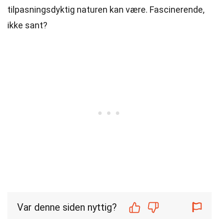
tilpasningsdyktig naturen kan være. Fascinerende,
ikke sant?
Var denne siden nyttig?