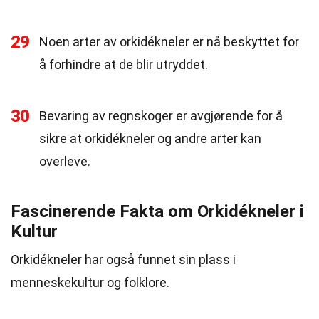
29
Noen arter av orkidékneler er nå beskyttet for
å forhindre at de blir utryddet.
30
Bevaring av regnskoger er avgjørende for å
sikre at orkidékneler og andre arter kan
overleve.
Fascinerende Fakta om Orkidékneler i
Kultur
Orkidékneler har også funnet sin plass i
menneskekultur og folklore.