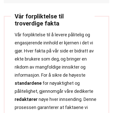
Vår forpliktelse til
troverdige fakta
Vår forpliktelse til å levere pålitelig og
engasjerende innhold er kjernen i det vi
gjør. Hver fakta på vår side er bidratt av
ekte brukere som deg, og bringer en
rikdom av mangfoldige innsikter og
informasjon. For å sikre de høyeste
standardene
for nøyaktighet og
pålitelighet, gjennomgår våre dedikerte
redaktører
nøye hver innsending. Denne
prosessen garanterer at faktaene vi