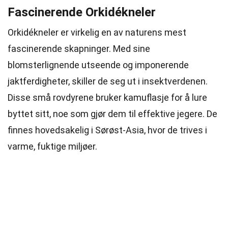
Fascinerende Orkidékneler
Orkidékneler er virkelig en av naturens mest
fascinerende skapninger. Med sine
blomsterlignende utseende og imponerende
jaktferdigheter, skiller de seg ut i insektverdenen.
Disse små rovdyrene bruker kamuflasje for å lure
byttet sitt, noe som gjør dem til effektive jegere. De
finnes hovedsakelig i Sørøst-Asia, hvor de trives i
varme, fuktige miljøer.