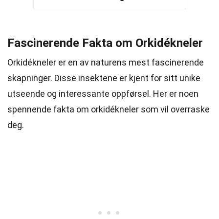
Fascinerende Fakta om Orkidékneler
Orkidékneler er en av naturens mest fascinerende
skapninger. Disse insektene er kjent for sitt unike
utseende og interessante oppførsel. Her er noen
spennende fakta om orkidékneler som vil overraske
deg.