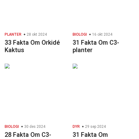
PLANTER
28 okt 2024
BIOLOGI
16 okt 2024
33 Fakta Om Orkidé
31 Fakta Om C3-
Kaktus
planter
BIOLOGI
30 des 2024
DYR
29 sep 2024
28 Fakta Om C3-
31 Fakta Om