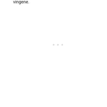
vingene.