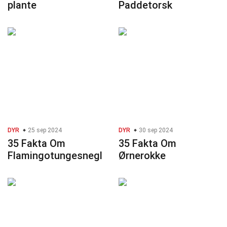
plante
Paddetorsk
DYR
25 sep 2024
DYR
30 sep 2024
35 Fakta Om
35 Fakta Om
Flamingotungesnegl
Ørnerokke