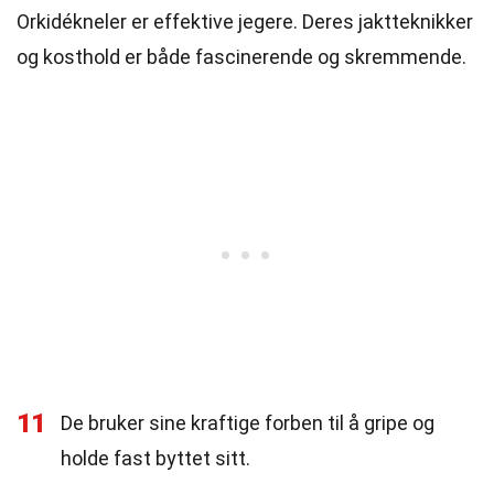
Orkidékneler er effektive jegere. Deres jaktteknikker
og kosthold er både fascinerende og skremmende.
11
De bruker sine kraftige forben til å gripe og
holde fast byttet sitt.