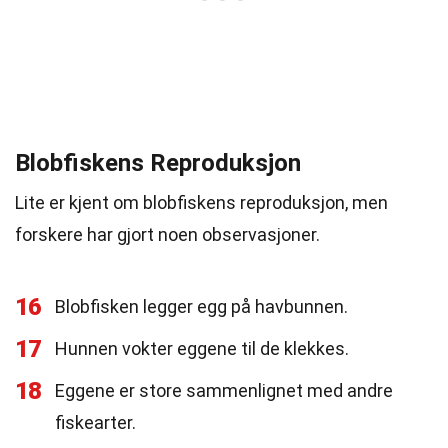
Blobfiskens Reproduksjon
Lite er kjent om blobfiskens reproduksjon, men
forskere har gjort noen observasjoner.
16
Blobfisken legger egg på havbunnen.
17
Hunnen vokter eggene til de klekkes.
18
Eggene er store sammenlignet med andre
fiskearter.