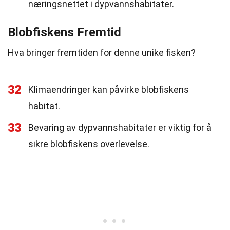
næringsnettet i dypvannshabitater.
Blobfiskens Fremtid
Hva bringer fremtiden for denne unike fisken?
32
Klimaendringer kan påvirke blobfiskens
habitat.
33
Bevaring av dypvannshabitater er viktig for å
sikre blobfiskens overlevelse.