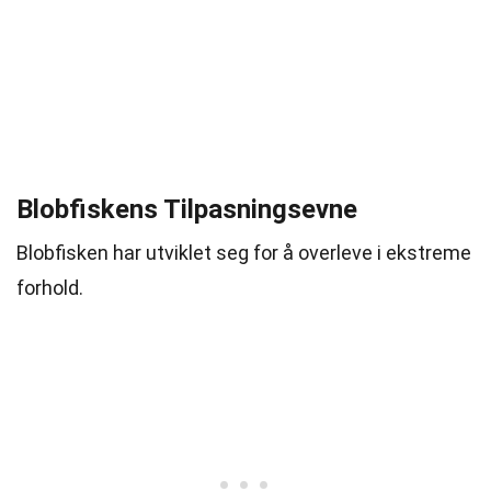
Blobfiskens Tilpasningsevne
Blobfisken har utviklet seg for å overleve i ekstreme
forhold.