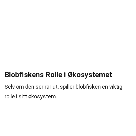
Blobfiskens Rolle i Økosystemet
Selv om den ser rar ut, spiller blobfisken en viktig
rolle i sitt økosystem.