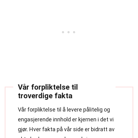
Vår forpliktelse til
troverdige fakta
Vår forpliktelse til å levere pålitelig og
engasjerende innhold er kjernen i det vi
gjør. Hver fakta på vår side er bidratt av