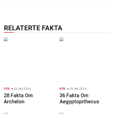
RELATERTE FAKTA
DYR
09 okt 2024
DYR
09 okt 2024
28 Fakta Om
36 Fakta Om
Archelon
Aegyptopithecus