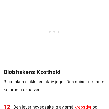
Blobfiskens Kosthold
Blobfisken er ikke en aktiv jeger. Den spiser det som
kommer i dens vei.
12
Den lever hovedsakelig av små
krepsdyr
og