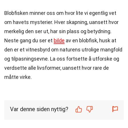
Blobfisken minner oss om hvor lite vi egentlig vet
om havets mysterier. Hver skapning, uansett hvor
merkelig den ser ut, har sin plass og betydning.
Neste gang du ser et
bilde
av en blobfisk, husk at
den er et vitnesbyrd om naturens utrolige mangfold
og tilpasningsevne. La oss fortsette å utforske og
verdsette alle livsformer, uansett hvor rare de
måtte virke.
Var denne siden nyttig?