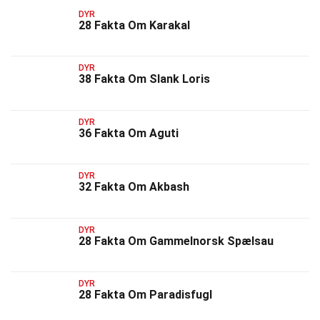
DYR
28 Fakta Om Karakal
DYR
38 Fakta Om Slank Loris
DYR
36 Fakta Om Aguti
DYR
32 Fakta Om Akbash
DYR
28 Fakta Om Gammelnorsk Spælsau
DYR
28 Fakta Om Paradisfugl