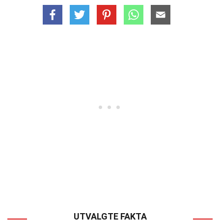
UTVALGTE FAKTA