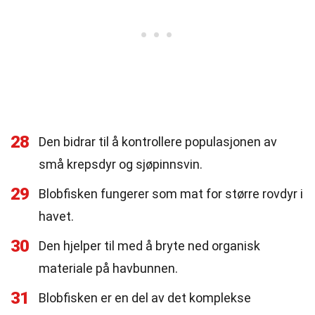
28
Den bidrar til å kontrollere populasjonen av
små krepsdyr og sjøpinnsvin.
29
Blobfisken fungerer som mat for større rovdyr i
havet.
30
Den hjelper til med å bryte ned organisk
materiale på havbunnen.
31
Blobfisken er en del av det komplekse