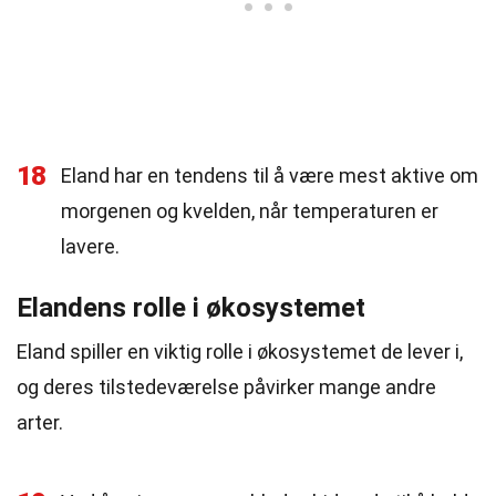
18
Eland har en tendens til å være mest aktive om
morgenen og kvelden, når temperaturen er
lavere.
Elandens rolle i økosystemet
Eland spiller en viktig rolle i økosystemet de lever i,
og deres tilstedeværelse påvirker mange andre
arter.