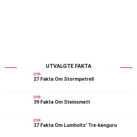
UTVALGTE FAKTA
DYR
27 Fakta Om Stormpetrell
DYR
39 Fakta Om Steinsmett
DYR
37 Fakta Om Lumholtz' Tre-kenguru