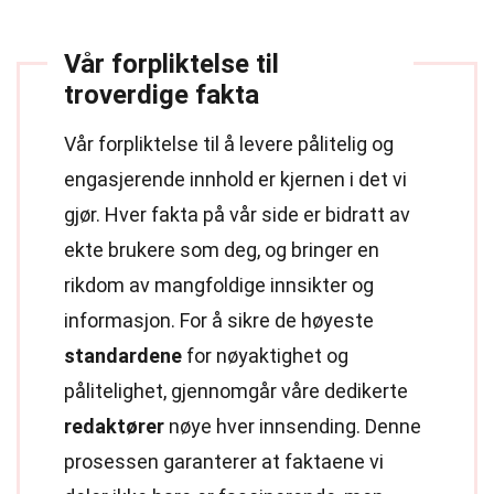
Vår forpliktelse til
troverdige fakta
Vår forpliktelse til å levere pålitelig og
engasjerende innhold er kjernen i det vi
gjør. Hver fakta på vår side er bidratt av
ekte brukere som deg, og bringer en
rikdom av mangfoldige innsikter og
informasjon. For å sikre de høyeste
standardene
for nøyaktighet og
pålitelighet, gjennomgår våre dedikerte
redaktører
nøye hver innsending. Denne
prosessen garanterer at faktaene vi