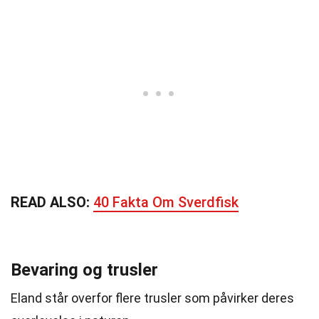
READ ALSO:
40 Fakta Om Sverdfisk
Bevaring og trusler
Eland står overfor flere trusler som påvirker deres