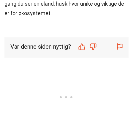
gang du ser en eland, husk hvor unike og viktige de
er for økosystemet.
Var denne siden nyttig?