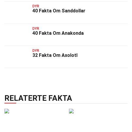
DYR
40 Fakta Om Sanddollar
DYR
40 Fakta Om Anakonda
DYR
32 Fakta Om Axolotl
RELATERTE FAKTA