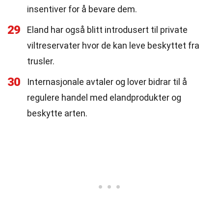
insentiver for å bevare dem.
29
Eland har også blitt introdusert til private
viltreservater hvor de kan leve beskyttet fra
trusler.
30
Internasjonale avtaler og lover bidrar til å
regulere handel med elandprodukter og
beskytte arten.