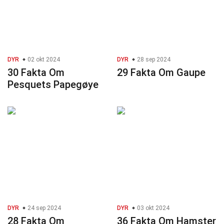
DYR
02 okt 2024
DYR
28 sep 2024
30 Fakta Om
29 Fakta Om Gaupe
Pesquets Papegøye
DYR
24 sep 2024
DYR
03 okt 2024
28 Fakta Om
36 Fakta Om Hamster