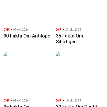
DYR
07 okt 2024
DYR
08 okt 2024
30 Fakta Om Antilope
35 Fakta Om
Sibirtiger
DYR
03 okt 2024
DYR
10 okt 2024
35 Fakta Om
30 Fakta Om Cantil