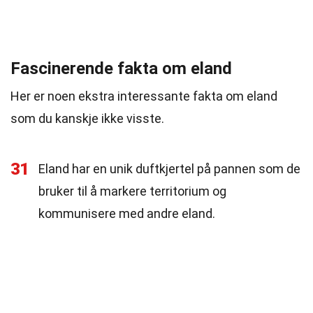
Fascinerende fakta om eland
Her er noen ekstra interessante fakta om eland
som du kanskje ikke visste.
31
Eland har en unik duftkjertel på pannen som de
bruker til å markere territorium og
kommunisere med andre eland.