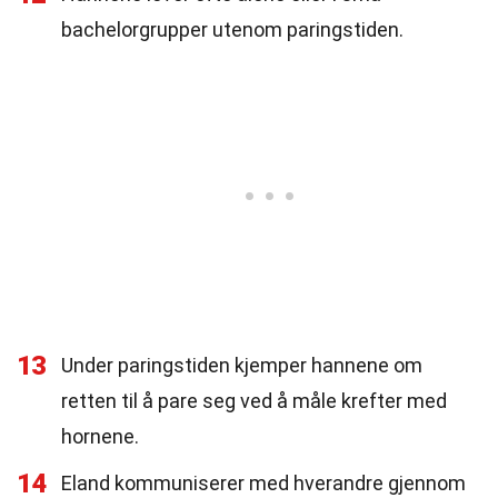
bachelorgrupper utenom paringstiden.
13
Under paringstiden kjemper hannene om
retten til å pare seg ved å måle krefter med
hornene.
14
Eland kommuniserer med hverandre gjennom