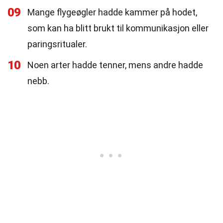
09
Mange flygeøgler hadde kammer på hodet,
som kan ha blitt brukt til kommunikasjon eller
paringsritualer.
10
Noen arter hadde tenner, mens andre hadde
nebb.