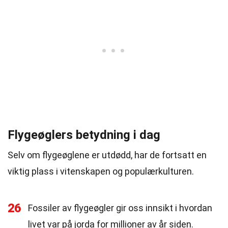
Flygeøglers betydning i dag
Selv om flygeøglene er utdødd, har de fortsatt en
viktig plass i vitenskapen og populærkulturen.
26
Fossiler av flygeøgler gir oss innsikt i hvordan
livet var på jorda for millioner av år siden.