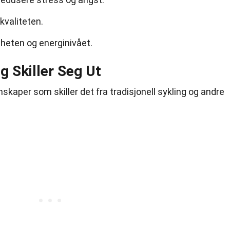
kvaliteten.
heten og energinivået.
g Skiller Seg Ut
skaper som skiller det fra tradisjonell sykling og andre