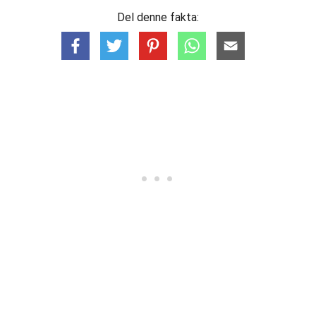
Del denne fakta: