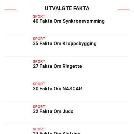
UTVALGTE FAKTA
SPORT
40 Fakta Om Synkronsvømming
SPORT
35 Fakta Om Kroppsbygging
SPORT
27 Fakta Om Ringette
SPORT
30 Fakta Om NASCAR
SPORT
32 Fakta Om Judo
SPORT
27 Fakta Om Klatring