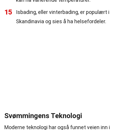
15
Isbading, eller vinterbading, er populært i
Skandinavia og sies å ha helsefordeler.
Svømmingens Teknologi
Moderne teknologi har også funnet veien inn i