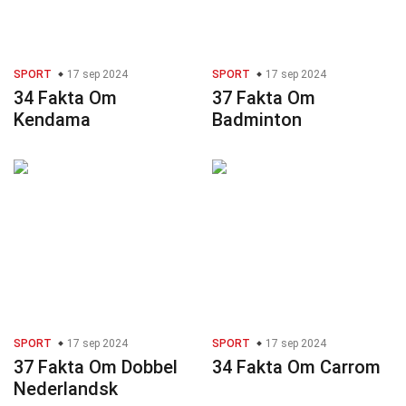
SPORT
17 sep 2024
SPORT
17 sep 2024
34 Fakta Om
37 Fakta Om
Kendama
Badminton
SPORT
17 sep 2024
SPORT
17 sep 2024
37 Fakta Om Dobbel
34 Fakta Om Carrom
Nederlandsk