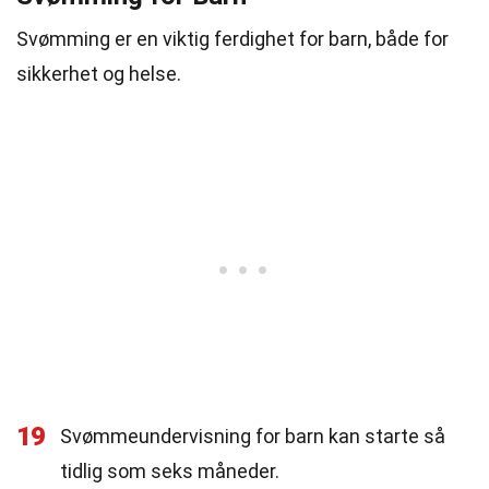
Svømming er en viktig ferdighet for barn, både for
sikkerhet og helse.
19
Svømmeundervisning for barn kan starte så
tidlig som seks måneder.