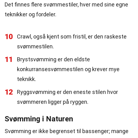
Det finnes flere svømmestiler, hver med sine egne
teknikker og fordeler.
10
Crawl, også kjent som fristil, er den raskeste
svømmestilen.
11
Brystsvømming er den eldste
konkurransesvømmestilen og krever mye
teknikk.
12
Ryggsvømming er den eneste stilen hvor
svømmeren ligger på ryggen.
Svømming i Naturen
Svømming er ikke begrenset til bassenger; mange