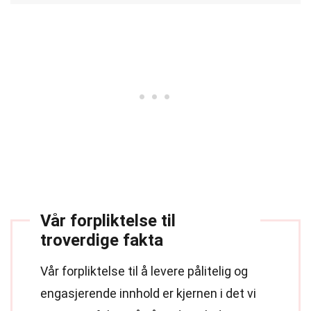
Vår forpliktelse til
troverdige fakta
Vår forpliktelse til å levere pålitelig og
engasjerende innhold er kjernen i det vi