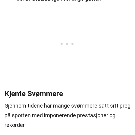
Kjente Svømmere
Gjennom tidene har mange svømmere satt sitt preg
på sporten med imponerende prestasjoner og
rekorder.