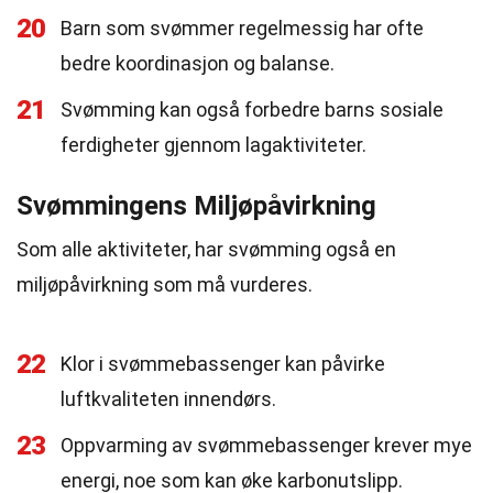
20
Barn som svømmer regelmessig har ofte
bedre koordinasjon og balanse.
21
Svømming kan også forbedre barns sosiale
ferdigheter gjennom lagaktiviteter.
Svømmingens Miljøpåvirkning
Som alle aktiviteter, har svømming også en
miljøpåvirkning som må vurderes.
22
Klor i svømmebassenger kan påvirke
luftkvaliteten innendørs.
23
Oppvarming av svømmebassenger krever mye
energi, noe som kan øke karbonutslipp.