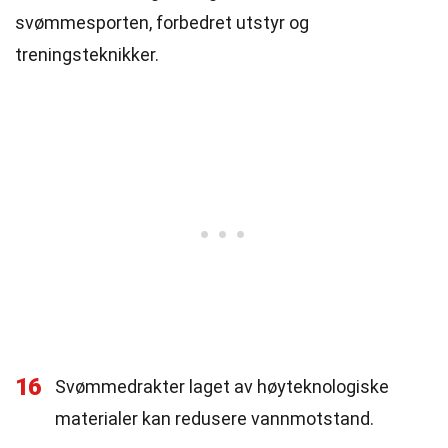
svømmesporten, forbedret utstyr og
treningsteknikker.
16
Svømmedrakter laget av høyteknologiske
materialer kan redusere vannmotstand.