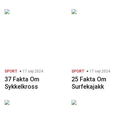
SPORT
17 sep 2024
SPORT
17 sep 2024
37 Fakta Om
25 Fakta Om
Sykkelkross
Surfekajakk