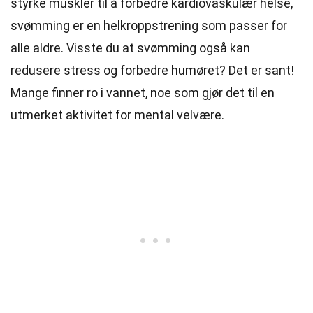
styrke muskler til å forbedre kardiovaskulær helse,
svømming er en helkroppstrening som passer for
alle aldre. Visste du at svømming også kan
redusere stress og forbedre humøret? Det er sant!
Mange finner ro i vannet, noe som gjør det til en
utmerket aktivitet for mental velvære.