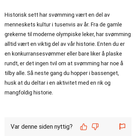
Historisk sett har svømming vært en del av
menneskets kultur i tusenvis av år. Fra de gamle
grekerne til moderne olympiske leker, har svømming
alltid vært en viktig del av vår historie. Enten du er
en konkurransesvømmer eller bare liker å plaske
rundt, er det ingen tvil om at svømming har noe å
tilby alle. Så neste gang du hopper i bassenget,
husk at du deltar i en aktivitet med en rik og
mangfoldig historie.
Var denne siden nyttig?