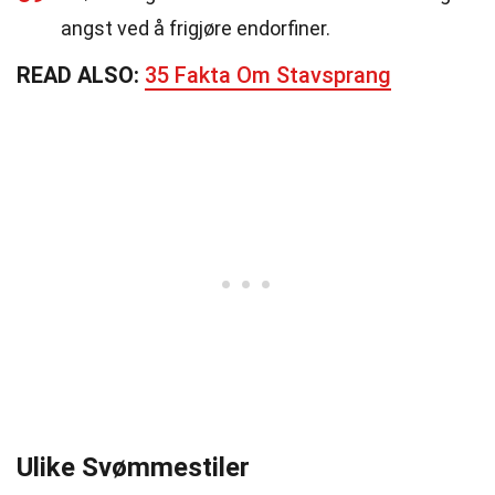
angst ved å frigjøre endorfiner.
READ ALSO:
35 Fakta Om Stavsprang
Ulike Svømmestiler