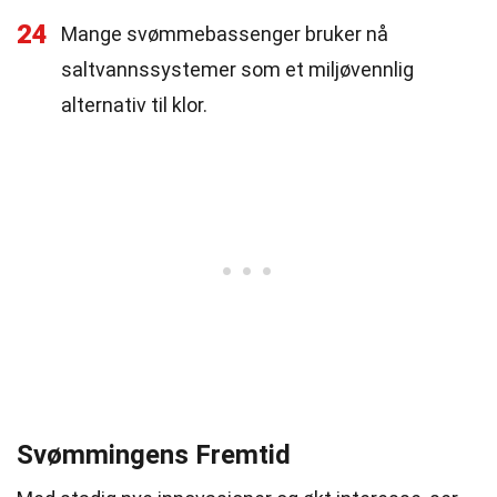
24
Mange svømmebassenger bruker nå
saltvannssystemer som et miljøvennlig
alternativ til klor.
Svømmingens Fremtid