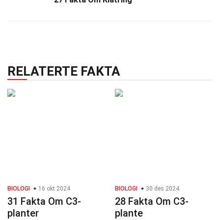
RELATERTE FAKTA
BIOLOGI
16 okt 2024
BIOLOGI
30 des 2024
31 Fakta Om C3-
28 Fakta Om C3-
planter
plante