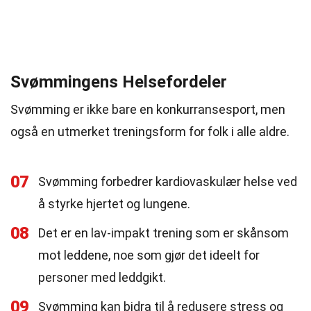
Svømmingens Helsefordeler
Svømming er ikke bare en konkurransesport, men
også en utmerket treningsform for folk i alle aldre.
07
Svømming forbedrer kardiovaskulær helse ved
å styrke hjertet og lungene.
08
Det er en lav-impakt trening som er skånsom
mot leddene, noe som gjør det ideelt for
personer med leddgikt.
09
Svømming kan bidra til å redusere stress og