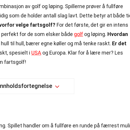
mbinasjon av golf og løping. Spillerne prøver å fullføre
dig som de holder antall slag lavt. Dette betyr at både ti
vorfor velge fartsgolf?
For det første, det gir en intens
er perfekt for de som elsker både
golf
og løping.
Hvordan
 hull til hull, bærer egne køller og må tenke raskt.
Er det
kt, spesielt i
USA
og Europa. Klar for å lære mer? Les
m fartsgolf!
Innholdsfortegnelse
ng. Spillet handler om å fullføre en runde på færrest mul