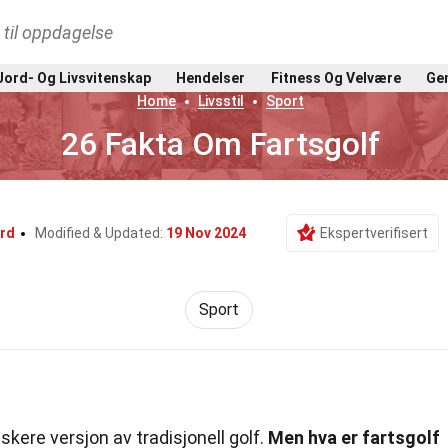
t til oppdagelse
Jord- Og Livsvitenskap
Hendelser
Fitness Og Velvære
Gen
Home
Livsstil
Sport
26 Fakta Om Fartsgolf
rd
Modified & Updated:
19 Nov 2024
Ekspertverifisert
Sport
kere versjon av tradisjonell golf.
Men hva er fartsgolf