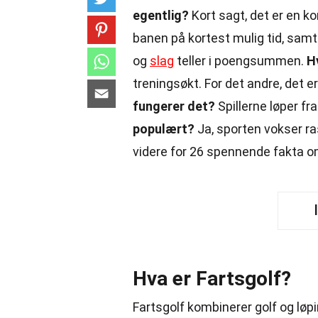
egentlig?
Kort sagt, det er en ko
banen på kortest mulig tid, samti
og
slag
teller i poengsummen.
H
treningsøkt. For det andre, det 
fungerer det?
Spillerne løper fra
populært?
Ja, sporten vokser ras
videre for 26 spennende fakta o
Hva er Fartsgolf?
Fartsgolf kombinerer golf og løpi