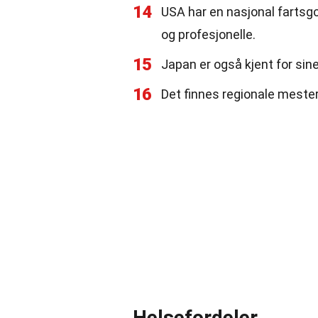
14
USA har en nasjonal fartsg
og profesjonelle.
15
Japan er også kjent for sin
16
Det finnes regionale mesters
Helsefordeler