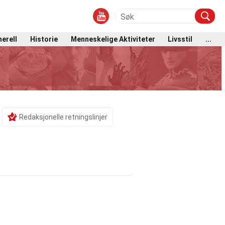
erell
Historie
Menneskelige Aktiviteter
Livsstil
...
Redaksjonelle retningslinjer