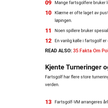
09
Mange fartsgolfere bruker le
10
Klærne er ofte laget av pust
løpingen.
11
Noen spillere bruker spesi
12
En vanlig kølle i fartsgolf e
READ ALSO:
35 Fakta Om Po
Kjente Turneringer 
Fartsgolf har flere store turneri
verden.
13
Fartsgolf-VM arrangeres årl