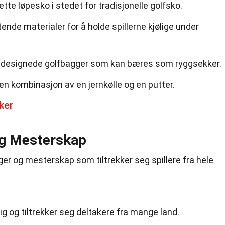
tte løpesko i stedet for tradisjonelle golfsko.
ende materialer for å holde spillerne kjølige under
aldesignede golfbagger som kan bæres som ryggsekker.
r en kombinasjon av en jernkølle og en putter.
ker
og Mesterskap
nger og mesterskap som tiltrekker seg spillere fra hele
ig og tiltrekker seg deltakere fra mange land.