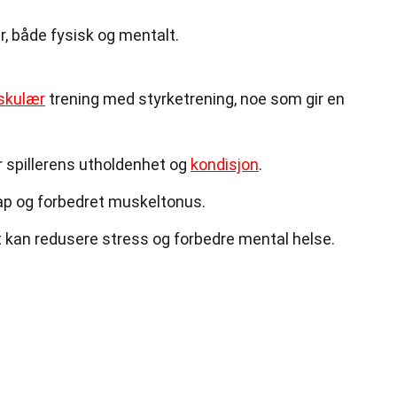
r, både fysisk og mentalt.
skulær
trening med styrketrening, noe som gir en
 spillerens utholdenhet og
kondisjon
.
ttap og forbedret muskeltonus.
t kan redusere stress og forbedre mental helse.