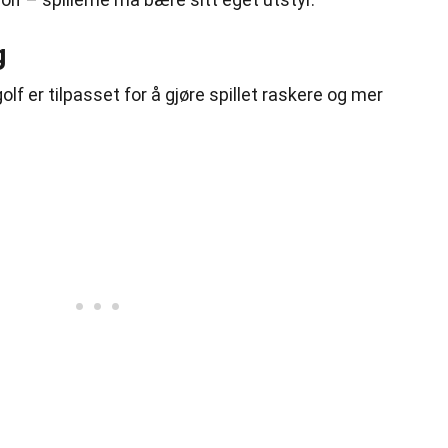
g
lf er tilpasset for å gjøre spillet raskere og mer