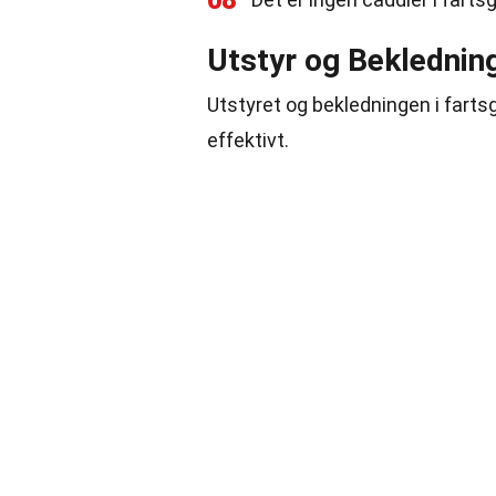
08
Utstyr og Beklednin
Utstyret og bekledningen i fartsgo
effektivt.