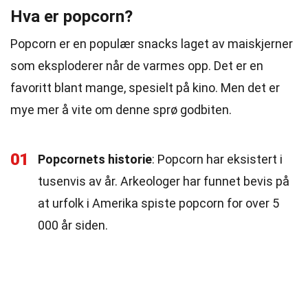
Hva er popcorn?
Popcorn er en populær snacks laget av maiskjerner
som eksploderer når de varmes opp. Det er en
favoritt blant mange, spesielt på kino. Men det er
mye mer å vite om denne sprø godbiten.
01
Popcornets historie
: Popcorn har eksistert i
tusenvis av år. Arkeologer har funnet bevis på
at urfolk i Amerika spiste popcorn for over 5
000 år siden.