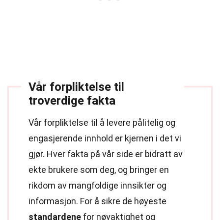
Vår forpliktelse til
troverdige fakta
Vår forpliktelse til å levere pålitelig og
engasjerende innhold er kjernen i det vi
gjør. Hver fakta på vår side er bidratt av
ekte brukere som deg, og bringer en
rikdom av mangfoldige innsikter og
informasjon. For å sikre de høyeste
standardene
for nøyaktighet og