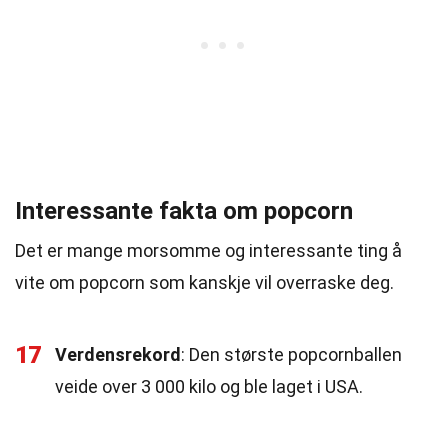
Interessante fakta om popcorn
Det er mange morsomme og interessante ting å
vite om popcorn som kanskje vil overraske deg.
17
Verdensrekord
: Den største popcornballen
veide over 3 000 kilo og ble laget i USA.