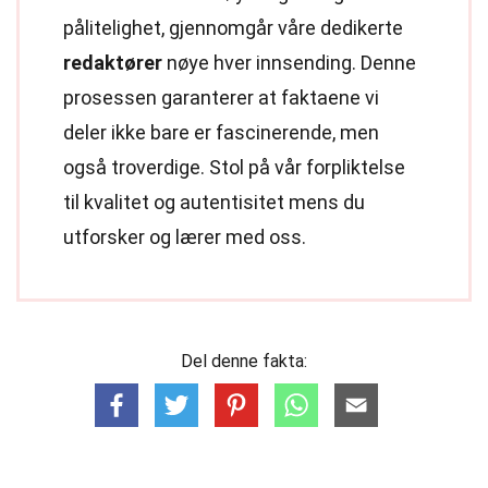
pålitelighet, gjennomgår våre dedikerte
redaktører
nøye hver innsending. Denne
prosessen garanterer at faktaene vi
deler ikke bare er fascinerende, men
også troverdige. Stol på vår forpliktelse
til kvalitet og autentisitet mens du
utforsker og lærer med oss.
Del denne fakta: