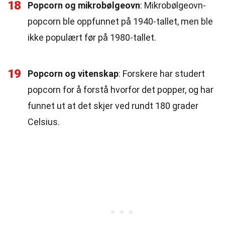
18
Popcorn og mikrobølgeovn
: Mikrobølgeovn-
popcorn ble oppfunnet på 1940-tallet, men ble
ikke populært før på 1980-tallet.
19
Popcorn og vitenskap
: Forskere har studert
popcorn for å forstå hvorfor det popper, og har
funnet ut at det skjer ved rundt 180 grader
Celsius.