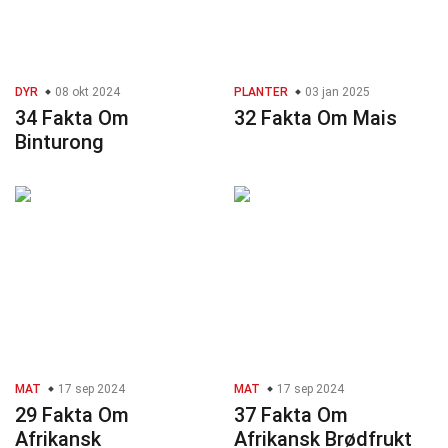
DYR
08 okt 2024
PLANTER
03 jan 2025
34 Fakta Om
32 Fakta Om Mais
Binturong
MAT
17 sep 2024
MAT
17 sep 2024
29 Fakta Om
37 Fakta Om
Afrikansk
Afrikansk Brødfrukt