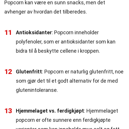
Popcorn kan være en sunn snacks, men det
avhenger av hvordan det tilberedes.
11
Antioksidanter
: Popcorn inneholder
polyfenoler, som er antioksidanter som kan
bidra til å beskytte cellene i kroppen.
12
Glutenfritt
: Popcorn er naturlig glutenfritt, noe
som gjør det til et godt alternativ for de med
glutenintoleranse.
13
Hjemmelaget vs. ferdigkjøpt
: Hjemmelaget
popcorn er ofte sunnere enn ferdigkjøpte