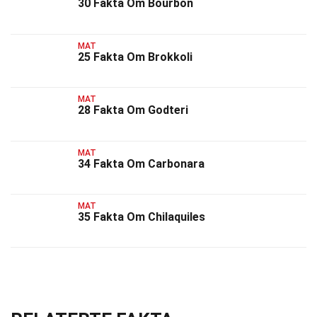
30 Fakta Om Bourbon
MAT
25 Fakta Om Brokkoli
MAT
28 Fakta Om Godteri
MAT
34 Fakta Om Carbonara
MAT
35 Fakta Om Chilaquiles