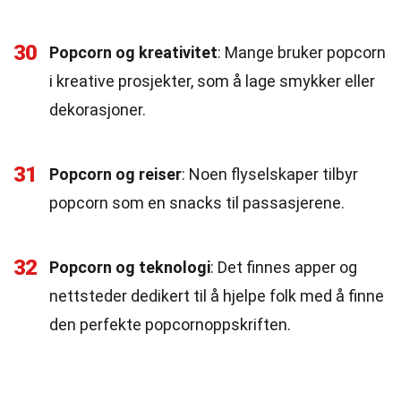
30
Popcorn og kreativitet
: Mange bruker popcorn
i kreative prosjekter, som å lage smykker eller
dekorasjoner.
31
Popcorn og reiser
: Noen flyselskaper tilbyr
popcorn som en snacks til passasjerene.
32
Popcorn og teknologi
: Det finnes apper og
nettsteder dedikert til å hjelpe folk med å finne
den perfekte popcornoppskriften.