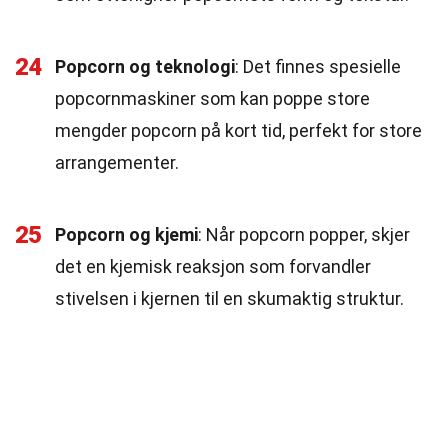
24
Popcorn og teknologi
: Det finnes spesielle
popcornmaskiner som kan poppe store
mengder popcorn på kort tid, perfekt for store
arrangementer.
25
Popcorn og kjemi
: Når popcorn popper, skjer
det en kjemisk reaksjon som forvandler
stivelsen i kjernen til en skumaktig struktur.