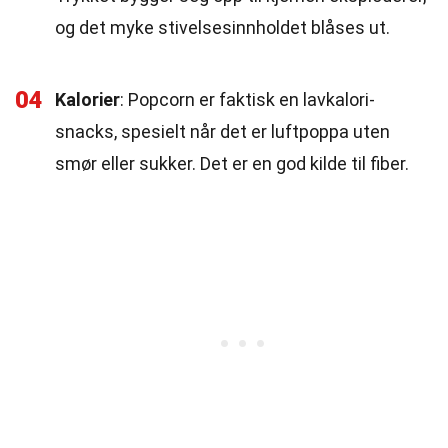
og det myke stivelsesinnholdet blåses ut.
04
Kalorier
: Popcorn er faktisk en lavkalori-
snacks, spesielt når det er luftpoppa uten
smør eller sukker. Det er en god kilde til fiber.