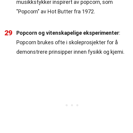
musikkstykker inspirert av popcorn, som
"Popcorn" av Hot Butter fra 1972.
29
Popcorn og vitenskapelige eksperimenter
:
Popcorn brukes ofte i skoleprosjekter for å
demonstrere prinsipper innen fysikk og kjemi.