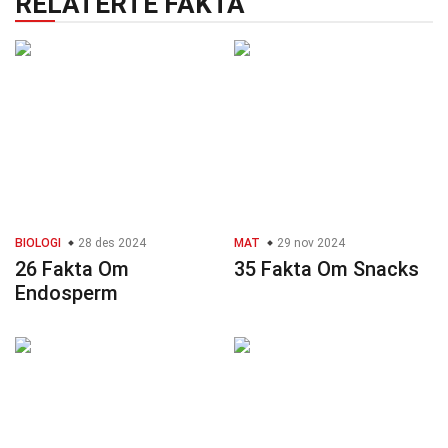
RELATERTE FAKTA
BIOLOGI
28 des 2024
MAT
29 nov 2024
26 Fakta Om
35 Fakta Om Snacks
Endosperm