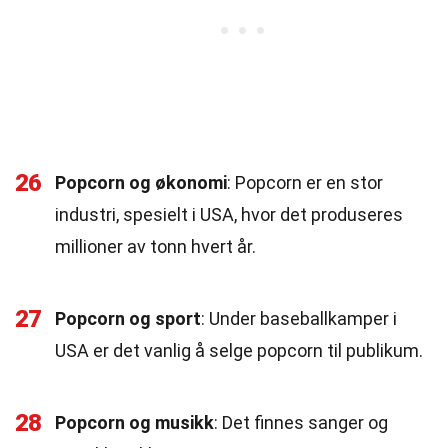
26
Popcorn og økonomi
: Popcorn er en stor
industri, spesielt i USA, hvor det produseres
millioner av tonn hvert år.
27
Popcorn og sport
: Under baseballkamper i
USA er det vanlig å selge popcorn til publikum.
28
Popcorn og musikk
: Det finnes sanger og