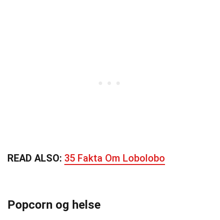
READ ALSO:
35 Fakta Om Lobolobo
Popcorn og helse