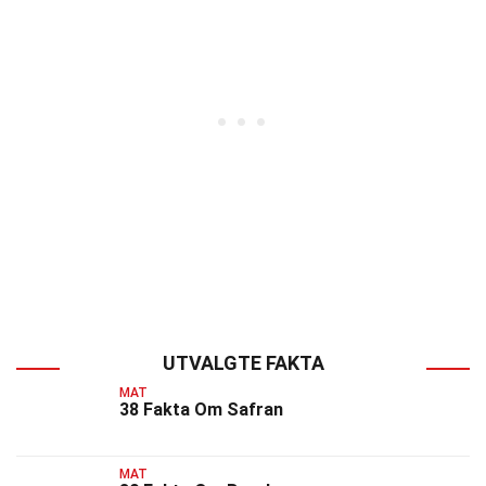
UTVALGTE FAKTA
MAT
38 Fakta Om Safran
MAT