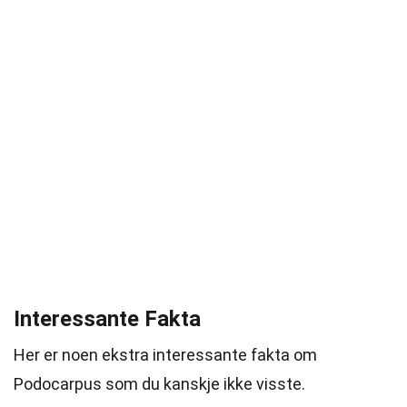
Interessante Fakta
Her er noen ekstra interessante fakta om
Podocarpus som du kanskje ikke visste.