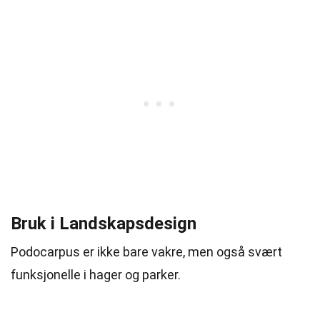
Bruk i Landskapsdesign
Podocarpus er ikke bare vakre, men også svært
funksjonelle i hager og parker.