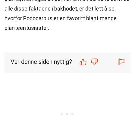
alle disse faktaene i bakhodet, er det lett å se
hvorfor Podocarpus er en favoritt blant mange
planteentusiaster.
Var denne siden nyttig?