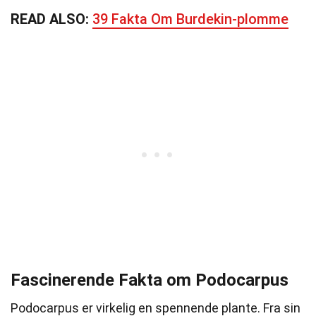
READ ALSO:
39 Fakta Om Burdekin-plomme
Fascinerende Fakta om Podocarpus
Podocarpus er virkelig en spennende plante. Fra sin