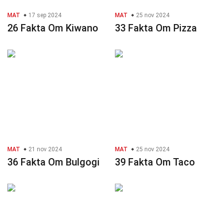
MAT
17 sep 2024
MAT
25 nov 2024
26 Fakta Om Kiwano
33 Fakta Om Pizza
MAT
21 nov 2024
MAT
25 nov 2024
36 Fakta Om Bulgogi
39 Fakta Om Taco