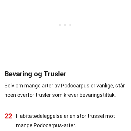
Bevaring og Trusler
Selv om mange arter av Podocarpus er vanlige, står
noen overfor trusler som krever bevaringstiltak.
22
Habitatødeleggelse er en stor trussel mot
mange Podocarpus-arter.