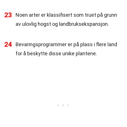
23
Noen arter er klassifisert som truet på grunn
av ulovlig hogst og landbruksekspansjon.
24
Bevaringsprogrammer er på plass i flere land
for å beskytte disse unike plantene.