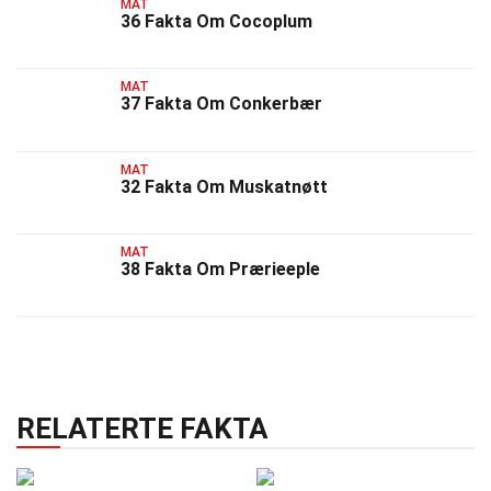
MAT
36 Fakta Om Cocoplum
MAT
37 Fakta Om Conkerbær
MAT
32 Fakta Om Muskatnøtt
MAT
38 Fakta Om Prærieeple
RELATERTE FAKTA