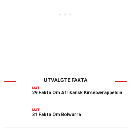
UTVALGTE FAKTA
MAT
29 Fakta Om Afrikansk Kirsebærappelsin
MAT
31 Fakta Om Bolwarra