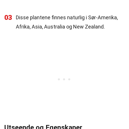
03
Disse plantene finnes naturlig i Sør-Amerika,
Afrika, Asia, Australia og New Zealand.
Utseende og Egenskaper