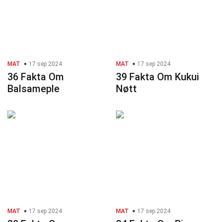
MAT
17 sep 2024
MAT
17 sep 2024
36 Fakta Om
39 Fakta Om Kukui
Balsameple
Nøtt
MAT
17 sep 2024
MAT
17 sep 2024