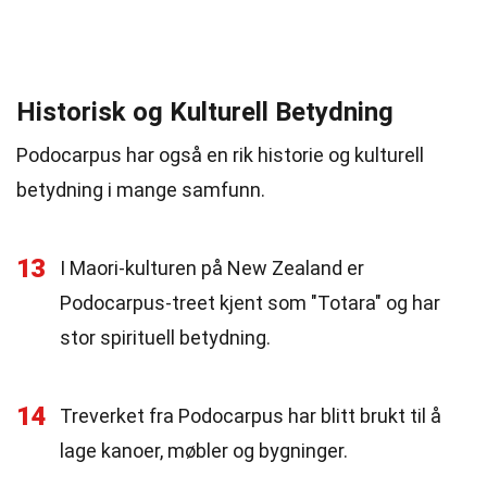
Historisk og Kulturell Betydning
Podocarpus har også en rik historie og kulturell
betydning i mange samfunn.
13
I Maori-kulturen på New Zealand er
Podocarpus-treet kjent som "Totara" og har
stor spirituell betydning.
14
Treverket fra Podocarpus har blitt brukt til å
lage kanoer, møbler og bygninger.