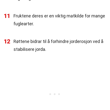
11
Fruktene deres er en viktig matkilde for mange
fuglearter.
12
Røttene bidrar til å forhindre jorderosjon ved å
stabilisere jorda.