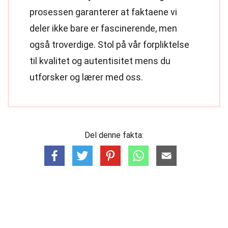
prosessen garanterer at faktaene vi
deler ikke bare er fascinerende, men
også troverdige. Stol på vår forpliktelse
til kvalitet og autentisitet mens du
utforsker og lærer med oss.
Del denne fakta: