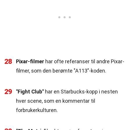
28
Pixar-filmer
har ofte referanser til andre Pixar-
filmer, som den berømte "A113"-koden.
29
"Fight Club"
har en Starbucks-kopp i nesten
hver scene, som en kommentar til
forbrukerkulturen.