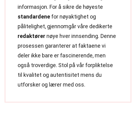
informasjon. For å sikre de høyeste
standardene
for nøyaktighet og
pålitelighet, gjennomgår våre dedikerte
redaktører
nøye hver innsending. Denne
prosessen garanterer at faktaene vi
deler ikke bare er fascinerende, men
også troverdige. Stol på vår forpliktelse
til kvalitet og autentisitet mens du
utforsker og lærer med oss.