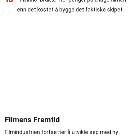
enn det kostet å bygge det faktiske skipet.
Filmens Fremtid
Filmindustrien fortsetter å utvikle seg med ny