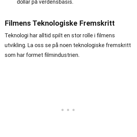
dollar på verdensbasis.
Filmens Teknologiske Fremskritt
Teknologi har alltid spilt en stor rolle i filmens
utvikling. La oss se på noen teknologiske fremskritt
som har formet filmindustrien.