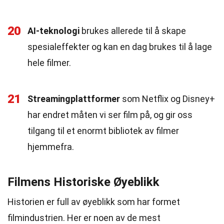
20
AI-teknologi
brukes allerede til å skape
spesialeffekter og kan en dag brukes til å lage
hele filmer.
21
Streamingplattformer
som Netflix og Disney+
har endret måten vi ser film på, og gir oss
tilgang til et enormt bibliotek av filmer
hjemmefra.
Filmens Historiske Øyeblikk
Historien er full av øyeblikk som har formet
filmindustrien. Her er noen av de mest