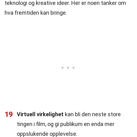
teknologi og kreative ideer. Her er noen tanker om
hva fremtiden kan bringe.
19
Virtuell virkelighet
kan bli den neste store
tingen i film, og gi publikum en enda mer
oppslukende opplevelse.