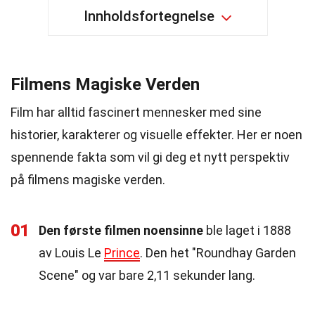
Innholdsfortegnelse
Filmens Magiske Verden
Film har alltid fascinert mennesker med sine
historier, karakterer og visuelle effekter. Her er noen
spennende fakta som vil gi deg et nytt perspektiv
på filmens magiske verden.
01
Den første filmen noensinne
ble laget i 1888
av Louis Le
Prince
. Den het "Roundhay Garden
Scene" og var bare 2,11 sekunder lang.