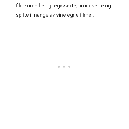
filmkomedie og regisserte, produserte og
spilte i mange av sine egne filmer.