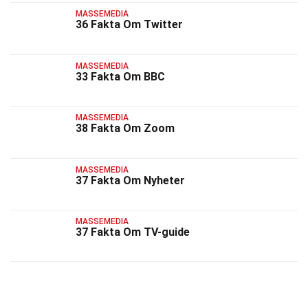
MASSEMEDIA
36 Fakta Om Twitter
MASSEMEDIA
33 Fakta Om BBC
MASSEMEDIA
38 Fakta Om Zoom
MASSEMEDIA
37 Fakta Om Nyheter
MASSEMEDIA
37 Fakta Om TV-guide