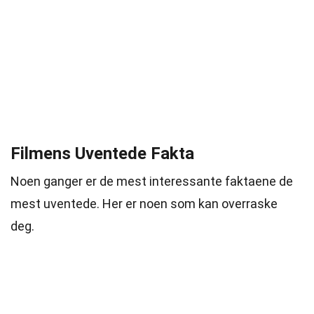
Filmens Uventede Fakta
Noen ganger er de mest interessante faktaene de
mest uventede. Her er noen som kan overraske
deg.