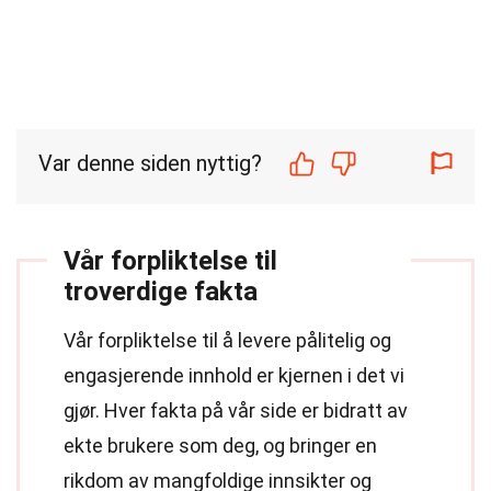
Var denne siden nyttig?
Vår forpliktelse til
troverdige fakta
Vår forpliktelse til å levere pålitelig og
engasjerende innhold er kjernen i det vi
gjør. Hver fakta på vår side er bidratt av
ekte brukere som deg, og bringer en
rikdom av mangfoldige innsikter og