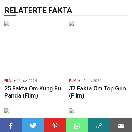
RELATERTE FAKTA
FILM
11 nov 2024
FILM
10 nov 2024
25 Fakta Om Kung Fu
37 Fakta Om Top Gun
Panda (Film)
(Film)