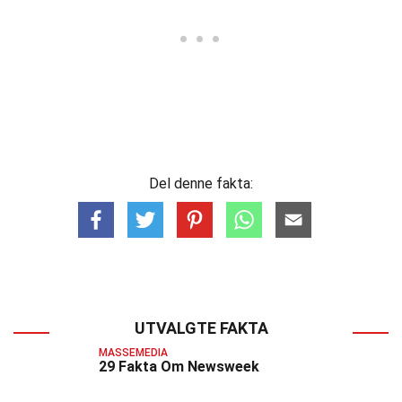
Del denne fakta:
UTVALGTE FAKTA
MASSEMEDIA
29 Fakta Om Newsweek