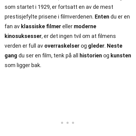
som startet i 1929, er fortsatt en av de mest
prestisjefylte prisene i filmverdenen.
Enten
du er en
fan av
klassiske filmer
eller
moderne
kinosuksesser
, er det ingen tvil om at filmens
verden er full av
overraskelser
og
gleder
.
Neste
gang
du ser en film, tenk på all
historien
og
kunsten
som ligger bak.