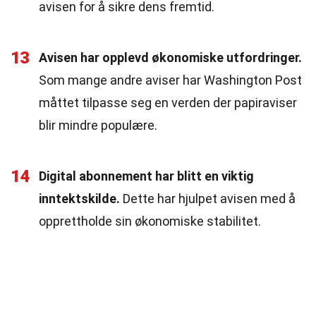
avisen for å sikre dens fremtid.
13
Avisen har opplevd økonomiske utfordringer.
Som mange andre aviser har Washington Post
måttet tilpasse seg en verden der papiraviser
blir mindre populære.
14
Digital abonnement har blitt en viktig
inntektskilde.
Dette har hjulpet avisen med å
opprettholde sin økonomiske stabilitet.