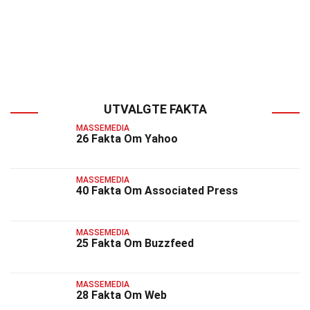
UTVALGTE FAKTA
MASSEMEDIA
26 Fakta Om Yahoo
MASSEMEDIA
40 Fakta Om Associated Press
MASSEMEDIA
25 Fakta Om Buzzfeed
MASSEMEDIA
28 Fakta Om Web