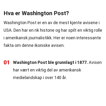
Hva er Washington Post?
Washington Post er en av de mest kjente avisene i
USA. Den har en rik historie og har spilt en viktig rolle
i amerikansk journalistikk. Her er noen interessante
fakta om denne ikoniske avisen.
01
Washington Post ble grunnlagt i 1877.
Avisen
har vært en viktig del av amerikansk
medielandskap i over 140 år.