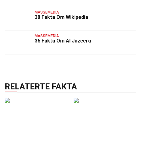
MASSEMEDIA
38 Fakta Om Wikipedia
MASSEMEDIA
36 Fakta Om Al Jazeera
RELATERTE FAKTA