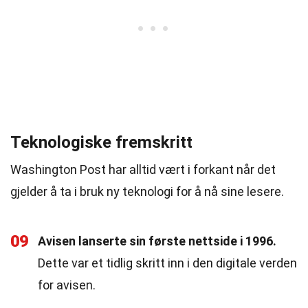
Teknologiske fremskritt
Washington Post har alltid vært i forkant når det
gjelder å ta i bruk ny teknologi for å nå sine lesere.
09
Avisen lanserte sin første nettside i 1996.
Dette var et tidlig skritt inn i den digitale verden
for avisen.