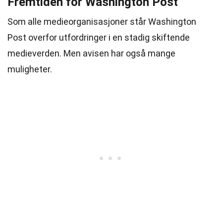
Fremtiden for Washington Post
Som alle medieorganisasjoner står Washington
Post overfor utfordringer i en stadig skiftende
medieverden. Men avisen har også mange
muligheter.