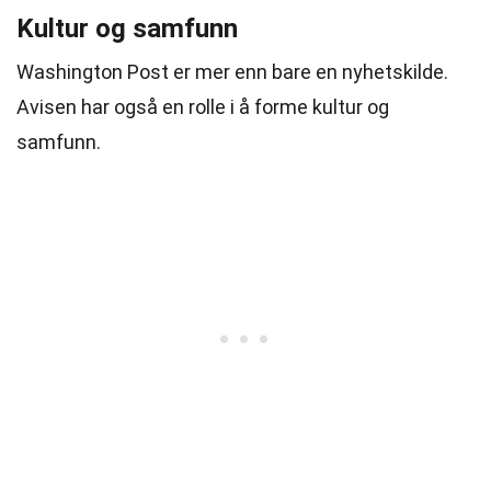
Kultur og samfunn
Washington Post er mer enn bare en nyhetskilde.
Avisen har også en rolle i å forme kultur og
samfunn.