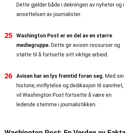
Dette gjelder både i dekningen av nyheter og i
ansettelsen av journalister.
25
Washington Post er en del av en større
mediegruppe.
Dette gir avisen ressurser og
støtte til å fortsette sitt viktige arbeid.
26
Avisen har en lys fremtid foran seg.
Med sin
historie, innflytelse og dedikasjon til sannhet,
vil Washington Post fortsette å være en
ledende stemme i journalistikken.
Washington Post: En Verden av Fakta