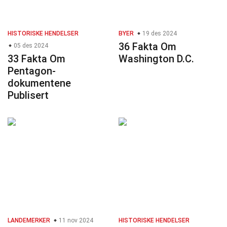
HISTORISKE HENDELSER
BYER
19 des 2024
36 Fakta Om
05 des 2024
33 Fakta Om
Washington D.C.
Pentagon-
dokumentene
Publisert
LANDEMERKER
11 nov 2024
HISTORISKE HENDELSER