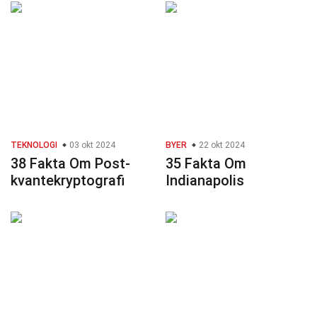
TEKNOLOGI
03 okt 2024
BYER
22 okt 2024
38 Fakta Om Post-
35 Fakta Om
kvantekryptografi
Indianapolis