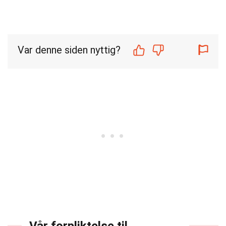
Var denne siden nyttig?