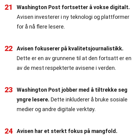
21
Washington Post fortsetter å vokse digitalt.
Avisen investerer i ny teknologi og plattformer
for å nå flere lesere.
22
Avisen fokuserer på kvalitetsjournalistikk.
Dette er en av grunnene til at den fortsatt er en
av de mest respekterte avisene i verden.
23
Washington Post jobber med å tiltrekke seg
yngre lesere.
Dette inkluderer å bruke sosiale
medier og andre digitale verktøy.
24
Avisen har et sterkt fokus på mangfold.