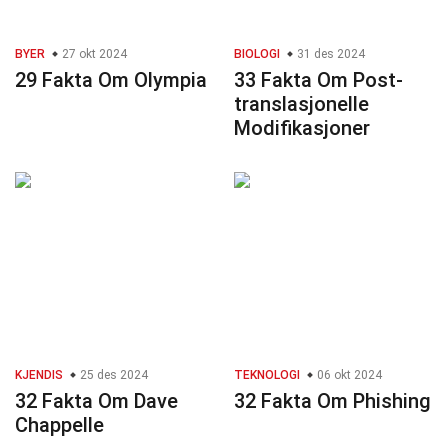
BYER
27 okt 2024
BIOLOGI
31 des 2024
29 Fakta Om Olympia
33 Fakta Om Post-
translasjonelle
Modifikasjoner
KJENDIS
25 des 2024
TEKNOLOGI
06 okt 2024
32 Fakta Om Dave
32 Fakta Om Phishing
Chappelle