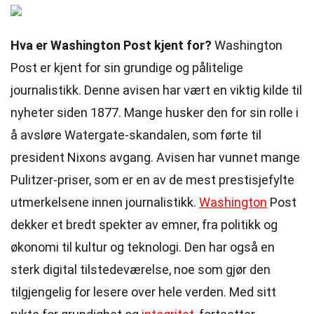
Hva er Washington Post kjent for?
Washington
Post er kjent for sin grundige og pålitelige
journalistikk. Denne avisen har vært en viktig kilde til
nyheter siden 1877. Mange husker den for sin rolle i
å avsløre Watergate-skandalen, som førte til
president Nixons avgang. Avisen har vunnet mange
Pulitzer-priser, som er en av de mest prestisjefylte
utmerkelsene innen journalistikk.
Washington
Post
dekker et bredt spekter av emner, fra politikk og
økonomi til kultur og teknologi. Den har også en
sterk digital tilstedeværelse, noe som gjør den
tilgjengelig for lesere over hele verden. Med sitt