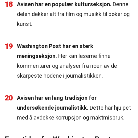
18
Avisen har en populær kulturseksjon.
Denne
delen dekker alt fra film og musikk til bøker og
kunst.
19
Washington Post har en sterk
meningseksjon.
Her kan leserne finne
kommentarer og analyser fra noen av de
skarpeste hodene i journalistikken.
20
Avisen har en lang tradisjon for
undersøkende journalistikk.
Dette har hjulpet
med å avdekke korrupsjon og maktmisbruk.