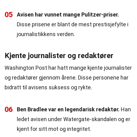
05
Avisen har vunnet mange Pulitzer-priser.
Disse prisene er blant de mest prestisjefylte i
journalistikkens verden.
Kjente journalister og redaktører
Washington Post har hatt mange kjente journalister
og redaktører gjennom årene. Disse personene har
bidratt til avisens suksess og rykte.
06
Ben Bradlee var en legendarisk redaktør.
Han
ledet avisen under Watergate-skandalen og er
kjent for sitt mot og integritet.