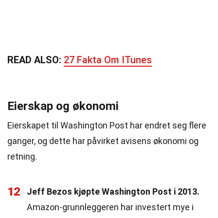
READ ALSO:
27 Fakta Om ITunes
Eierskap og økonomi
Eierskapet til Washington Post har endret seg flere
ganger, og dette har påvirket avisens økonomi og
retning.
12
Jeff Bezos kjøpte Washington Post i 2013.
Amazon-grunnleggeren har investert mye i