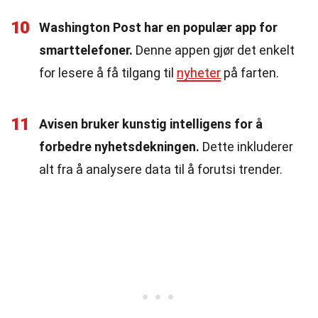
10
Washington Post har en populær app for
smarttelefoner.
Denne appen gjør det enkelt
for lesere å få tilgang til
nyheter
på farten.
11
Avisen bruker kunstig intelligens for å
forbedre nyhetsdekningen.
Dette inkluderer
alt fra å analysere data til å forutsi trender.