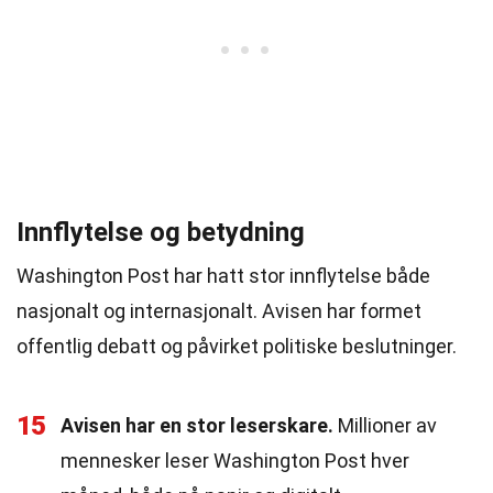
Innflytelse og betydning
Washington Post har hatt stor innflytelse både
nasjonalt og internasjonalt. Avisen har formet
offentlig debatt og påvirket politiske beslutninger.
15
Avisen har en stor leserskare.
Millioner av
mennesker leser Washington Post hver