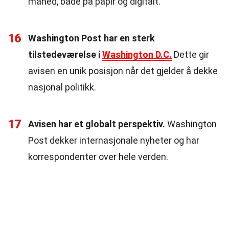
måned, både på papir og digitalt.
16
Washington Post har en sterk
tilstedeværelse i
Washington D.C.
Dette gir
avisen en unik posisjon når det gjelder å dekke
nasjonal politikk.
17
Avisen har et globalt perspektiv.
Washington
Post dekker internasjonale nyheter og har
korrespondenter over hele verden.