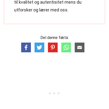
til kvalitet og autentisitet mens du
utforsker og lærer med oss.
Del denne fakta: