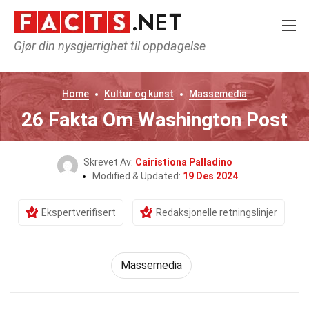
Gjør din nysgjerrighet til oppdagelse
Home
Kultur og kunst
Massemedia
26 Fakta Om Washington Post
Skrevet Av:
Cairistiona Palladino
Modified & Updated:
19 Des 2024
Ekspertverifisert
Redaksjonelle retningslinjer
Massemedia