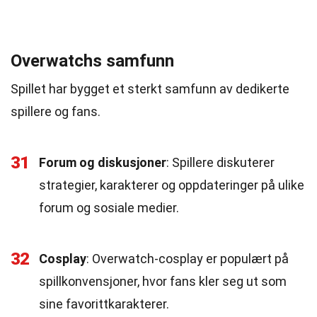
Overwatchs samfunn
Spillet har bygget et sterkt samfunn av dedikerte
spillere og fans.
31
Forum og diskusjoner
: Spillere diskuterer
strategier, karakterer og oppdateringer på ulike
forum og sosiale medier.
32
Cosplay
: Overwatch-cosplay er populært på
spillkonvensjoner, hvor fans kler seg ut som
sine favorittkarakterer.