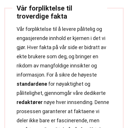
Vår forpliktelse til
troverdige fakta
Vår forpliktelse til å levere pålitelig og
engasjerende innhold er kjernen i det vi
gjør. Hver fakta på vår side er bidratt av
ekte brukere som deg, og bringer en
rikdom av mangfoldige innsikter og
informasjon. For å sikre de høyeste
standardene
for nøyaktighet og
pålitelighet, gjennomgår våre dedikerte
redaktører
nøye hver innsending. Denne
prosessen garanterer at faktaene vi
deler ikke bare er fascinerende, men