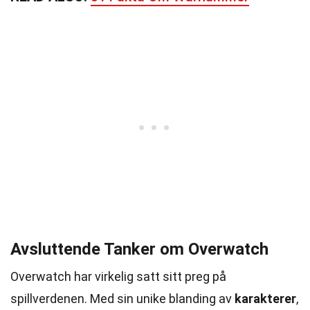
Avsluttende Tanker om Overwatch
Overwatch har virkelig satt sitt preg på
spillverdenen. Med sin unike blanding av
karakterer
,