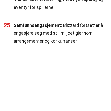
eventyr for spillerne.
25
Samfunnsengasjement
: Blizzard fortsetter å
engasjere seg med spillmiljøet gjennom
arrangementer og konkurranser.