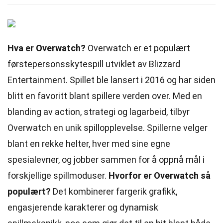
Hva er Overwatch?
Overwatch er et populært
førstepersonsskytespill utviklet av Blizzard
Entertainment. Spillet ble lansert i 2016 og har siden
blitt en favoritt blant spillere verden over. Med en
blanding av action, strategi og lagarbeid, tilbyr
Overwatch en unik spillopplevelse. Spillerne velger
blant en rekke helter, hver med sine egne
spesialevner, og jobber sammen for å oppnå mål i
forskjellige spillmoduser.
Hvorfor er Overwatch så
populært?
Det kombinerer fargerik grafikk,
engasjerende karakterer og dynamisk