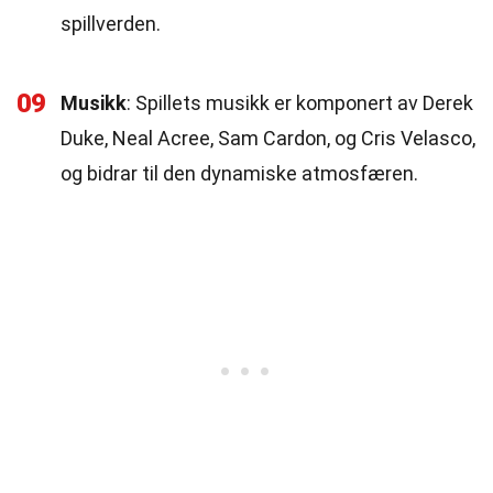
spillverden.
09
Musikk
: Spillets musikk er komponert av Derek
Duke, Neal Acree, Sam Cardon, og Cris Velasco,
og bidrar til den dynamiske atmosfæren.