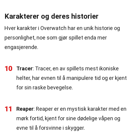
Karakterer og deres historier
Hver karakter i Overwatch har en unik historie og
personlighet, noe som gjør spillet enda mer
engasjerende.
10
Tracer
: Tracer, en av spillets mest ikoniske
helter, har evnen til å manipulere tid og er kjent
for sin raske bevegelse.
11
Reaper
: Reaper er en mystisk karakter med en
mørk fortid, kjent for sine dødelige våpen og
evne til å forsvinne i skygger.