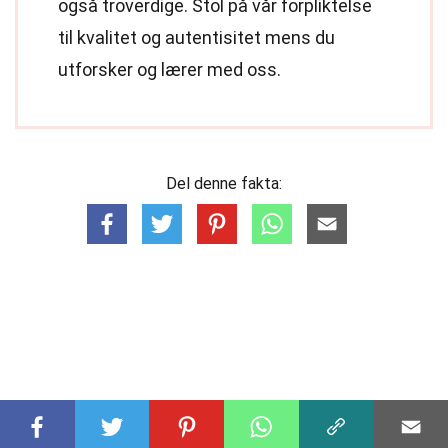
også troverdige. Stol på vår forpliktelse
til kvalitet og autentisitet mens du
utforsker og lærer med oss.
Del denne fakta: