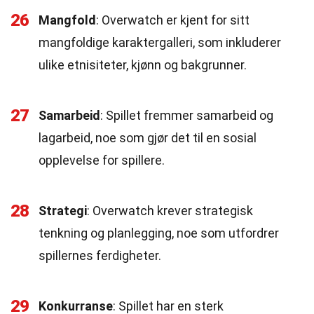
26
Mangfold
: Overwatch er kjent for sitt
mangfoldige karaktergalleri, som inkluderer
ulike etnisiteter, kjønn og bakgrunner.
27
Samarbeid
: Spillet fremmer samarbeid og
lagarbeid, noe som gjør det til en sosial
opplevelse for spillere.
28
Strategi
: Overwatch krever strategisk
tenkning og planlegging, noe som utfordrer
spillernes ferdigheter.
29
Konkurranse
: Spillet har en sterk