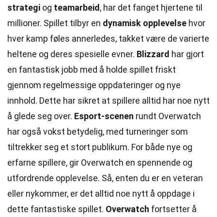
strategi
og
teamarbeid
, har det fanget hjertene til
millioner. Spillet tilbyr en
dynamisk opplevelse
hvor
hver kamp føles annerledes, takket være de varierte
heltene og deres spesielle evner.
Blizzard
har gjort
en fantastisk jobb med å holde spillet friskt
gjennom regelmessige oppdateringer og nye
innhold. Dette har sikret at spillere alltid har noe nytt
å glede seg over.
Esport-scenen
rundt Overwatch
har også vokst betydelig, med turneringer som
tiltrekker seg et stort publikum. For både nye og
erfarne spillere, gir Overwatch en spennende og
utfordrende opplevelse. Så, enten du er en veteran
eller nykommer, er det alltid noe nytt å oppdage i
dette fantastiske spillet.
Overwatch
fortsetter å