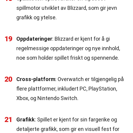
spillmotor utviklet av Blizzard, som gir jevn
grafikk og ytelse.
19
Oppdateringer
: Blizzard er kjent for å gi
regelmessige oppdateringer og nye innhold,
noe som holder spillet friskt og spennende.
20
Cross-platform
: Overwatch er tilgjengelig på
flere plattformer, inkludert PC, PlayStation,
Xbox, og Nintendo Switch.
21
Grafikk
: Spillet er kjent for sin fargerike og
detaljerte grafikk, som gir en visuell fest for