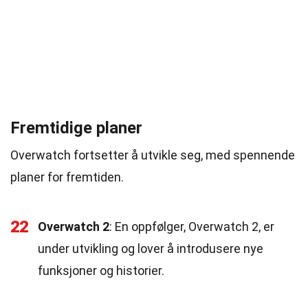
Fremtidige planer
Overwatch fortsetter å utvikle seg, med spennende
planer for fremtiden.
22
Overwatch 2
: En oppfølger, Overwatch 2, er
under utvikling og lover å introdusere nye
funksjoner og historier.