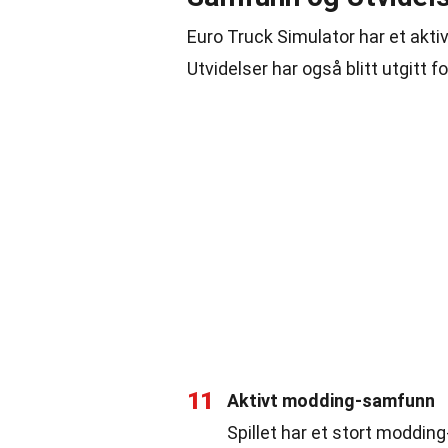
Euro Truck Simulator har et akti
Utvidelser har også blitt utgitt fo
11
Aktivt modding-samfunn
Spillet har et stort modding