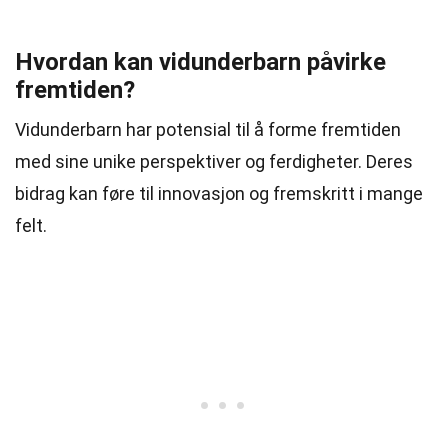
Hvordan kan vidunderbarn påvirke
fremtiden?
Vidunderbarn har potensial til å forme fremtiden
med sine unike perspektiver og ferdigheter. Deres
bidrag kan føre til innovasjon og fremskritt i mange
felt.