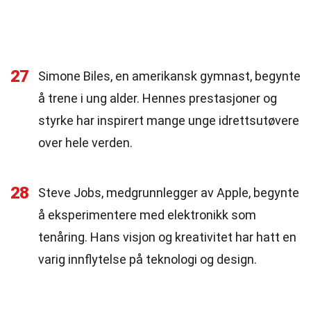
27
Simone Biles, en amerikansk gymnast, begynte
å trene i ung alder. Hennes prestasjoner og
styrke har inspirert mange unge idrettsutøvere
over hele verden.
28
Steve Jobs, medgrunnlegger av Apple, begynte
å eksperimentere med elektronikk som
tenåring. Hans visjon og kreativitet har hatt en
varig innflytelse på teknologi og design.