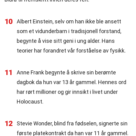
10
Albert Einstein, selv om han ikke ble ansett
som et vidunderbarn i tradisjonell forstand,
begynte å vise sitt geni i ung alder. Hans
teorier har forandret vår forståelse av fysikk.
11
Anne Frank begynte å skrive sin berømte
dagbok da hun var 13 år gammel. Hennes ord
har rørt millioner og gir innsikt i livet under
Holocaust.
12
Stevie Wonder, blind fra fødselen, signerte sin
første platekontrakt da han var 11 år gammel.