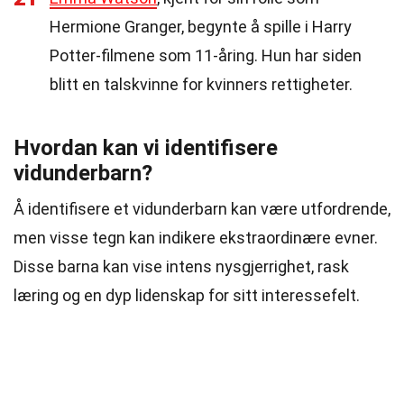
Hermione Granger, begynte å spille i Harry
Potter-filmene som 11-åring. Hun har siden
blitt en talskvinne for kvinners rettigheter.
Hvordan kan vi identifisere
vidunderbarn?
Å identifisere et vidunderbarn kan være utfordrende,
men visse tegn kan indikere ekstraordinære evner.
Disse barna kan vise intens nysgjerrighet, rask
læring og en dyp lidenskap for sitt interessefelt.