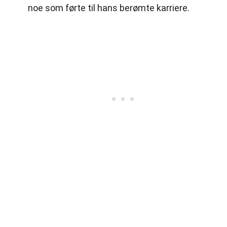
noe som førte til hans berømte karriere.