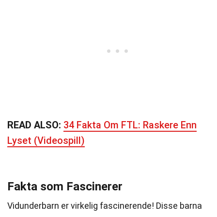
READ ALSO:
34 Fakta Om FTL: Raskere Enn
Lyset (Videospill)
Fakta som Fascinerer
Vidunderbarn er virkelig fascinerende! Disse barna