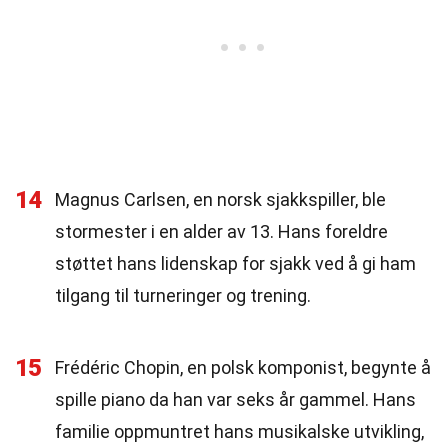
14
Magnus Carlsen, en norsk sjakkspiller, ble
stormester i en alder av 13. Hans foreldre
støttet hans lidenskap for sjakk ved å gi ham
tilgang til turneringer og trening.
15
Frédéric Chopin, en polsk komponist, begynte å
spille piano da han var seks år gammel. Hans
familie oppmuntret hans musikalske utvikling,