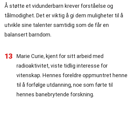
Å støtte et vidunderbarn krever forståelse og
tålmodighet. Det er viktig å gi dem muligheter til å
utvikle sine talenter samtidig som de får en
balansert barndom.
13
Marie Curie, kjent for sitt arbeid med
radioaktivitet, viste tidlig interesse for
vitenskap. Hennes foreldre oppmuntret henne
til å forfølge utdanning, noe som førte til
hennes banebrytende forskning.