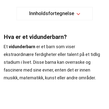
Innholdsfortegnelse
Hva er et vidunderbarn?
Et
vidunderbarn
er et barn som viser
ekstraordinære ferdigheter eller talent på et tidlig
stadium i livet. Disse barna kan overraske og
fascinere med sine evner, enten det er innen
musikk, matematikk, kunst eller andre områder.