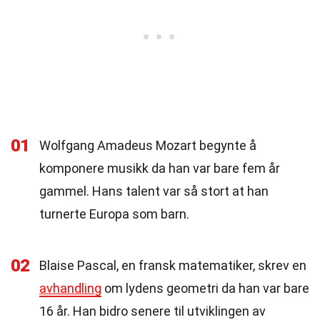
01
Wolfgang Amadeus Mozart begynte å
komponere musikk da han var bare fem år
gammel. Hans talent var så stort at han
turnerte Europa som barn.
02
Blaise Pascal, en fransk matematiker, skrev en
avhandling
om lydens geometri da han var bare
16 år. Han bidro senere til utviklingen av