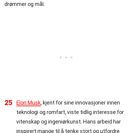
drømmer og mål.
25
Elon Musk
, kjent for sine innovasjoner innen
teknologi og romfart, viste tidlig interesse for
vitenskap og ingeniørkunst. Hans arbeid har
inspirert mange til å tenke stort og utfordre