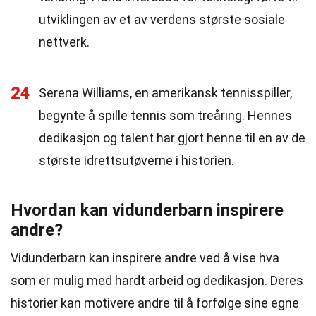
utviklingen av et av verdens største sosiale
nettverk.
24
Serena Williams, en amerikansk tennisspiller,
begynte å spille tennis som treåring. Hennes
dedikasjon og talent har gjort henne til en av de
største idrettsutøverne i historien.
Hvordan kan vidunderbarn inspirere
andre?
Vidunderbarn kan inspirere andre ved å vise hva
som er mulig med hardt arbeid og dedikasjon. Deres
historier kan motivere andre til å forfølge sine egne