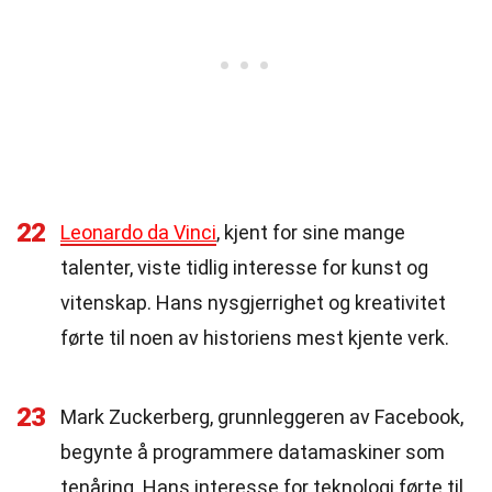
22
Leonardo da Vinci
, kjent for sine mange
talenter, viste tidlig interesse for kunst og
vitenskap. Hans nysgjerrighet og kreativitet
førte til noen av historiens mest kjente verk.
23
Mark Zuckerberg, grunnleggeren av Facebook,
begynte å programmere datamaskiner som
tenåring. Hans interesse for teknologi førte til