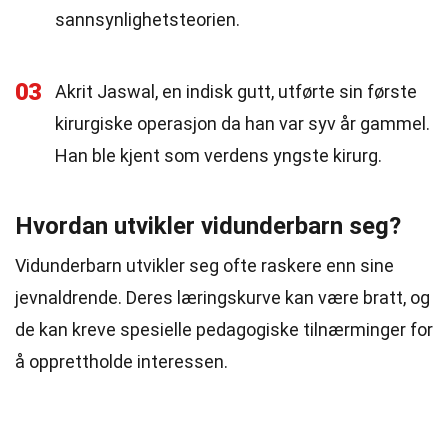
sannsynlighetsteorien.
03
Akrit Jaswal, en indisk gutt, utførte sin første
kirurgiske operasjon da han var syv år gammel.
Han ble kjent som verdens yngste kirurg.
Hvordan utvikler vidunderbarn seg?
Vidunderbarn utvikler seg ofte raskere enn sine
jevnaldrende. Deres læringskurve kan være bratt, og
de kan kreve spesielle pedagogiske tilnærminger for
å opprettholde interessen.