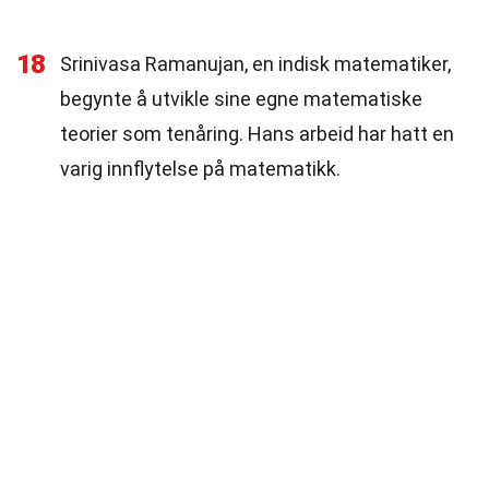
18
Srinivasa Ramanujan, en indisk matematiker,
begynte å utvikle sine egne matematiske
teorier som tenåring. Hans arbeid har hatt en
varig innflytelse på matematikk.