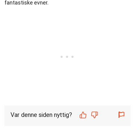
fantastiske evner.
Var denne siden nyttig?