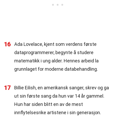
16
Ada Lovelace, kjent som verdens første
dataprogrammerer, begynte å studere
matematikk i ung alder. Hennes arbeid la
grunnlaget for moderne databehandling.
17
Billie Eilish, en amerikansk sanger, skrev og ga
ut sin første sang da hun var 14 år gammel.
Hun har siden blitt en av de mest
innflytelsesrike artistene i sin generasjon.