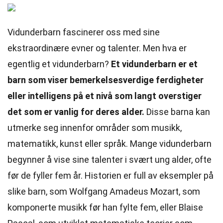
Vidunderbarn fascinerer oss med sine
ekstraordinære evner og talenter. Men hva er
egentlig et vidunderbarn?
Et vidunderbarn er et
barn som viser bemerkelsesverdige ferdigheter
eller intelligens på et nivå som langt overstiger
det som er vanlig for deres alder.
Disse barna kan
utmerke seg innenfor områder som musikk,
matematikk, kunst eller språk. Mange vidunderbarn
begynner å vise sine talenter i svært ung alder, ofte
før de fyller fem år. Historien er full av eksempler på
slike barn, som Wolfgang Amadeus Mozart, som
komponerte musikk før han fylte fem, eller Blaise