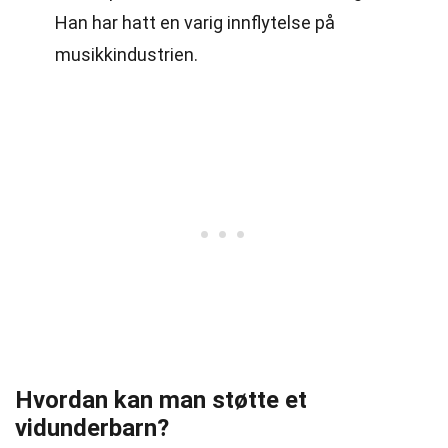
Han har hatt en varig innflytelse på
musikkindustrien.
Hvordan kan man støtte et
vidunderbarn?