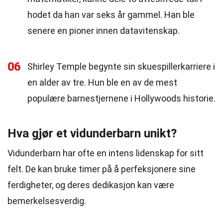
hodet da han var seks år gammel. Han ble
senere en pioner innen datavitenskap.
06
Shirley Temple begynte sin skuespillerkarriere i
en alder av tre. Hun ble en av de mest
populære barnestjernene i Hollywoods historie.
Hva gjør et vidunderbarn unikt?
Vidunderbarn har ofte en intens lidenskap for sitt
felt. De kan bruke timer på å perfeksjonere sine
ferdigheter, og deres dedikasjon kan være
bemerkelsesverdig.