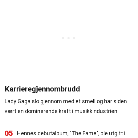
Karrieregjennombrudd
Lady Gaga slo gjennom med et smell og har siden
vært en dominerende kraft i musikkindustrien.
05
Hennes debutalbum, "The Fame", ble utgitt i