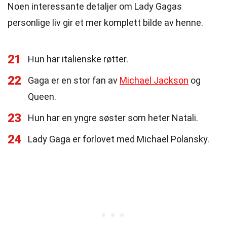
Noen interessante detaljer om Lady Gagas
personlige liv gir et mer komplett bilde av henne.
21
Hun har italienske røtter.
22
Gaga er en stor fan av
Michael Jackson
og
Queen.
23
Hun har en yngre søster som heter Natali.
24
Lady Gaga er forlovet med Michael Polansky.