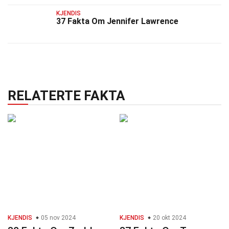
KJENDIS
37 Fakta Om Jennifer Lawrence
RELATERTE FAKTA
KJENDIS
05 nov 2024
KJENDIS
20 okt 2024