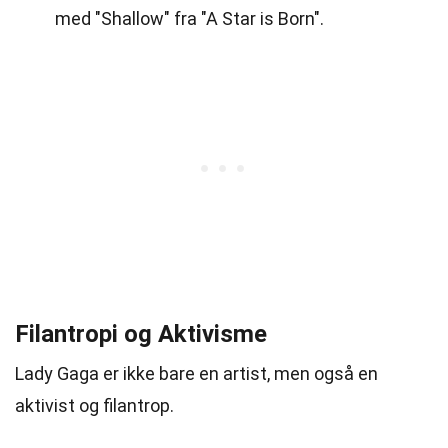
med "Shallow" fra "A Star is Born".
Filantropi og Aktivisme
Lady Gaga er ikke bare en artist, men også en
aktivist og filantrop.