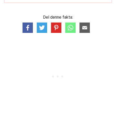
Del denne fakta: