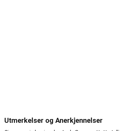
Utmerkelser og Anerkjennelser