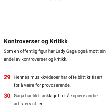
Kontroverser og Kritikk
Som en offentlig figur har Lady Gaga også møtt sin
andel av kontroverser og kritikk.
29
Hennes musikkvideoer har ofte blitt kritisert
for å være for provoserende.
30
Gaga har blitt anklaget for å kopiere andre
artisters stiler.