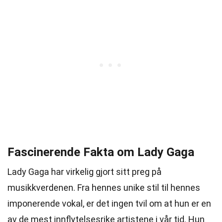
Fascinerende Fakta om Lady Gaga
Lady Gaga har virkelig gjort sitt preg på
musikkverdenen. Fra hennes unike stil til hennes
imponerende vokal, er det ingen tvil om at hun er en
av de mest innflytelsesrike artistene i vår tid. Hun