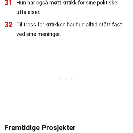
31
Hun har også møtt kritikk for sine politiske
uttalelser.
32
Til tross for kritikken har hun alltid stått fast
ved sine meninger.
Fremtidige Prosjekter