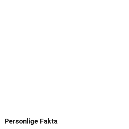
Personlige Fakta