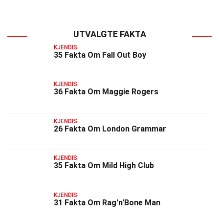
UTVALGTE FAKTA
KJENDIS
35 Fakta Om Fall Out Boy
KJENDIS
36 Fakta Om Maggie Rogers
KJENDIS
26 Fakta Om London Grammar
KJENDIS
35 Fakta Om Mild High Club
KJENDIS
31 Fakta Om Rag'n'Bone Man