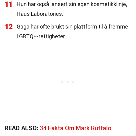
11
Hun har også lansert sin egen kosmetikklinje,
Haus Laboratories.
12
Gaga har ofte brukt sin plattform til å fremme
LGBTQ+-rettigheter.
READ ALSO:
34 Fakta Om Mark Ruffalo