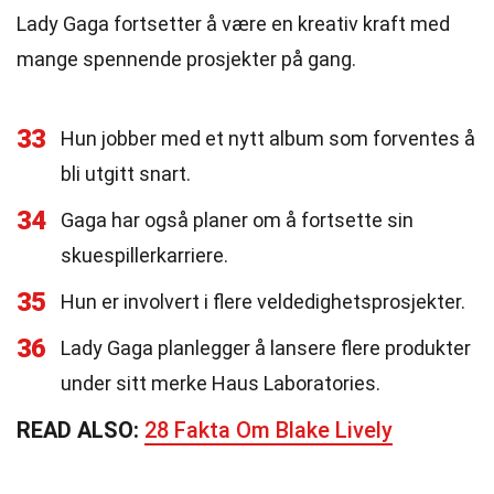
Lady Gaga fortsetter å være en kreativ kraft med
mange spennende prosjekter på gang.
33
Hun jobber med et nytt album som forventes å
bli utgitt snart.
34
Gaga har også planer om å fortsette sin
skuespillerkarriere.
35
Hun er involvert i flere veldedighetsprosjekter.
36
Lady Gaga planlegger å lansere flere produkter
under sitt merke Haus Laboratories.
READ ALSO:
28 Fakta Om Blake Lively