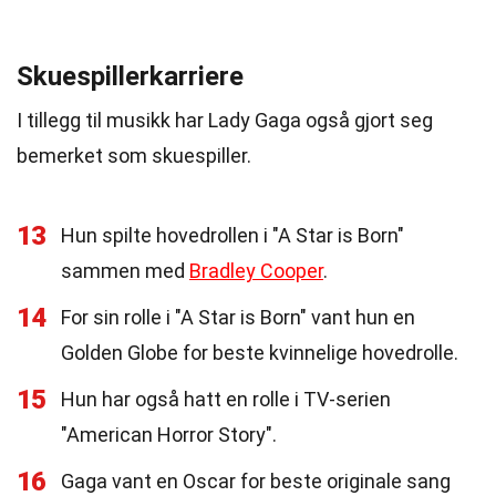
Skuespillerkarriere
I tillegg til musikk har Lady Gaga også gjort seg
bemerket som skuespiller.
13
Hun spilte hovedrollen i "A Star is Born"
sammen med
Bradley Cooper
.
14
For sin rolle i "A Star is Born" vant hun en
Golden Globe for beste kvinnelige hovedrolle.
15
Hun har også hatt en rolle i TV-serien
"American Horror Story".
16
Gaga vant en Oscar for beste originale sang