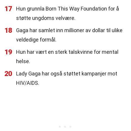
17
Hun grunnla Born This Way Foundation for å
støtte ungdoms velvære.
18
Gaga har samlet inn millioner av dollar til ulike
veldedige formål.
19
Hun har vært en sterk talskvinne for mental
helse.
20
Lady Gaga har også støttet kampanjer mot
HIV/AIDS.