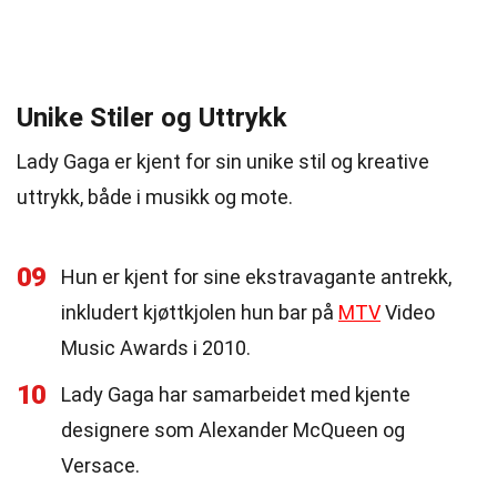
Unike Stiler og Uttrykk
Lady Gaga er kjent for sin unike stil og kreative
uttrykk, både i musikk og mote.
09
Hun er kjent for sine ekstravagante antrekk,
inkludert kjøttkjolen hun bar på
MTV
Video
Music Awards i 2010.
10
Lady Gaga har samarbeidet med kjente
designere som Alexander McQueen og
Versace.