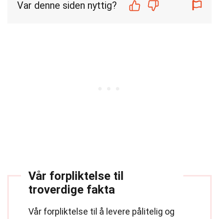
Var denne siden nyttig?
Vår forpliktelse til
troverdige fakta
Vår forpliktelse til å levere pålitelig og