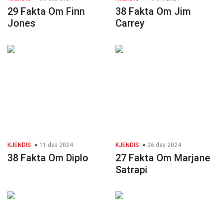
29 Fakta Om Finn
38 Fakta Om Jim
Jones
Carrey
KJENDIS
11 des 2024
KJENDIS
26 des 2024
38 Fakta Om Diplo
27 Fakta Om Marjane
Satrapi