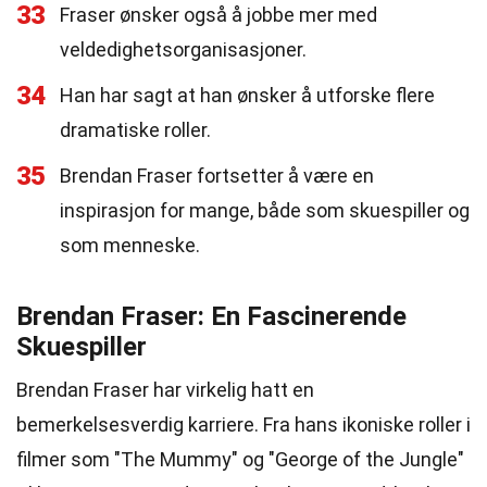
33
Fraser ønsker også å jobbe mer med
veldedighetsorganisasjoner.
34
Han har sagt at han ønsker å utforske flere
dramatiske roller.
35
Brendan Fraser fortsetter å være en
inspirasjon for mange, både som skuespiller og
som menneske.
Brendan Fraser: En Fascinerende
Skuespiller
Brendan Fraser har virkelig hatt en
bemerkelsesverdig karriere. Fra hans ikoniske roller i
filmer som "The Mummy" og "George of the Jungle"