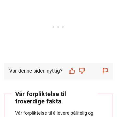
Var denne siden nyttig?
Vår forpliktelse til
troverdige fakta
Vår forpliktelse til å levere pålitelig og