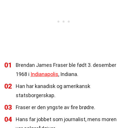
01
Brendan James Fraser ble født 3. desember
1968 i
Indianapolis
, Indiana.
02
Han har kanadisk og amerikansk
statsborgerskap.
03
Fraser er den yngste av fire brødre.
04
Hans far jobbet som journalist, mens moren