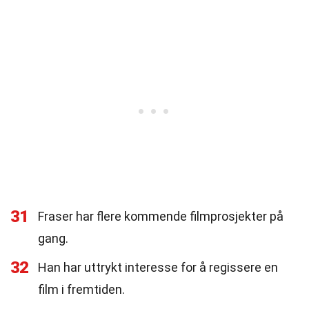
31
Fraser har flere kommende filmprosjekter på
gang.
32
Han har uttrykt interesse for å regissere en
film i fremtiden.