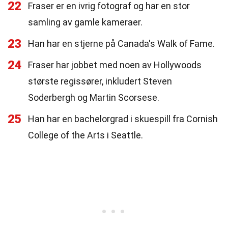
22
Fraser er en ivrig fotograf og har en stor
samling av gamle kameraer.
23
Han har en stjerne på Canada's Walk of Fame.
24
Fraser har jobbet med noen av Hollywoods
største regissører, inkludert Steven
Soderbergh og Martin Scorsese.
25
Han har en bachelorgrad i skuespill fra Cornish
College of the Arts i Seattle.