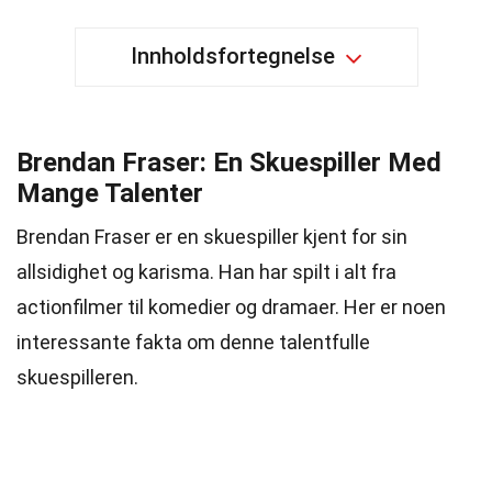
Innholdsfortegnelse
Brendan Fraser: En Skuespiller Med
Mange Talenter
Brendan Fraser er en skuespiller kjent for sin
allsidighet og karisma. Han har spilt i alt fra
actionfilmer til komedier og dramaer. Her er noen
interessante fakta om denne talentfulle
skuespilleren.