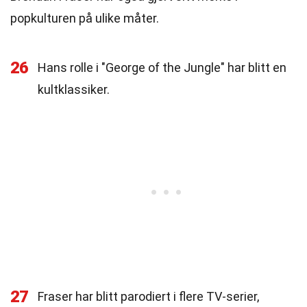
popkulturen på ulike måter.
26
Hans rolle i "George of the Jungle" har blitt en
kultklassiker.
27
Fraser har blitt parodiert i flere TV-serier,