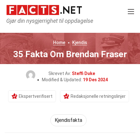
Gjør din nysgjerrighet til oppdagelse
Home
Kjendis
35 Fakta Om Brendan Fraser
Skrevet Av:
Steffi Duke
Modified & Updated:
19 Des 2024
Ekspertverifisert
Redaksjonelle retningslinjer
Kjendisfakta