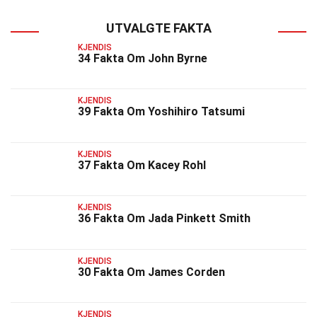
UTVALGTE FAKTA
KJENDIS
34 Fakta Om John Byrne
KJENDIS
39 Fakta Om Yoshihiro Tatsumi
KJENDIS
37 Fakta Om Kacey Rohl
KJENDIS
36 Fakta Om Jada Pinkett Smith
KJENDIS
30 Fakta Om James Corden
KJENDIS