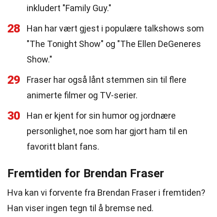
inkludert "Family Guy."
28
Han har vært gjest i populære talkshows som
"The Tonight Show" og "The Ellen DeGeneres
Show."
29
Fraser har også lånt stemmen sin til flere
animerte filmer og TV-serier.
30
Han er kjent for sin humor og jordnære
personlighet, noe som har gjort ham til en
favoritt blant fans.
Fremtiden for Brendan Fraser
Hva kan vi forvente fra Brendan Fraser i fremtiden?
Han viser ingen tegn til å bremse ned.