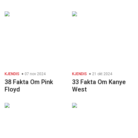
KJENDIS
07 nov 2024
KJENDIS
21 okt 2024
38 Fakta Om Pink
33 Fakta Om Kanye
Floyd
West