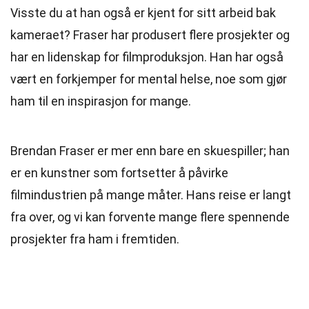
Visste du at han også er kjent for sitt arbeid bak
kameraet? Fraser har produsert flere prosjekter og
har en lidenskap for filmproduksjon. Han har også
vært en forkjemper for mental helse, noe som gjør
ham til en inspirasjon for mange.
Brendan Fraser er mer enn bare en skuespiller; han
er en kunstner som fortsetter å påvirke
filmindustrien på mange måter. Hans reise er langt
fra over, og vi kan forvente mange flere spennende
prosjekter fra ham i fremtiden.