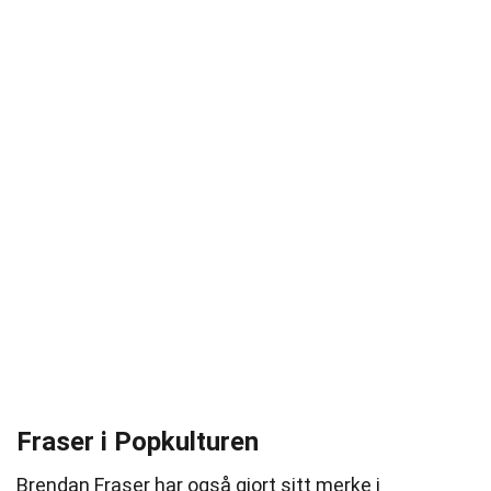
Fraser i Popkulturen
Brendan Fraser har også gjort sitt merke i