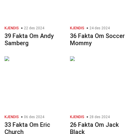
KJENDIS
22 des 2024
KJENDIS
24 des 2024
39 Fakta Om Andy
36 Fakta Om Soccer
Samberg
Mommy
KJENDIS
06 des 2024
KJENDIS
28 des 2024
33 Fakta Om Eric
26 Fakta Om Jack
Church
Black