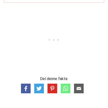
Del denne fakta: