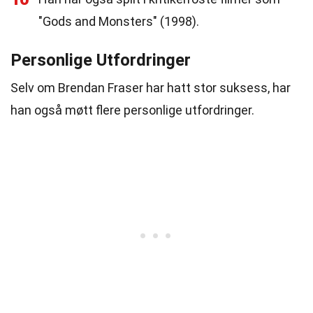
"Gods and Monsters" (1998).
Personlige Utfordringer
Selv om Brendan Fraser har hatt stor suksess, har
han også møtt flere personlige utfordringer.