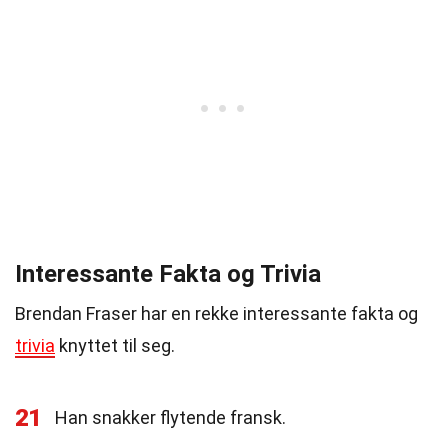
Interessante Fakta og Trivia
Brendan Fraser har en rekke interessante fakta og
trivia
knyttet til seg.
21
Han snakker flytende fransk.