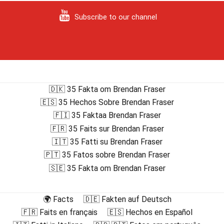
Subscribe to our channel
🇩🇰 35 Fakta om Brendan Fraser
🇪🇸 35 Hechos Sobre Brendan Fraser
🇫🇮 35 Faktaa Brendan Fraser
🇫🇷 35 Faits sur Brendan Fraser
🇮🇹 35 Fatti su Brendan Fraser
🇵🇹 35 Fatos sobre Brendan Fraser
🇸🇪 35 Fakta om Brendan Fraser
🌍 Facts
🇩🇪 Fakten auf Deutsch
🇫🇷 Faits en français
🇪🇸 Hechos en Español