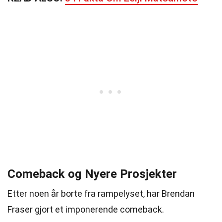
Comeback og Nyere Prosjekter
Etter noen år borte fra rampelyset, har Brendan
Fraser gjort et imponerende comeback.