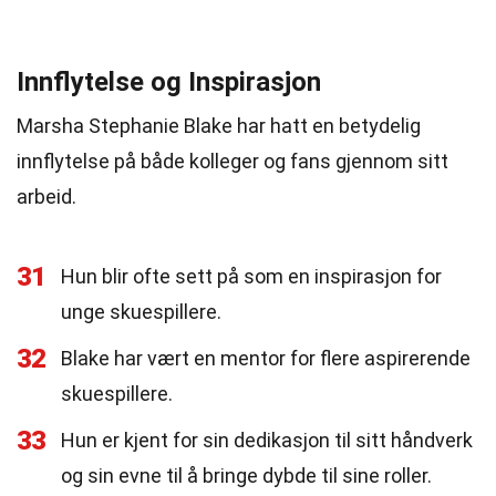
Innflytelse og Inspirasjon
Marsha Stephanie Blake har hatt en betydelig
innflytelse på både kolleger og fans gjennom sitt
arbeid.
31
Hun blir ofte sett på som en inspirasjon for
unge skuespillere.
32
Blake har vært en mentor for flere aspirerende
skuespillere.
33
Hun er kjent for sin dedikasjon til sitt håndverk
og sin evne til å bringe dybde til sine roller.