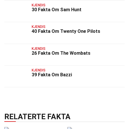
KJENDIS
30 Fakta Om Sam Hunt
KJENDIS
40 Fakta Om Twenty One Pilots
KJENDIS
26 Fakta Om The Wombats
KJENDIS
39 Fakta Om Bazzi
RELATERTE FAKTA