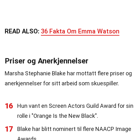
READ ALSO:
36 Fakta Om Emma Watson
Priser og Anerkjennelser
Marsha Stephanie Blake har mottatt flere priser og
anerkjennelser for sitt arbeid som skuespiller.
16
Hun vant en Screen Actors Guild Award for sin
rolle i "Orange Is the New Black".
17
Blake har blitt nominert til flere NAACP Image
Awards.