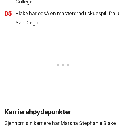
College.
05
Blake har også en mastergrad i skuespill fra UC
San Diego.
Karrierehøydepunkter
Gjennom sin karriere har Marsha Stephanie Blake