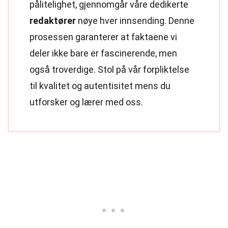
pålitelighet, gjennomgår våre dedikerte
redaktører
nøye hver innsending. Denne
prosessen garanterer at faktaene vi
deler ikke bare er fascinerende, men
også troverdige. Stol på vår forpliktelse
til kvalitet og autentisitet mens du
utforsker og lærer med oss.