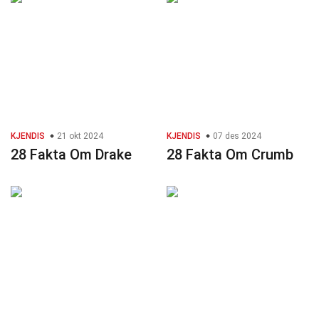
KJENDIS
21 okt 2024
KJENDIS
07 des 2024
28 Fakta Om Drake
28 Fakta Om Crumb