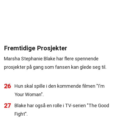
Fremtidige Prosjekter
Marsha Stephanie Blake har flere spennende
prosjekter på gang som fansen kan glede seg til.
26
Hun skal spille i den kommende filmen "I'm
Your Woman".
27
Blake har også en rolle i TV-serien "The Good
Fight".