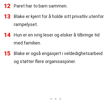
12
Paret har to barn sammen.
13
Blake er kjent for å holde sitt privatliv utenfor
rampelyset.
14
Hun er en ivrig leser og elsker å tilbringe tid
med familien.
15
Blake er også engasjert i veldedighetsarbeid
og støtter flere organisasjoner.