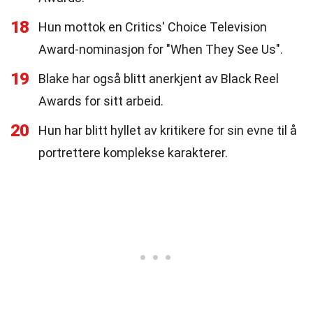
18
Hun mottok en Critics' Choice Television
Award-nominasjon for "When They See Us".
19
Blake har også blitt anerkjent av Black Reel
Awards for sitt arbeid.
20
Hun har blitt hyllet av kritikere for sin evne til å
portrettere komplekse karakterer.