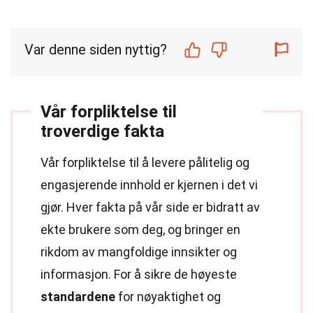
Var denne siden nyttig?
Vår forpliktelse til
troverdige fakta
Vår forpliktelse til å levere pålitelig og
engasjerende innhold er kjernen i det vi
gjør. Hver fakta på vår side er bidratt av
ekte brukere som deg, og bringer en
rikdom av mangfoldige innsikter og
informasjon. For å sikre de høyeste
standardene
for nøyaktighet og