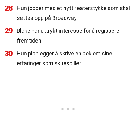
28
Hun jobber med et nytt teaterstykke som skal
settes opp på Broadway.
29
Blake har uttrykt interesse for å regissere i
fremtiden.
30
Hun planlegger å skrive en bok om sine
erfaringer som skuespiller.