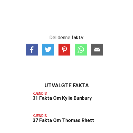
Del denne fakta:
UTVALGTE FAKTA
KJENDIS
31 Fakta Om Kylie Bunbury
KJENDIS
37 Fakta Om Thomas Rhett