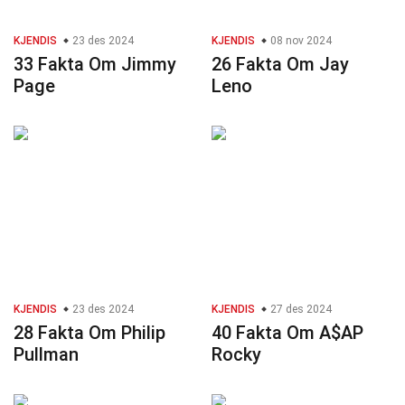
KJENDIS
23 des 2024
KJENDIS
08 nov 2024
33 Fakta Om Jimmy
26 Fakta Om Jay
Page
Leno
KJENDIS
23 des 2024
KJENDIS
27 des 2024
28 Fakta Om Philip
40 Fakta Om A$AP
Pullman
Rocky