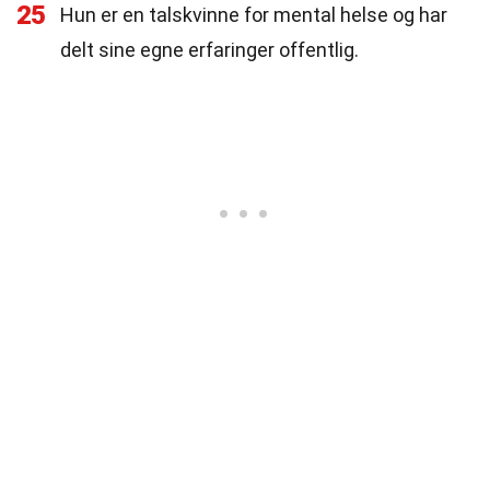
25
Hun er en talskvinne for mental helse og har
delt sine egne erfaringer offentlig.