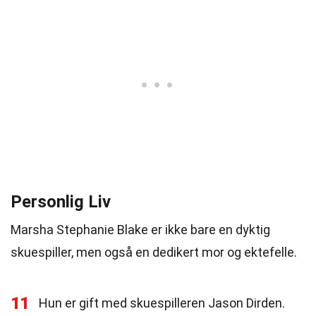
Personlig Liv
Marsha Stephanie Blake er ikke bare en dyktig
skuespiller, men også en dedikert mor og ektefelle.
11
Hun er gift med skuespilleren Jason Dirden.