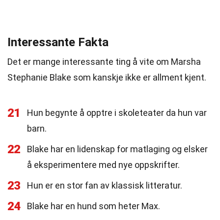
Interessante Fakta
Det er mange interessante ting å vite om Marsha
Stephanie Blake som kanskje ikke er allment kjent.
21
Hun begynte å opptre i skoleteater da hun var
barn.
22
Blake har en lidenskap for matlaging og elsker
å eksperimentere med nye oppskrifter.
23
Hun er en stor fan av klassisk litteratur.
24
Blake har en hund som heter Max.