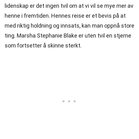
lidenskap er det ingen tvil om at vi vil se mye mer av
henne i fremtiden. Hennes reise er et bevis på at
med riktig holdning og innsats, kan man oppnå store
ting. Marsha Stephanie Blake er uten tvil en stjerne
som fortsetter å skinne sterkt.