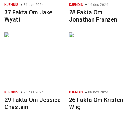
KJENDIS
31 des 2024
KJENDIS
14 des 2024
37 Fakta Om Jake
28 Fakta Om
Wyatt
Jonathan Franzen
KJENDIS
20 des 2024
KJENDIS
08 nov 2024
29 Fakta Om Jessica
26 Fakta Om Kristen
Chastain
Wiig