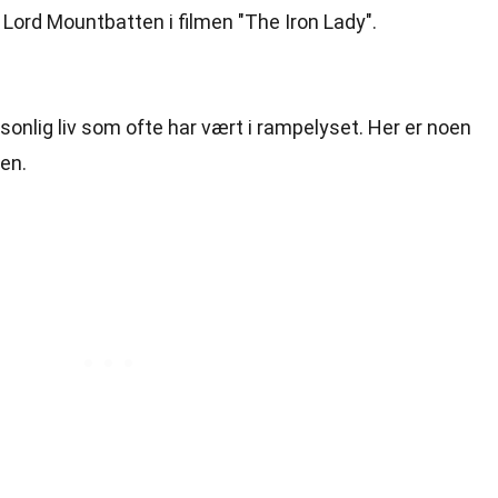
 Lord Mountbatten i filmen "The Iron Lady".
sonlig liv som ofte har vært i rampelyset. Her er noen
en.