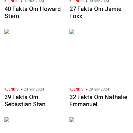
KJENDIS
07 des 2024
KJENDIS
30 nov 2024
40 Fakta Om Howard
27 Fakta Om Jamie
Stern
Foxx
KJENDIS
24 nov 2024
KJENDIS
29 nov 2024
39 Fakta Om
32 Fakta Om Nathalie
Sebastian Stan
Emmanuel