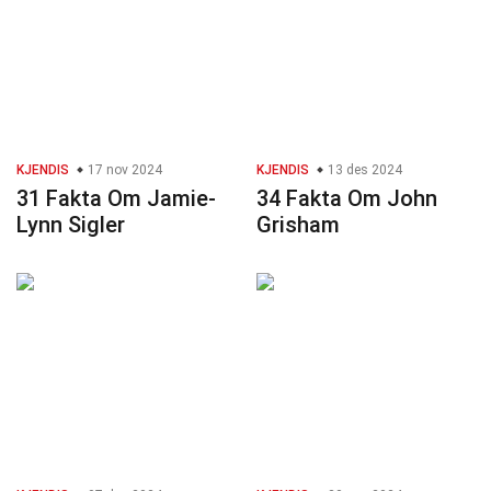
KJENDIS
17 nov 2024
KJENDIS
13 des 2024
31 Fakta Om Jamie-
34 Fakta Om John
Lynn Sigler
Grisham