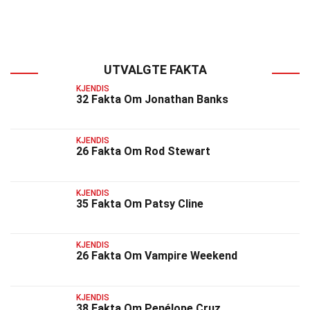
UTVALGTE FAKTA
KJENDIS
32 Fakta Om Jonathan Banks
KJENDIS
26 Fakta Om Rod Stewart
KJENDIS
35 Fakta Om Patsy Cline
KJENDIS
26 Fakta Om Vampire Weekend
KJENDIS
38 Fakta Om Penélope Cruz