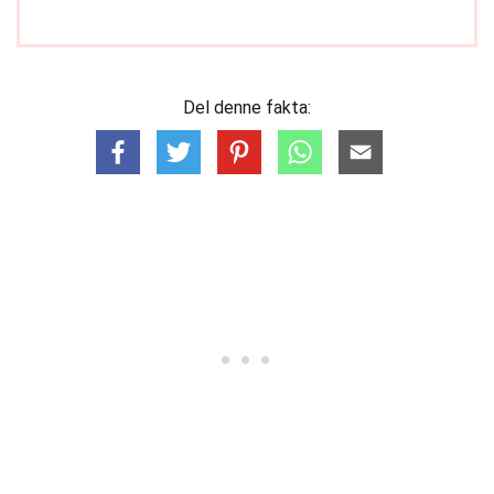
Del denne fakta: