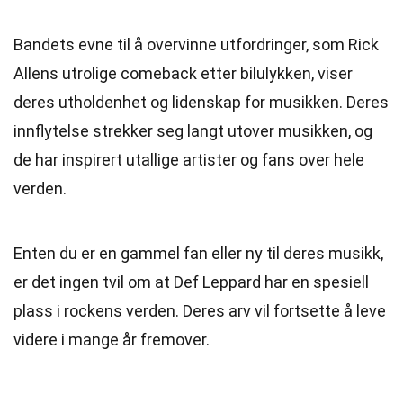
Bandets evne til å overvinne utfordringer, som Rick
Allens utrolige comeback etter bilulykken, viser
deres utholdenhet og lidenskap for musikken. Deres
innflytelse strekker seg langt utover musikken, og
de har inspirert utallige artister og fans over hele
verden.
Enten du er en gammel fan eller ny til deres musikk,
er det ingen tvil om at Def Leppard har en spesiell
plass i rockens verden. Deres arv vil fortsette å leve
videre i mange år fremover.