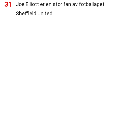
31
Joe Elliott er en stor fan av fotballaget
Sheffield United.