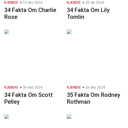
KJENDIS
10 des 2024
KJENDIS
25 okt 2024
34 Fakta Om Charlie
34 Fakta Om Lily
Rose
Tomlin
KJENDIS
30 des 2024
KJENDIS
26 des 2024
34 Fakta Om Scott
35 Fakta Om Rodney
Pelley
Rothman