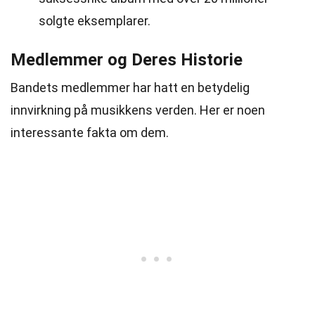
solgte eksemplarer.
Medlemmer og Deres Historie
Bandets medlemmer har hatt en betydelig
innvirkning på musikkens verden. Her er noen
interessante fakta om dem.