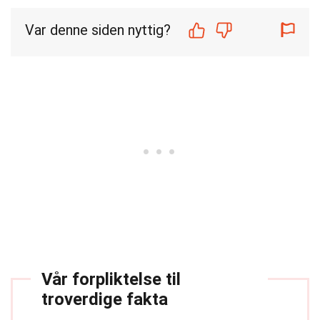
Var denne siden nyttig?
Vår forpliktelse til
troverdige fakta