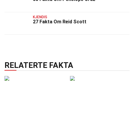
KJENDIS
27 Fakta Om Reid Scott
RELATERTE FAKTA