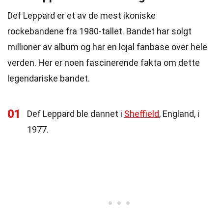
Def Leppard er et av de mest ikoniske
rockebandene fra 1980-tallet. Bandet har solgt
millioner av album og har en lojal fanbase over hele
verden. Her er noen fascinerende fakta om dette
legendariske bandet.
01
Def Leppard ble dannet i
Sheffield
, England, i
1977.