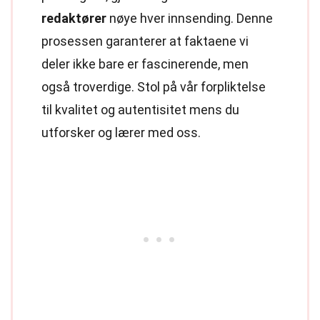
redaktører
nøye hver innsending. Denne
prosessen garanterer at faktaene vi
deler ikke bare er fascinerende, men
også troverdige. Stol på vår forpliktelse
til kvalitet og autentisitet mens du
utforsker og lærer med oss.