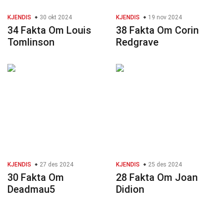
KJENDIS
30 okt 2024
KJENDIS
19 nov 2024
34 Fakta Om Louis
38 Fakta Om Corin
Tomlinson
Redgrave
KJENDIS
27 des 2024
KJENDIS
25 des 2024
30 Fakta Om
28 Fakta Om Joan
Deadmau5
Didion