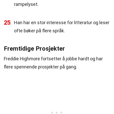
rampelyset.
25
Han har en stor interesse for litteratur og leser
ofte bøker på flere språk.
Fremtidige Prosjekter
Freddie Highmore fortsetter å jobbe hardt og har
flere spennende prosjekter på gang.