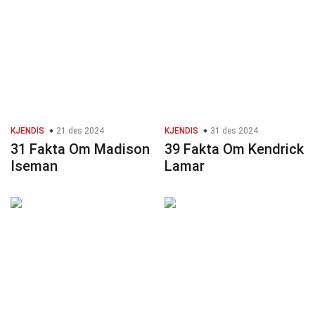
KJENDIS
21 des 2024
KJENDIS
31 des 2024
31 Fakta Om Madison
39 Fakta Om Kendrick
Iseman
Lamar