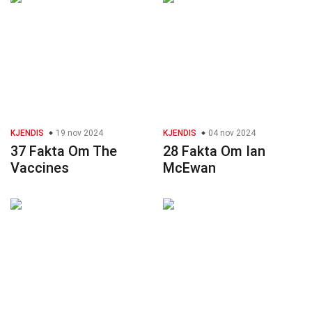
KJENDIS
19 nov 2024
KJENDIS
04 nov 2024
37 Fakta Om The
28 Fakta Om Ian
Vaccines
McEwan