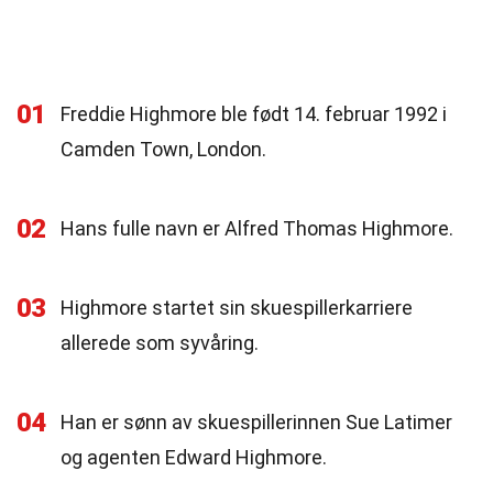
01
Freddie Highmore ble født 14. februar 1992 i
Camden Town, London.
02
Hans fulle navn er Alfred Thomas Highmore.
03
Highmore startet sin skuespillerkarriere
allerede som syvåring.
04
Han er sønn av skuespillerinnen Sue Latimer
og agenten Edward Highmore.