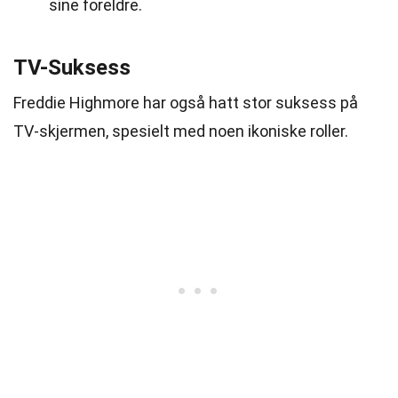
sine foreldre.
TV-Suksess
Freddie Highmore har også hatt stor suksess på
TV-skjermen, spesielt med noen ikoniske roller.