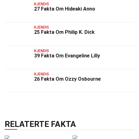
KJENDIS
27 Fakta Om Hideaki Anno
KJENDIS
25 Fakta Om Philip K. Dick
KJENDIS
39 Fakta Om Evangeline Lilly
KJENDIS
26 Fakta Om Ozzy Osbourne
RELATERTE FAKTA