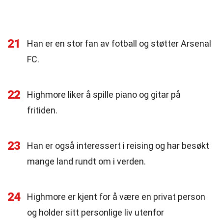
21
Han er en stor fan av fotball og støtter Arsenal
FC.
22
Highmore liker å spille piano og gitar på
fritiden.
23
Han er også interessert i reising og har besøkt
mange land rundt om i verden.
24
Highmore er kjent for å være en privat person
og holder sitt personlige liv utenfor