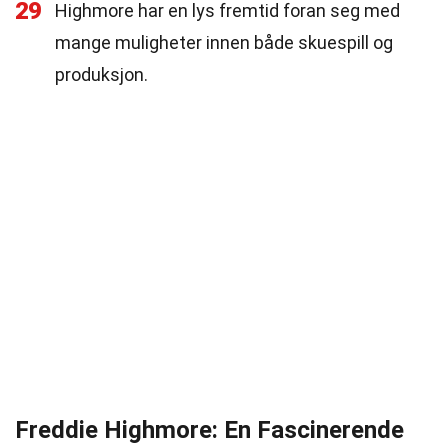
29
Highmore har en lys fremtid foran seg med
mange muligheter innen både skuespill og
produksjon.
Freddie Highmore: En Fascinerende