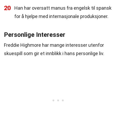
20
Han har oversatt manus fra engelsk til spansk
for å hjelpe med internasjonale produksjoner.
Personlige Interesser
Freddie Highmore har mange interesser utenfor
skuespill som gir et innblikk i hans personlige liv.