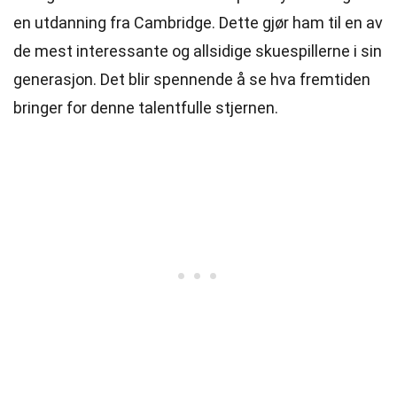
en utdanning fra Cambridge. Dette gjør ham til en av
de mest interessante og allsidige skuespillerne i sin
generasjon. Det blir spennende å se hva fremtiden
bringer for denne talentfulle stjernen.