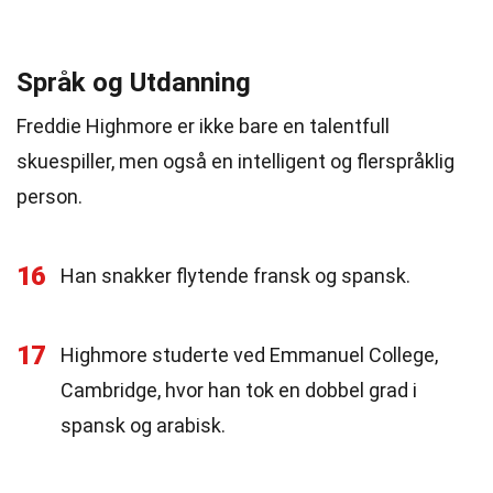
Språk og Utdanning
Freddie Highmore er ikke bare en talentfull
skuespiller, men også en intelligent og flerspråklig
person.
16
Han snakker flytende fransk og spansk.
17
Highmore studerte ved Emmanuel College,
Cambridge, hvor han tok en dobbel grad i
spansk og arabisk.