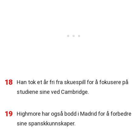
18
Han tok et år fri fra skuespill for å fokusere på
studiene sine ved Cambridge.
19
Highmore har også bodd i Madrid for å forbedre
sine spanskkunnskaper.