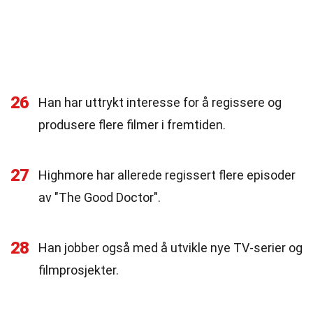
26
Han har uttrykt interesse for å regissere og
produsere flere filmer i fremtiden.
27
Highmore har allerede regissert flere episoder
av "The Good Doctor".
28
Han jobber også med å utvikle nye TV-serier og
filmprosjekter.