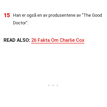
15
Han er også en av produsentene av "The Good
Doctor".
READ ALSO:
26 Fakta Om Charlie Cox