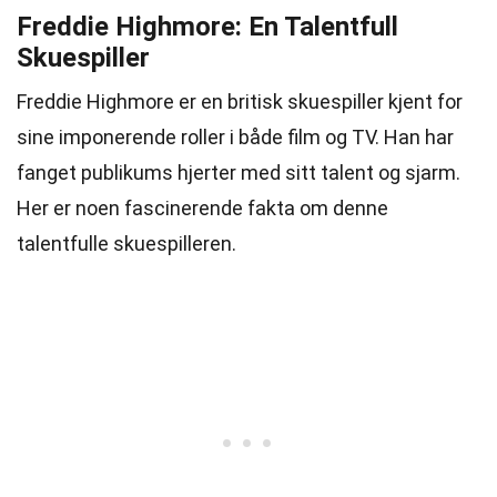
Freddie Highmore: En Talentfull
Skuespiller
Freddie Highmore er en britisk skuespiller kjent for
sine imponerende roller i både film og TV. Han har
fanget publikums hjerter med sitt talent og sjarm.
Her er noen fascinerende fakta om denne
talentfulle skuespilleren.