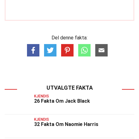
Del denne fakta:
UTVALGTE FAKTA
KJENDIS
26 Fakta Om Jack Black
KJENDIS
32 Fakta Om Naomie Harris