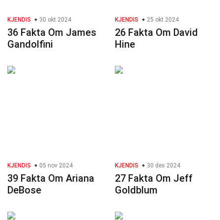
KJENDIS
30 okt 2024
KJENDIS
25 okt 2024
36 Fakta Om James
26 Fakta Om David
Gandolfini
Hine
KJENDIS
05 nov 2024
KJENDIS
30 des 2024
39 Fakta Om Ariana
27 Fakta Om Jeff
DeBose
Goldblum