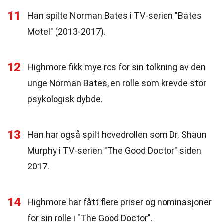
11
Han spilte Norman Bates i TV-serien "Bates
Motel" (2013-2017).
12
Highmore fikk mye ros for sin tolkning av den
unge Norman Bates, en rolle som krevde stor
psykologisk dybde.
13
Han har også spilt hovedrollen som Dr. Shaun
Murphy i TV-serien "The Good Doctor" siden
2017.
14
Highmore har fått flere priser og nominasjoner
for sin rolle i "The Good Doctor".