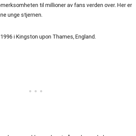
merksomheten til millioner av fans verden over. Her er
ne unge stjernen.
i 1996 i Kingston upon Thames, England.