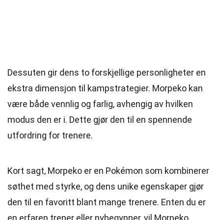
Dessuten gir dens to forskjellige personligheter en
ekstra dimensjon til kampstrategier. Morpeko kan
være både vennlig og farlig, avhengig av hvilken
modus den er i. Dette gjør den til en spennende
utfordring for trenere.
Kort sagt, Morpeko er en Pokémon som kombinerer
søthet med styrke, og dens unike egenskaper gjør
den til en favoritt blant mange trenere. Enten du er
en erfaren trener eller nybegynner, vil Morpeko