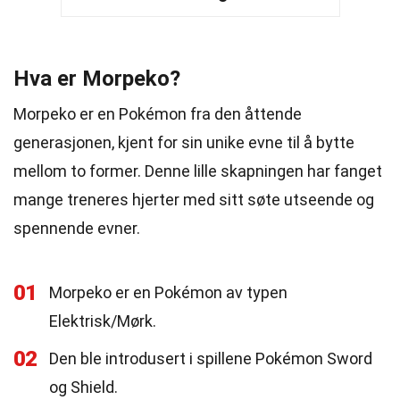
Hva er Morpeko?
Morpeko er en Pokémon fra den åttende
generasjonen, kjent for sin unike evne til å bytte
mellom to former. Denne lille skapningen har fanget
mange treneres hjerter med sitt søte utseende og
spennende evner.
01
Morpeko er en Pokémon av typen
Elektrisk/Mørk.
02
Den ble introdusert i spillene Pokémon Sword
og Shield.