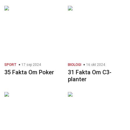
SPORT
17 sep 2024
BIOLOGI
16 okt 2024
35 Fakta Om Poker
31 Fakta Om C3-
planter