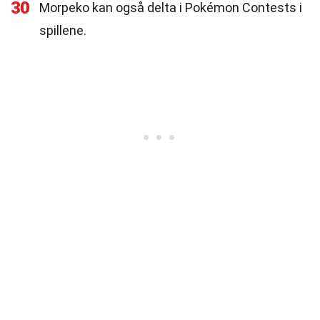
30
Morpeko kan også delta i Pokémon Contests i
spillene.