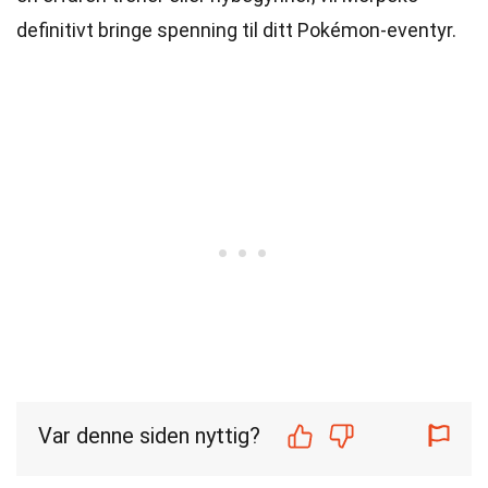
definitivt bringe spenning til ditt Pokémon-eventyr.
Var denne siden nyttig?