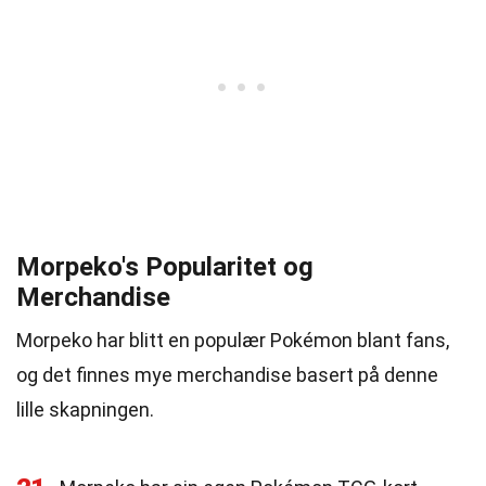
Morpeko's Popularitet og
Merchandise
Morpeko har blitt en populær Pokémon blant fans,
og det finnes mye merchandise basert på denne
lille skapningen.