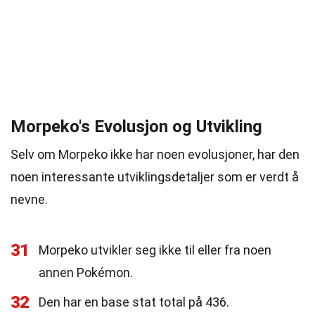
Morpeko's Evolusjon og Utvikling
Selv om Morpeko ikke har noen evolusjoner, har den
noen interessante utviklingsdetaljer som er verdt å
nevne.
31
Morpeko utvikler seg ikke til eller fra noen
annen Pokémon.
32
Den har en base stat total på 436.