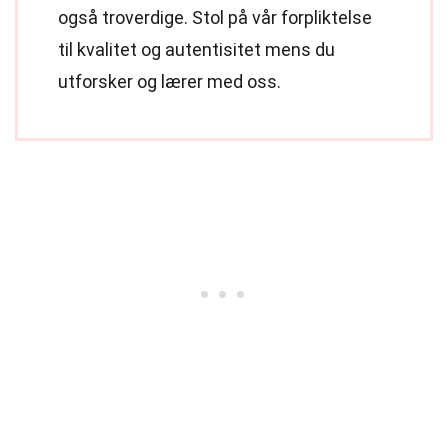
også troverdige. Stol på vår forpliktelse
til kvalitet og autentisitet mens du
utforsker og lærer med oss.