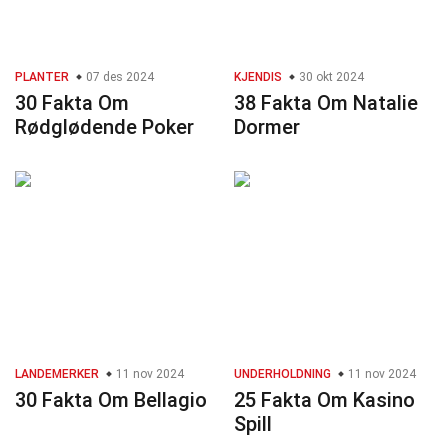
PLANTER
07 des 2024
KJENDIS
30 okt 2024
30 Fakta Om
38 Fakta Om Natalie
Rødglødende Poker
Dormer
LANDEMERKER
11 nov 2024
UNDERHOLDNING
11 nov 2024
30 Fakta Om Bellagio
25 Fakta Om Kasino
Spill