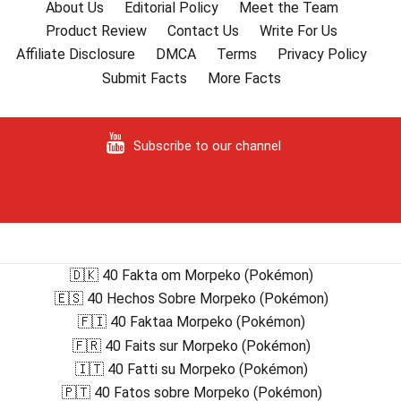
About Us
Editorial Policy
Meet the Team
Product Review
Contact Us
Write For Us
Affiliate Disclosure
DMCA
Terms
Privacy Policy
Submit Facts
More Facts
Subscribe to our channel
🇩🇰 40 Fakta om Morpeko (Pokémon)
🇪🇸 40 Hechos Sobre Morpeko (Pokémon)
🇫🇮 40 Faktaa Morpeko (Pokémon)
🇫🇷 40 Faits sur Morpeko (Pokémon)
🇮🇹 40 Fatti su Morpeko (Pokémon)
🇵🇹 40 Fatos sobre Morpeko (Pokémon)