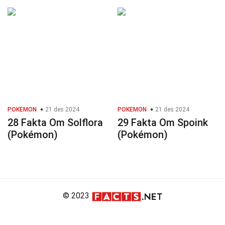
POKEMON
21 des 2024
POKEMON
21 des 2024
28 Fakta Om Solflora
29 Fakta Om Spoink
(Pokémon)
(Pokémon)
© 2023