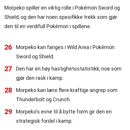
Morpeko spiller en viktig rolle i Pokémon Sword og
Shield, og den har noen spesifikke trekk som gjør
den til en verdifull Pokémon i spillene.
26
Morpeko kan fanges i Wild Area i Pokémon
Sword og Shield.
27
Den har en høy hastighetsstatistikk, noe som
gjør den rask i kamp.
28
Morpeko kan lære flere kraftige angrep som
Thunderbolt og Crunch.
29
Morpeko's evne til å bytte form gir den en
strategisk fordel i kamp.