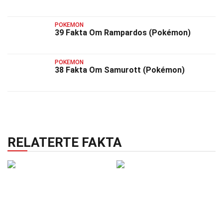
POKEMON
39 Fakta Om Rampardos (Pokémon)
POKEMON
38 Fakta Om Samurott (Pokémon)
RELATERTE FAKTA