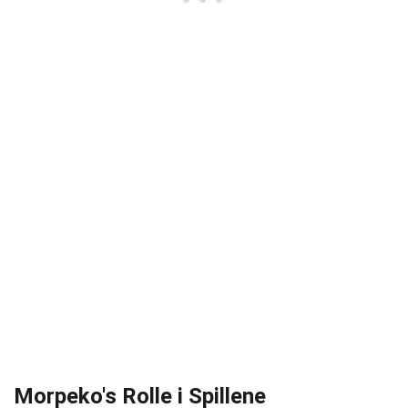
Morpeko's Rolle i Spillene