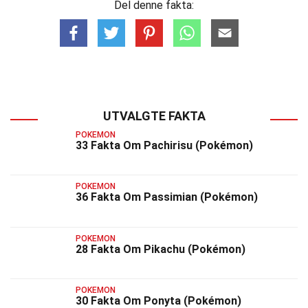
Del denne fakta:
UTVALGTE FAKTA
POKEMON
33 Fakta Om Pachirisu (Pokémon)
POKEMON
36 Fakta Om Passimian (Pokémon)
POKEMON
28 Fakta Om Pikachu (Pokémon)
POKEMON
30 Fakta Om Ponyta (Pokémon)