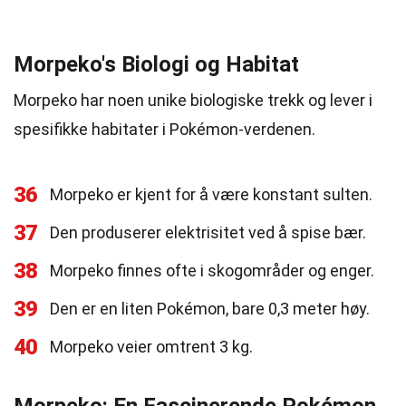
Morpeko's Biologi og Habitat
Morpeko har noen unike biologiske trekk og lever i
spesifikke habitater i Pokémon-verdenen.
36
Morpeko er kjent for å være konstant sulten.
37
Den produserer elektrisitet ved å spise bær.
38
Morpeko finnes ofte i skogområder og enger.
39
Den er en liten Pokémon, bare 0,3 meter høy.
40
Morpeko veier omtrent 3 kg.