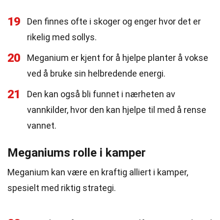
19
Den finnes ofte i skoger og enger hvor det er
rikelig med sollys.
20
Meganium er kjent for å hjelpe planter å vokse
ved å bruke sin helbredende energi.
21
Den kan også bli funnet i nærheten av
vannkilder, hvor den kan hjelpe til med å rense
vannet.
Meganiums rolle i kamper
Meganium kan være en kraftig alliert i kamper,
spesielt med riktig strategi.