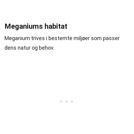
Meganiums habitat
Meganium trives i bestemte miljøer som passer
dens natur og behov.