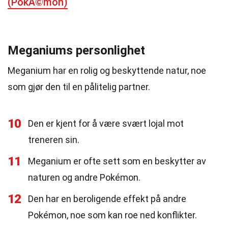
(PokÃ©mon)
Meganiums personlighet
Meganium har en rolig og beskyttende natur, noe
som gjør den til en pålitelig partner.
10
Den er kjent for å være svært lojal mot
treneren sin.
11
Meganium er ofte sett som en beskytter av
naturen og andre Pokémon.
12
Den har en beroligende effekt på andre
Pokémon, noe som kan roe ned konflikter.