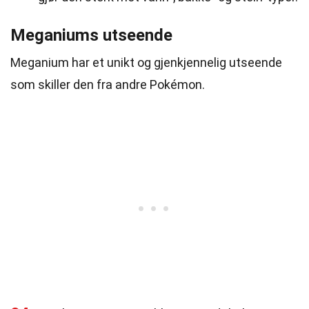
Meganiums utseende
Meganium har et unikt og gjenkjennelig utseende
som skiller den fra andre Pokémon.