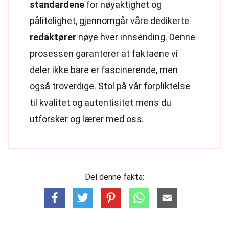
standardene
for nøyaktighet og
pålitelighet, gjennomgår våre dedikerte
redaktører
nøye hver innsending. Denne
prosessen garanterer at faktaene vi
deler ikke bare er fascinerende, men
også troverdige. Stol på vår forpliktelse
til kvalitet og autentisitet mens du
utforsker og lærer med oss.
Del denne fakta: