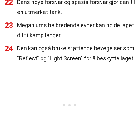
22
Dens høye forsvar og spesialforsvar gjør den til
en utmerket tank.
23
Meganiums helbredende evner kan holde laget
ditt i kamp lenger.
24
Den kan også bruke støttende bevegelser som
"Reflect" og "Light Screen" for å beskytte laget.