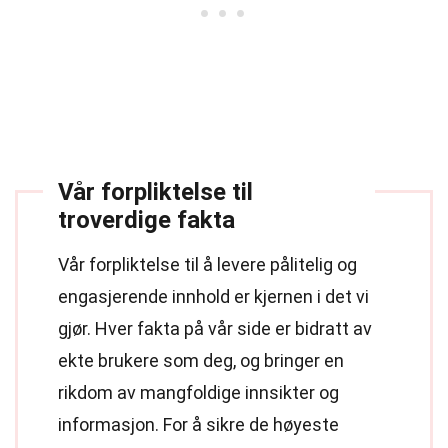
Vår forpliktelse til
troverdige fakta
Vår forpliktelse til å levere pålitelig og
engasjerende innhold er kjernen i det vi
gjør. Hver fakta på vår side er bidratt av
ekte brukere som deg, og bringer en
rikdom av mangfoldige innsikter og
informasjon. For å sikre de høyeste