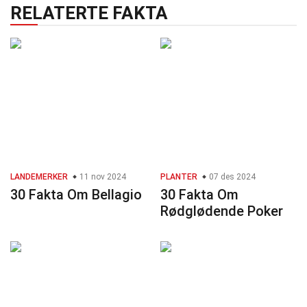
RELATERTE FAKTA
LANDEMERKER
11 nov 2024
PLANTER
07 des 2024
30 Fakta Om Bellagio
30 Fakta Om
Rødglødende Poker