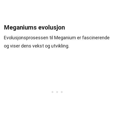
Meganiums evolusjon
Evolusjonsprosessen til Meganium er fascinerende
og viser dens vekst og utvikling.