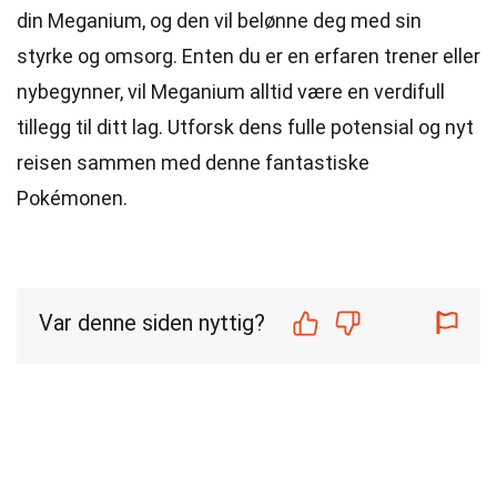
din Meganium, og den vil belønne deg med sin
styrke og omsorg. Enten du er en erfaren trener eller
nybegynner, vil Meganium alltid være en verdifull
tillegg til ditt lag. Utforsk dens fulle potensial og nyt
reisen sammen med denne fantastiske
Pokémonen.
Var denne siden nyttig?