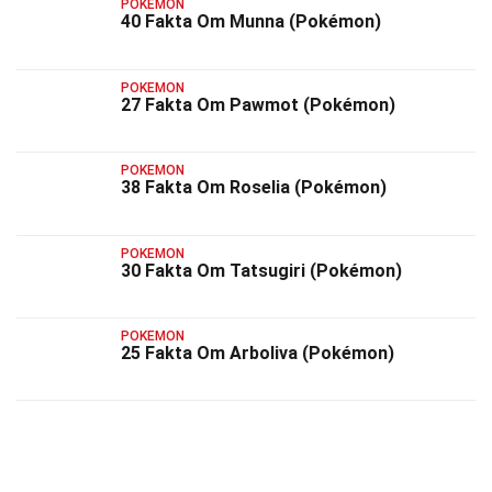
POKEMON
40 Fakta Om Munna (Pokémon)
POKEMON
27 Fakta Om Pawmot (Pokémon)
POKEMON
38 Fakta Om Roselia (Pokémon)
POKEMON
30 Fakta Om Tatsugiri (Pokémon)
POKEMON
25 Fakta Om Arboliva (Pokémon)