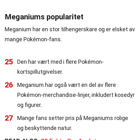
Meganiums popularitet
Meganium har en stor tilhengerskare og er elsket av
mange Pokémon-fans.
25
Den har vært med i flere Pokémon-
kortspillutgivelser.
26
Meganium har også vært en del av flere
Pokémon-merchandise-linjer, inkludert kosedyr
og figurer.
27
Mange fans setter pris på Meganiums rolige
og beskyttende natur.