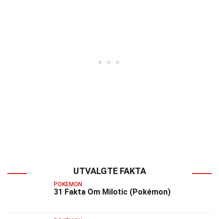
UTVALGTE FAKTA
POKEMON
31 Fakta Om Milotic (Pokémon)