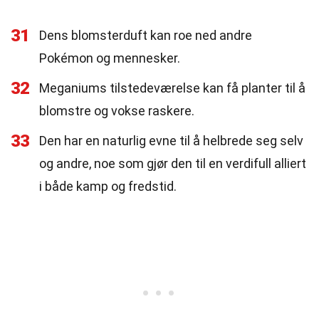
31
Dens blomsterduft kan roe ned andre
Pokémon og mennesker.
32
Meganiums tilstedeværelse kan få planter til å
blomstre og vokse raskere.
33
Den har en naturlig evne til å helbrede seg selv
og andre, noe som gjør den til en verdifull alliert
i både kamp og fredstid.