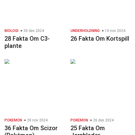
BIOLOGI
30 des 2024
UNDERHOLDNING
10 nov 2024
28 Fakta Om C3-
26 Fakta Om Kortspill
plante
POKEMON
28 nov 2024
POKEMON
26 des 2024
36 Fakta Om Scizor
25 Fakta Om