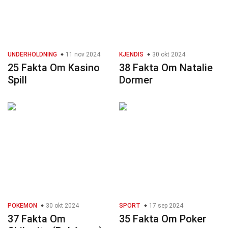
UNDERHOLDNING
11 nov 2024
KJENDIS
30 okt 2024
25 Fakta Om Kasino
38 Fakta Om Natalie
Spill
Dormer
POKEMON
30 okt 2024
SPORT
17 sep 2024
37 Fakta Om
35 Fakta Om Poker