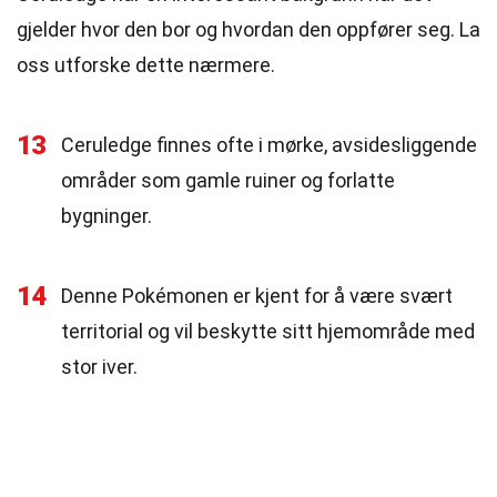
gjelder hvor den bor og hvordan den oppfører seg. La
oss utforske dette nærmere.
13
Ceruledge finnes ofte i mørke, avsidesliggende
områder som gamle ruiner og forlatte
bygninger.
14
Denne Pokémonen er kjent for å være svært
territorial og vil beskytte sitt hjemområde med
stor iver.