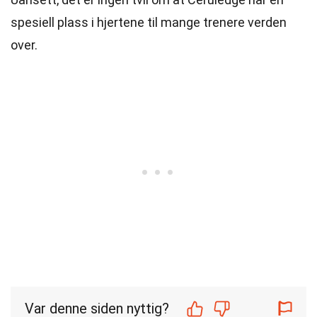
spesiell plass i hjertene til mange trenere verden
over.
Var denne siden nyttig?