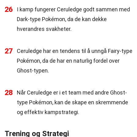
26
I kamp fungerer Ceruledge godt sammen med
Dark-type Pokémon, da de kan dekke
hverandres svakheter.
27
Ceruledge har en tendens til å unngå Fairy-type
Pokémon, da de har en naturlig fordel over
Ghost-typen.
28
Når Ceruledge er i et team med andre Ghost-
type Pokémon, kan de skape en skremmende
og effektiv kampstrategi.
Trening og Strategi