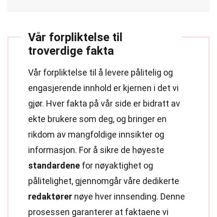
Vår forpliktelse til
troverdige fakta
Vår forpliktelse til å levere pålitelig og
engasjerende innhold er kjernen i det vi
gjør. Hver fakta på vår side er bidratt av
ekte brukere som deg, og bringer en
rikdom av mangfoldige innsikter og
informasjon. For å sikre de høyeste
standardene
for nøyaktighet og
pålitelighet, gjennomgår våre dedikerte
redaktører
nøye hver innsending. Denne
prosessen garanterer at faktaene vi