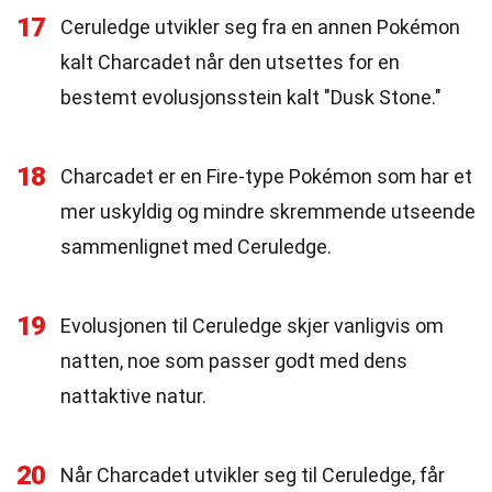
17
Ceruledge utvikler seg fra en annen Pokémon
kalt Charcadet når den utsettes for en
bestemt evolusjonsstein kalt "Dusk Stone."
18
Charcadet er en Fire-type Pokémon som har et
mer uskyldig og mindre skremmende utseende
sammenlignet med Ceruledge.
19
Evolusjonen til Ceruledge skjer vanligvis om
natten, noe som passer godt med dens
nattaktive natur.
20
Når Charcadet utvikler seg til Ceruledge, får