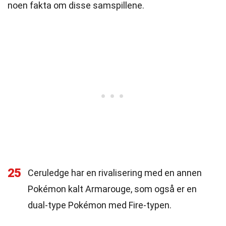
noen fakta om disse samspillene.
25
Ceruledge har en rivalisering med en annen
Pokémon kalt Armarouge, som også er en
dual-type Pokémon med Fire-typen.