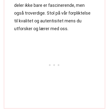
deler ikke bare er fascinerende, men
også troverdige. Stol på vår forpliktelse
til kvalitet og autentisitet mens du
utforsker og lærer med oss.