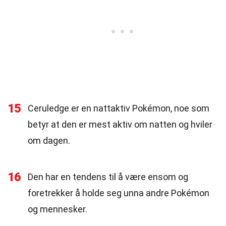
15
Ceruledge er en nattaktiv Pokémon, noe som
betyr at den er mest aktiv om natten og hviler
om dagen.
16
Den har en tendens til å være ensom og
foretrekker å holde seg unna andre Pokémon
og mennesker.