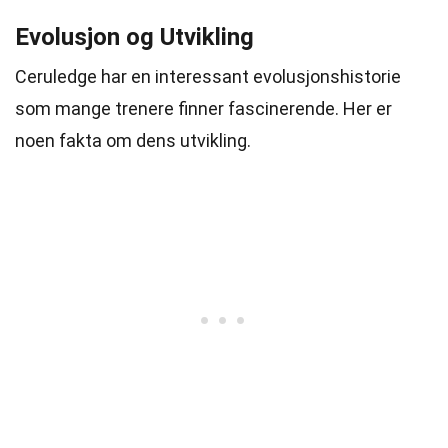
Evolusjon og Utvikling
Ceruledge har en interessant evolusjonshistorie
som mange trenere finner fascinerende. Her er
noen fakta om dens utvikling.