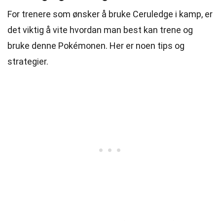
For trenere som ønsker å bruke Ceruledge i kamp, er
det viktig å vite hvordan man best kan trene og
bruke denne Pokémonen. Her er noen tips og
strategier.