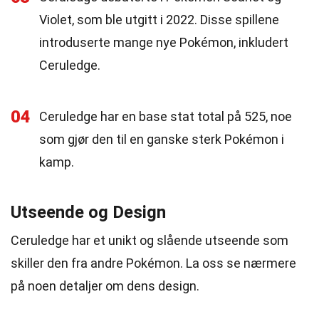
Violet, som ble utgitt i 2022. Disse spillene
introduserte mange nye Pokémon, inkludert
Ceruledge.
04
Ceruledge har en base stat total på 525, noe
som gjør den til en ganske sterk Pokémon i
kamp.
Utseende og Design
Ceruledge har et unikt og slående utseende som
skiller den fra andre Pokémon. La oss se nærmere
på noen detaljer om dens design.