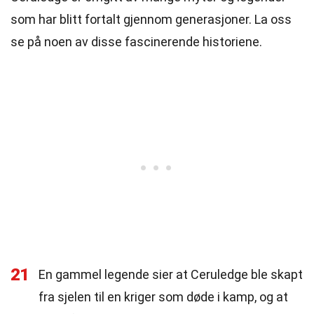
som har blitt fortalt gjennom generasjoner. La oss
se på noen av disse fascinerende historiene.
21
En gammel legende sier at Ceruledge ble skapt
fra sjelen til en kriger som døde i kamp, og at