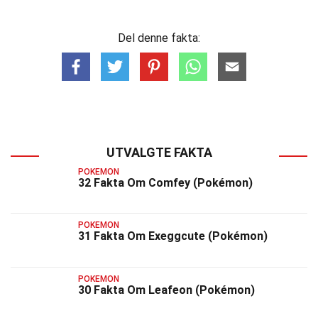
Del denne fakta:
UTVALGTE FAKTA
POKEMON
32 Fakta Om Comfey (Pokémon)
POKEMON
31 Fakta Om Exeggcute (Pokémon)
POKEMON
30 Fakta Om Leafeon (Pokémon)