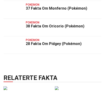
POKEMON
37 Fakta Om Monferno (Pokémon)
POKEMON
38 Fakta Om Oricorio (Pokémon)
POKEMON
28 Fakta Om Pidgey (Pokémon)
RELATERTE FAKTA