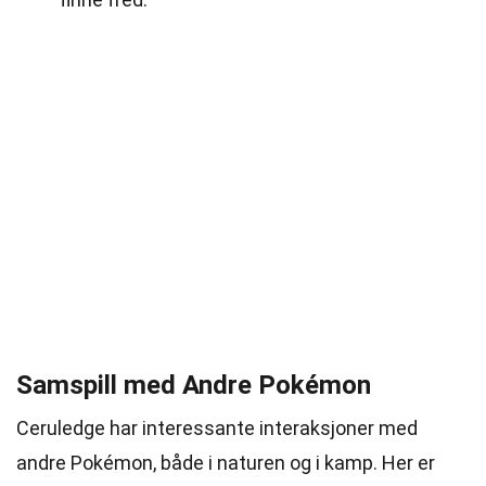
Samspill med Andre Pokémon
Ceruledge har interessante interaksjoner med
andre Pokémon, både i naturen og i kamp. Her er