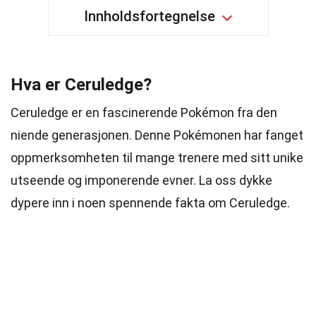
Innholdsfortegnelse
Hva er Ceruledge?
Ceruledge er en fascinerende Pokémon fra den
niende generasjonen. Denne Pokémonen har fanget
oppmerksomheten til mange trenere med sitt unike
utseende og imponerende evner. La oss dykke
dypere inn i noen spennende fakta om Ceruledge.