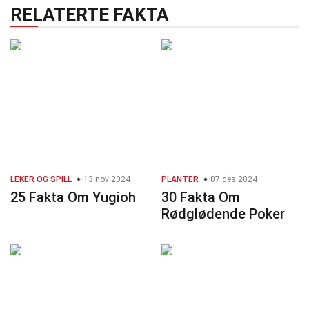
RELATERTE FAKTA
LEKER OG SPILL
13 nov 2024
PLANTER
07 des 2024
25 Fakta Om Yugioh
30 Fakta Om
Rødglødende Poker