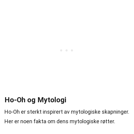
Ho-Oh og Mytologi
Ho-Oh er sterkt inspirert av mytologiske skapninger.
Her er noen fakta om dens mytologiske røtter.