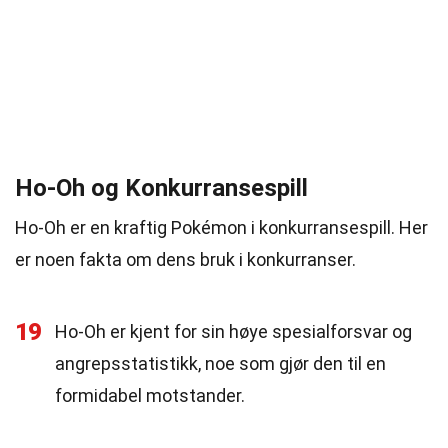
Ho-Oh og Konkurransespill
Ho-Oh er en kraftig Pokémon i konkurransespill. Her
er noen fakta om dens bruk i konkurranser.
19
Ho-Oh er kjent for sin høye spesialforsvar og
angrepsstatistikk, noe som gjør den til en
formidabel motstander.