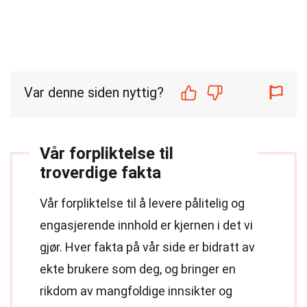
Var denne siden nyttig?
Vår forpliktelse til
troverdige fakta
Vår forpliktelse til å levere pålitelig og
engasjerende innhold er kjernen i det vi
gjør. Hver fakta på vår side er bidratt av
ekte brukere som deg, og bringer en
rikdom av mangfoldige innsikter og