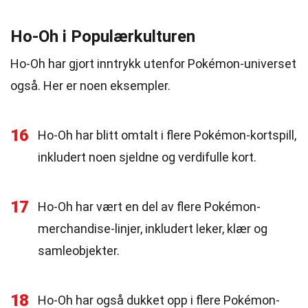
Ho-Oh i Populærkulturen
Ho-Oh har gjort inntrykk utenfor Pokémon-universet
også. Her er noen eksempler.
16
Ho-Oh har blitt omtalt i flere Pokémon-kortspill,
inkludert noen sjeldne og verdifulle kort.
17
Ho-Oh har vært en del av flere Pokémon-
merchandise-linjer, inkludert leker, klær og
samleobjekter.
18
Ho-Oh har også dukket opp i flere Pokémon-