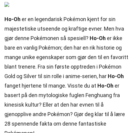
Ho-Oh
er en legendarisk Pokémon kjent for sin
majestetiske utseende og kraftige evner. Men hva
gjør denne Pokémonen så spesiell?
Ho-Oh
er ikke
bare en vanlig Pokémon; den har en rik historie og
mange unike egenskaper som gjør den til en favoritt
blant trenere. Fra sin første opptreden i Pokémon
Gold og Silver til sin rolle i anime-serien, har
Ho-Oh
fanget hjertene til mange. Visste du at
Ho-Oh
er
basert på den mytologiske fuglen Fenghuang fra
kinesisk kultur? Eller at den har evnen til å
gjenopplive andre Pokémon? Gjør deg klar til å lære
28 spennende fakta om denne fantastiske