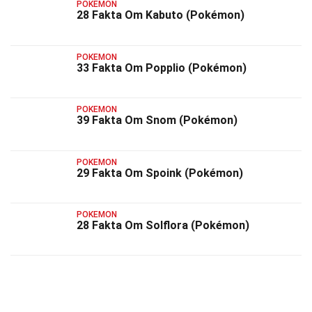
POKEMON
28 Fakta Om Kabuto (Pokémon)
POKEMON
33 Fakta Om Popplio (Pokémon)
POKEMON
39 Fakta Om Snom (Pokémon)
POKEMON
29 Fakta Om Spoink (Pokémon)
POKEMON
28 Fakta Om Solflora (Pokémon)