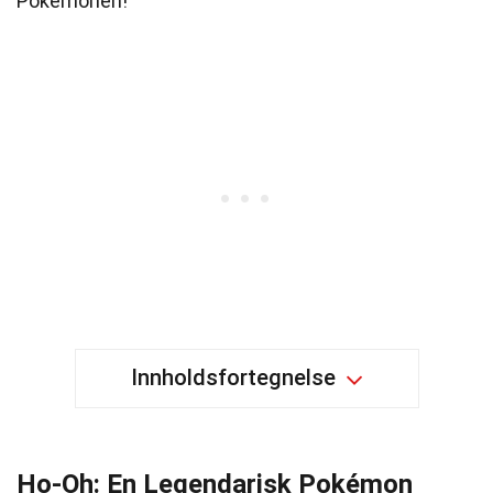
Pokémonen!
Innholdsfortegnelse
Ho-Oh: En Legendarisk Pokémon