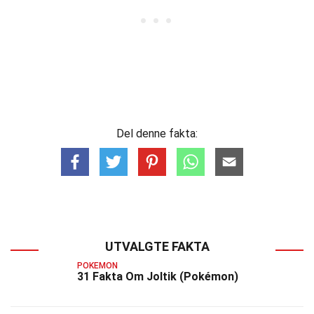
Del denne fakta:
UTVALGTE FAKTA
POKEMON
31 Fakta Om Joltik (Pokémon)