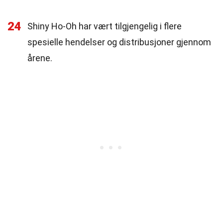
24
Shiny Ho-Oh har vært tilgjengelig i flere
spesielle hendelser og distribusjoner gjennom
årene.