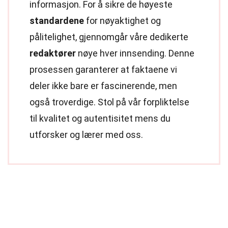
informasjon. For å sikre de høyeste
standardene
for nøyaktighet og
pålitelighet, gjennomgår våre dedikerte
redaktører
nøye hver innsending. Denne
prosessen garanterer at faktaene vi
deler ikke bare er fascinerende, men
også troverdige. Stol på vår forpliktelse
til kvalitet og autentisitet mens du
utforsker og lærer med oss.