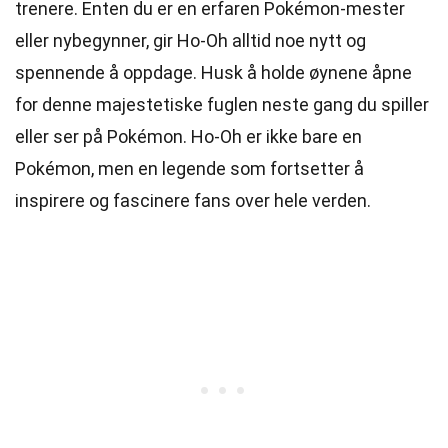
trenere. Enten du er en erfaren Pokémon-mester
eller nybegynner, gir Ho-Oh alltid noe nytt og
spennende å oppdage. Husk å holde øynene åpne
for denne majestetiske fuglen neste gang du spiller
eller ser på Pokémon. Ho-Oh er ikke bare en
Pokémon, men en legende som fortsetter å
inspirere og fascinere fans over hele verden.