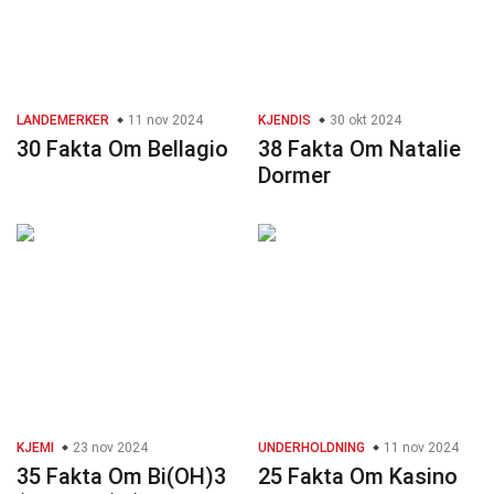
LANDEMERKER
11 nov 2024
KJENDIS
30 okt 2024
30 Fakta Om Bellagio
38 Fakta Om Natalie
Dormer
KJEMI
23 nov 2024
UNDERHOLDNING
11 nov 2024
35 Fakta Om Bi(OH)3
25 Fakta Om Kasino