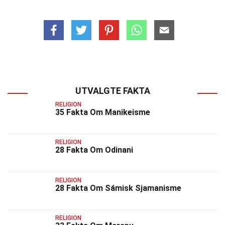
UTVALGTE FAKTA
RELIGION
35 Fakta Om Manikeisme
RELIGION
28 Fakta Om Odinani
RELIGION
28 Fakta Om Sámisk Sjamanisme
RELIGION