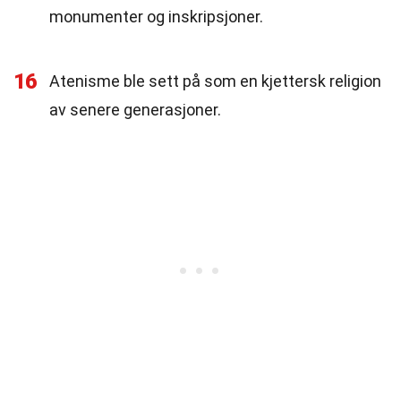
monumenter og inskripsjoner.
16
Atenisme ble sett på som en kjettersk religion
av senere generasjoner.