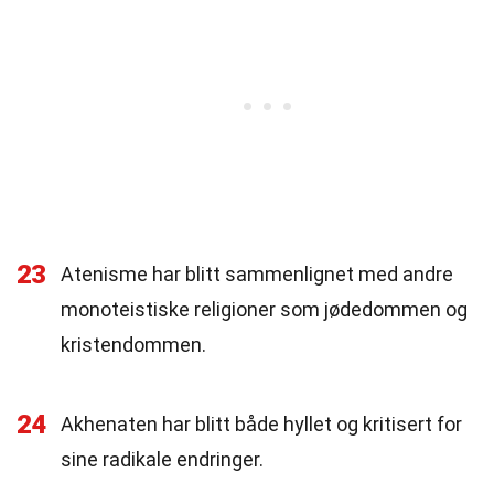
23
Atenisme har blitt sammenlignet med andre
monoteistiske religioner som jødedommen og
kristendommen.
24
Akhenaten har blitt både hyllet og kritisert for
sine radikale endringer.