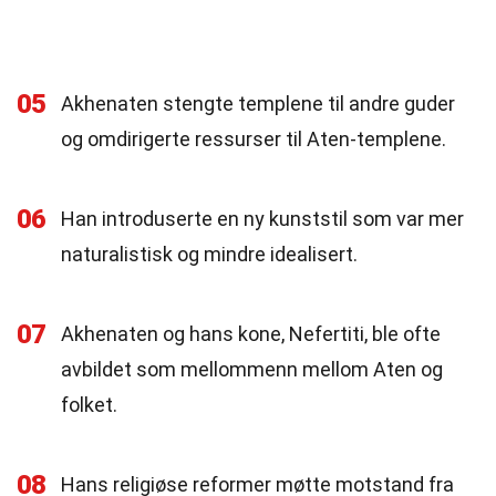
05
Akhenaten stengte templene til andre guder
og omdirigerte ressurser til Aten-templene.
06
Han introduserte en ny kunststil som var mer
naturalistisk og mindre idealisert.
07
Akhenaten og hans kone, Nefertiti, ble ofte
avbildet som mellommenn mellom Aten og
folket.
08
Hans religiøse reformer møtte motstand fra