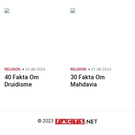
RELIGION
23 okt 2024
RELIGION
21 okt 2024
40 Fakta Om
30 Fakta Om
Druidisme
Mahdavia
© 2023