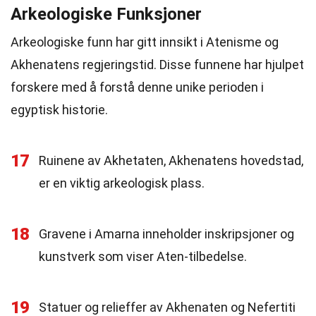
Arkeologiske Funksjoner
Arkeologiske funn har gitt innsikt i Atenisme og
Akhenatens regjeringstid. Disse funnene har hjulpet
forskere med å forstå denne unike perioden i
egyptisk historie.
17
Ruinene av Akhetaten, Akhenatens hovedstad,
er en viktig arkeologisk plass.
18
Gravene i Amarna inneholder inskripsjoner og
kunstverk som viser Aten-tilbedelse.
19
Statuer og relieffer av Akhenaten og Nefertiti