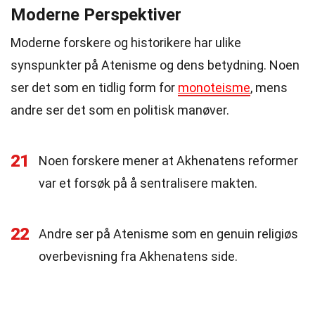
Moderne Perspektiver
Moderne forskere og historikere har ulike
synspunkter på Atenisme og dens betydning. Noen
ser det som en tidlig form for
monoteisme
, mens
andre ser det som en politisk manøver.
21
Noen forskere mener at Akhenatens reformer
var et forsøk på å sentralisere makten.
22
Andre ser på Atenisme som en genuin religiøs
overbevisning fra Akhenatens side.