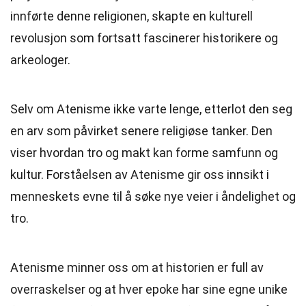
innførte denne religionen, skapte en kulturell
revolusjon som fortsatt fascinerer historikere og
arkeologer.
Selv om Atenisme ikke varte lenge, etterlot den seg
en arv som påvirket senere religiøse tanker. Den
viser hvordan tro og makt kan forme samfunn og
kultur. Forståelsen av Atenisme gir oss innsikt i
menneskets evne til å søke nye veier i åndelighet og
tro.
Atenisme minner oss om at historien er full av
overraskelser og at hver epoke har sine egne unike