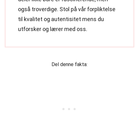
også troverdige. Stol på vår forpliktelse
til kvalitet og autentisitet mens du
utforsker og lærer med oss.
Del denne fakta: