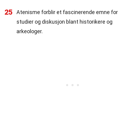
25
Atenisme forblir et fascinerende emne for
studier og diskusjon blant historikere og
arkeologer.