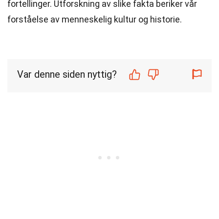
fortellinger. Utforskning av slike fakta beriker vår
forståelse av menneskelig kultur og historie.
Var denne siden nyttig?