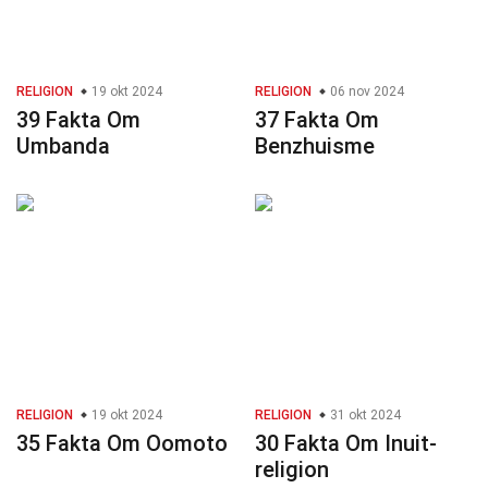
RELIGION
19 okt 2024
RELIGION
06 nov 2024
39 Fakta Om
37 Fakta Om
Umbanda
Benzhuisme
RELIGION
19 okt 2024
RELIGION
31 okt 2024
35 Fakta Om Oomoto
30 Fakta Om Inuit-
religion