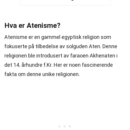
Hva er Atenisme?
Atenisme er en gammel egyptisk religion som
fokuserte på tilbedelse av solguden Aten. Denne
religionen ble introdusert av faraoen Akhenaten i
det 14. århundre f.Kr. Her er noen fascinerende
fakta om denne unike religionen.