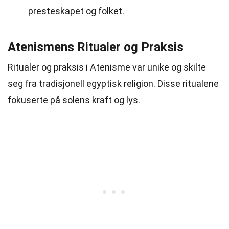
presteskapet og folket.
Atenismens Ritualer og Praksis
Ritualer og praksis i Atenisme var unike og skilte
seg fra tradisjonell egyptisk religion. Disse ritualene
fokuserte på solens kraft og lys.