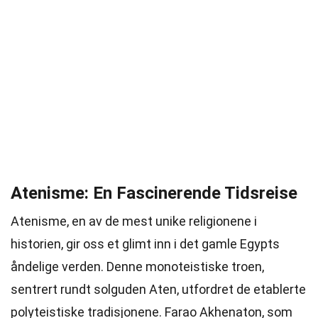
Atenisme: En Fascinerende Tidsreise
Atenisme, en av de mest unike religionene i
historien, gir oss et glimt inn i det gamle Egypts
åndelige verden. Denne monoteistiske troen,
sentrert rundt solguden Aten, utfordret de etablerte
polyteistiske tradisjonene. Farao Akhenaton, som