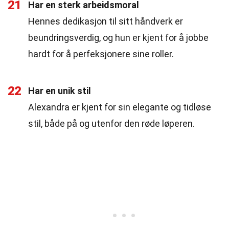
21
Har en sterk arbeidsmoral
Hennes dedikasjon til sitt håndverk er
beundringsverdig, og hun er kjent for å jobbe
hardt for å perfeksjonere sine roller.
22
Har en unik stil
Alexandra er kjent for sin elegante og tidløse
stil, både på og utenfor den røde løperen.