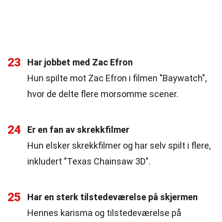
23
Har jobbet med Zac Efron
Hun spilte mot Zac Efron i filmen "Baywatch",
hvor de delte flere morsomme scener.
24
Er en fan av skrekkfilmer
Hun elsker skrekkfilmer og har selv spilt i flere,
inkludert "Texas Chainsaw 3D".
25
Har en sterk tilstedeværelse på skjermen
Hennes karisma og tilstedeværelse på