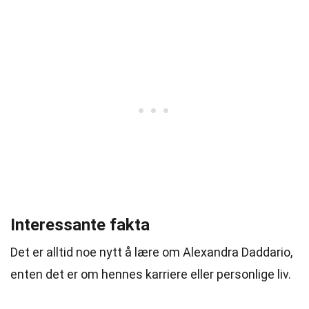
Interessante fakta
Det er alltid noe nytt å lære om Alexandra Daddario,
enten det er om hennes karriere eller personlige liv.