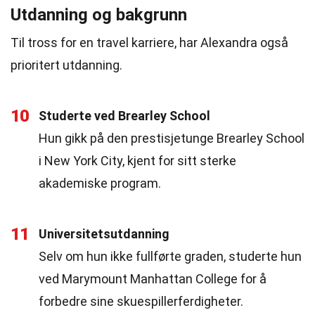
Utdanning og bakgrunn
Til tross for en travel karriere, har Alexandra også
prioritert utdanning.
10
Studerte ved Brearley School
Hun gikk på den prestisjetunge Brearley School
i New York City, kjent for sitt sterke
akademiske program.
11
Universitetsutdanning
Selv om hun ikke fullførte graden, studerte hun
ved Marymount Manhattan College for å
forbedre sine skuespillerferdigheter.