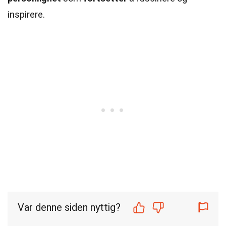
inspirere.
Var denne siden nyttig?