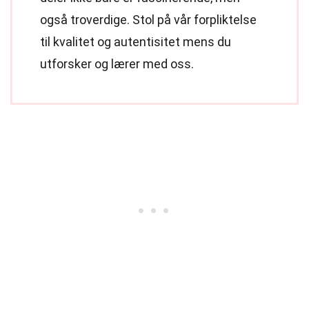
også troverdige. Stol på vår forpliktelse
til kvalitet og autentisitet mens du
utforsker og lærer med oss.