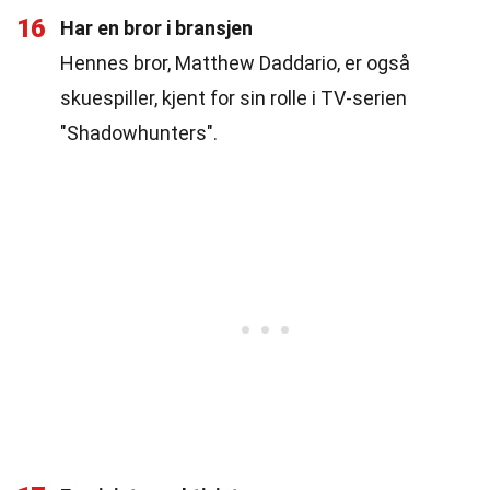
16
Har en bror i bransjen
Hennes bror, Matthew Daddario, er også
skuespiller, kjent for sin rolle i TV-serien
"Shadowhunters".