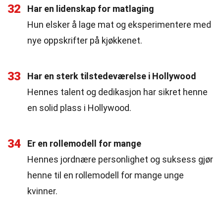
32
Har en lidenskap for matlaging
Hun elsker å lage mat og eksperimentere med
nye oppskrifter på kjøkkenet.
33
Har en sterk tilstedeværelse i Hollywood
Hennes talent og dedikasjon har sikret henne
en solid plass i Hollywood.
34
Er en rollemodell for mange
Hennes jordnære personlighet og suksess gjør
henne til en rollemodell for mange unge
kvinner.