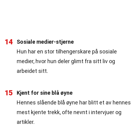
14
Sosiale medier-stjerne
Hun har en stor tilhengerskare på sosiale
medier, hvor hun deler glimt fra sitt liv og
arbeidet sitt.
15
Kjent for sine blå øyne
Hennes slående blå øyne har blitt et av hennes
mest kjente trekk, ofte nevnt i intervjuer og
artikler.