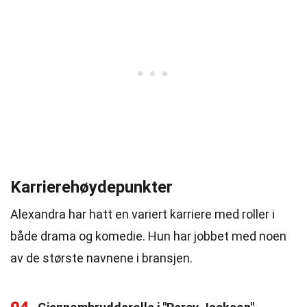
Karrierehøydepunkter
Alexandra har hatt en variert karriere med roller i
både drama og komedie. Hun har jobbet med noen
av de største navnene i bransjen.