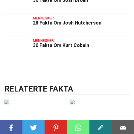
36 Fakta Om Josh Brolin
MENNESKER
28 Fakta Om Josh Hutcherson
MENNESKER
30 Fakta Om Kurt Cobain
RELATERTE FAKTA