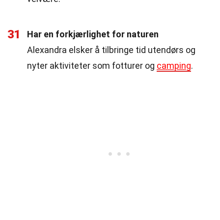
31
Har en forkjærlighet for naturen
Alexandra elsker å tilbringe tid utendørs og
nyter aktiviteter som fotturer og
camping
.