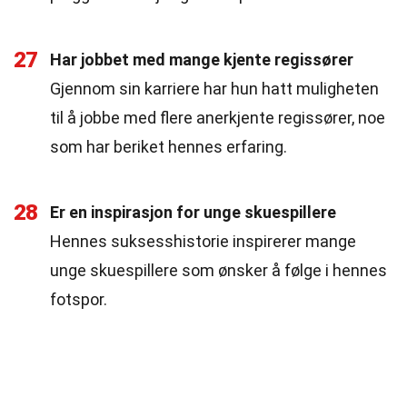
27
Har jobbet med mange kjente regissører
Gjennom sin karriere har hun hatt muligheten
til å jobbe med flere anerkjente regissører, noe
som har beriket hennes erfaring.
28
Er en inspirasjon for unge skuespillere
Hennes suksesshistorie inspirerer mange
unge skuespillere som ønsker å følge i hennes
fotspor.