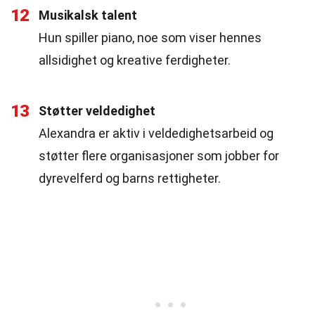
12
Musikalsk talent
Hun spiller piano, noe som viser hennes
allsidighet og kreative ferdigheter.
13
Støtter veldedighet
Alexandra er aktiv i veldedighetsarbeid og
støtter flere organisasjoner som jobber for
dyrevelferd og barns rettigheter.