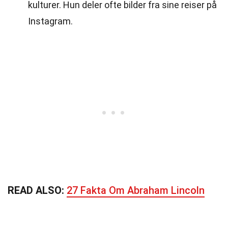
kulturer. Hun deler ofte bilder fra sine reiser på
Instagram.
READ ALSO:
27 Fakta Om Abraham Lincoln