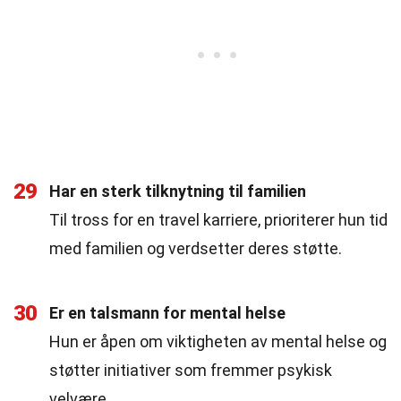
29
Har en sterk tilknytning til familien
Til tross for en travel karriere, prioriterer hun tid
med familien og verdsetter deres støtte.
30
Er en talsmann for mental helse
Hun er åpen om viktigheten av mental helse og
støtter initiativer som fremmer psykisk
velvære.