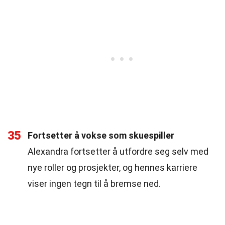
35
Fortsetter å vokse som skuespiller
Alexandra fortsetter å utfordre seg selv med
nye roller og prosjekter, og hennes karriere
viser ingen tegn til å bremse ned.