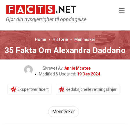
Gjør din nysgjerrighet til oppdagelse
Home
Historie
Mennesker
35 Fakta Om Alexandra Daddario
Skrevet Av:
Annie Mcatee
Modified & Updated:
19 Des 2024
Ekspertverifisert
Redaksjonelle retningslinjer
Mennesker