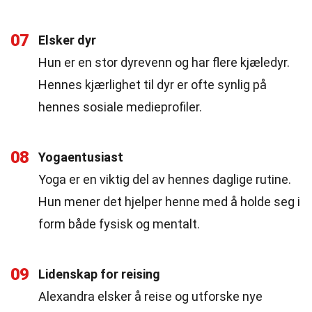
07
Elsker dyr
Hun er en stor dyrevenn og har flere kjæledyr.
Hennes kjærlighet til dyr er ofte synlig på
hennes sosiale medieprofiler.
08
Yogaentusiast
Yoga er en viktig del av hennes daglige rutine.
Hun mener det hjelper henne med å holde seg i
form både fysisk og mentalt.
09
Lidenskap for reising
Alexandra elsker å reise og utforske nye