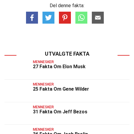
Del denne fakta:
UTVALGTE FAKTA
MENNESKER
27 Fakta Om Elon Musk
MENNESKER
25 Fakta Om Gene Wilder
MENNESKER
31 Fakta Om Jeff Bezos
MENNESKER