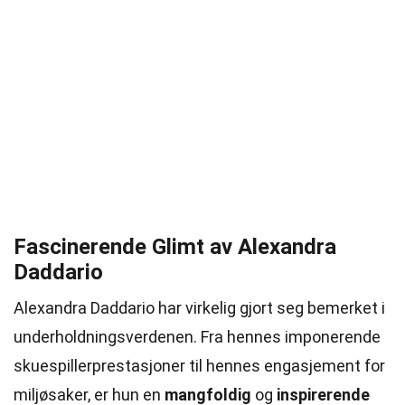
Fascinerende Glimt av Alexandra
Daddario
Alexandra Daddario har virkelig gjort seg bemerket i
underholdningsverdenen. Fra hennes imponerende
skuespillerprestasjoner til hennes engasjement for
miljøsaker, er hun en
mangfoldig
og
inspirerende