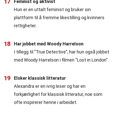
17
Feminist og aktivist
Hun er en uttalt feminist og bruker sin
plattform til å fremme likestilling og kvinners
rettigheter.
18
Har jobbet med Woody Harrelson
I tillegg til "True Detective", har hun også jobbet
med Woody Harrelson i filmen "Lost in London".
19
Elsker klassisk litteratur
Alexandra er en ivrig leser og har en
forkjærlighet for klassisk litteratur, noe som
ofte inspirerer henne i arbeidet.