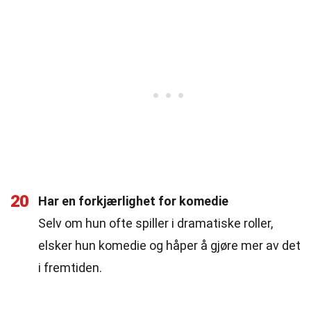
20
Har en forkjærlighet for komedie
Selv om hun ofte spiller i dramatiske roller,
elsker hun komedie og håper å gjøre mer av det
i fremtiden.