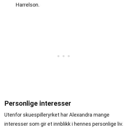
Harrelson.
Personlige interesser
Utenfor skuespilleryrket har Alexandra mange
interesser som gir et innblikk i hennes personlige liv.