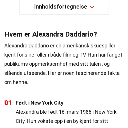
Innholdsfortegnelse
Hvem er Alexandra Daddario?
Alexandra Daddario er en amerikansk skuespiller
kjent for sine roller i både film og TV. Hun har fanget
publikums oppmerksomhet med sitt talent og
slående utseende. Her er noen fascinerende fakta
om henne.
01
Født i New York City
Alexandra ble født 16. mars 1986 i New York
City. Hun vokste opp i en by kjent for sitt