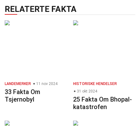
RELATERTE FAKTA
LANDEMERKER
11 nov 2024
HISTORISKE HENDELSER
33 Fakta Om
31 okt 2024
Tsjernobyl
25 Fakta Om Bhopal-
katastrofen