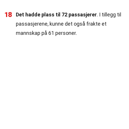
18
Det hadde plass til 72 passasjerer
. I tillegg til
passasjerene, kunne det også frakte et
mannskap på 61 personer.