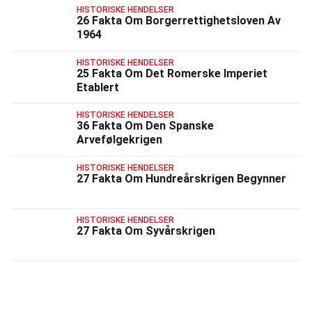
HISTORISKE HENDELSER
26 Fakta Om Borgerrettighetsloven Av
1964
HISTORISKE HENDELSER
25 Fakta Om Det Romerske Imperiet
Etablert
HISTORISKE HENDELSER
36 Fakta Om Den Spanske
Arvefølgekrigen
HISTORISKE HENDELSER
27 Fakta Om Hundreårskrigen Begynner
HISTORISKE HENDELSER
27 Fakta Om Syvårskrigen