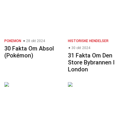
POKEMON
28 okt 2024
HISTORISKE HENDELSER
30 Fakta Om Absol
30 okt 2024
(Pokémon)
31 Fakta Om Den
Store Bybrannen I
London