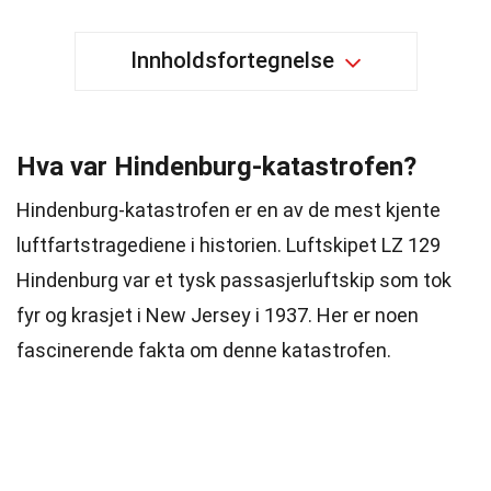
Innholdsfortegnelse
Hva var Hindenburg-katastrofen?
Hindenburg-katastrofen er en av de mest kjente
luftfartstragediene i historien. Luftskipet LZ 129
Hindenburg var et tysk passasjerluftskip som tok
fyr og krasjet i New Jersey i 1937. Her er noen
fascinerende fakta om denne katastrofen.