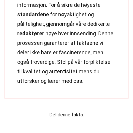
informasjon. For å sikre de høyeste
standardene
for nøyaktighet og
pålitelighet, gjennomgår våre dedikerte
redaktører
nøye hver innsending. Denne
prosessen garanterer at faktaene vi
deler ikke bare er fascinerende, men
også troverdige. Stol på vår forpliktelse
til kvalitet og autentisitet mens du
utforsker og lærer med oss.
Del denne fakta: