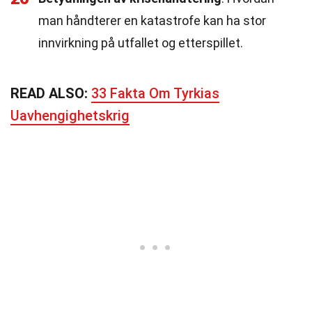
man håndterer en katastrofe kan ha stor
innvirkning på utfallet og etterspillet.
READ ALSO:
33 Fakta Om Tyrkias
Uavhengighetskrig