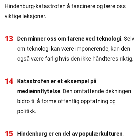
Hindenburg-katastrofen å fascinere og lære oss
viktige leksjoner.
13
Den minner oss om farene ved teknologi
. Selv
om teknologi kan være imponerende, kan den
også være farlig hvis den ikke håndteres riktig.
14
Katastrofen er et eksempel på
medieinnflytelse
. Den omfattende dekningen
bidro til å forme offentlig oppfatning og
politikk.
15
Hindenburg er en del av populærkulturen
.