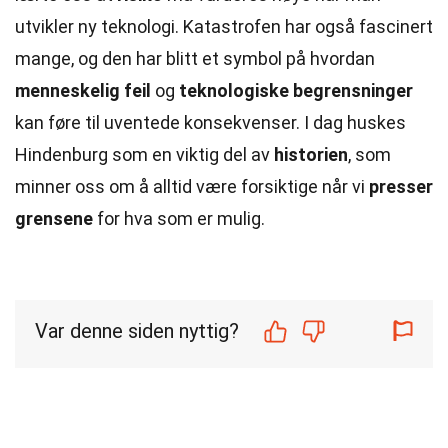
utvikler ny teknologi. Katastrofen har også fascinert
mange, og den har blitt et symbol på hvordan
menneskelig feil
og
teknologiske begrensninger
kan føre til uventede konsekvenser. I dag huskes
Hindenburg som en viktig del av
historien
, som
minner oss om å alltid være forsiktige når vi
presser
grensene
for hva som er mulig.
Var denne siden nyttig?