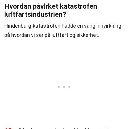
Hvordan påvirket katastrofen
luftfartsindustrien?
Hindenburg-katastrofen hadde en varig innvirkning
på hvordan vi ser på luftfart og sikkerhet.