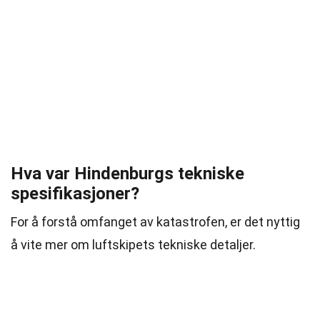
Hva var Hindenburgs tekniske
spesifikasjoner?
For å forstå omfanget av katastrofen, er det nyttig
å vite mer om luftskipets tekniske detaljer.