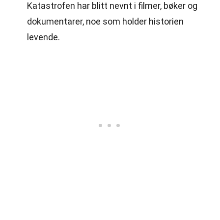
Katastrofen har blitt nevnt i filmer, bøker og
dokumentarer, noe som holder historien
levende.