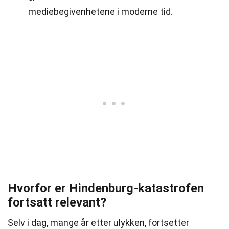
mediebegivenhetene i moderne tid.
Hvorfor er Hindenburg-katastrofen
fortsatt relevant?
Selv i dag, mange år etter ulykken, fortsetter