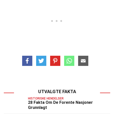
UTVALGTE FAKTA
HISTORISKE HENDELSER
28 Fakta Om De Forente Nasjoner
Grunnlagt