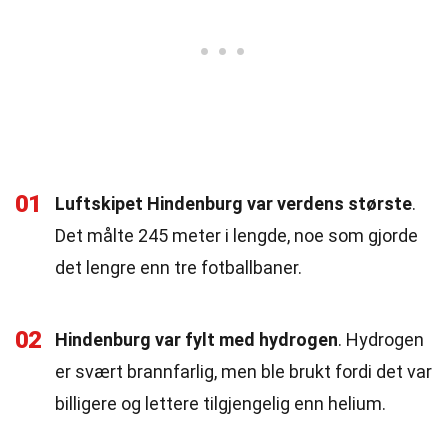
01
Luftskipet Hindenburg var verdens største
.
Det målte 245 meter i lengde, noe som gjorde
det lengre enn tre fotballbaner.
02
Hindenburg var fylt med hydrogen
. Hydrogen
er svært brannfarlig, men ble brukt fordi det var
billigere og lettere tilgjengelig enn helium.