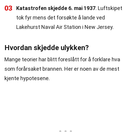
03
Katastrofen skjedde 6. mai 1937
. Luftskipet
tok fyr mens det forsøkte å lande ved
Lakehurst Naval Air Station i New Jersey.
Hvordan skjedde ulykken?
Mange teorier har blitt foreslått for å forklare hva
som forårsaket brannen. Her er noen av de mest
kjente hypotesene.