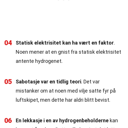
04
Statisk elektrisitet kan ha vært en faktor
.
Noen mener at en gnist fra statisk elektrisitet
antente hydrogenet.
05
Sabotasje var en tidlig teori
. Det var
mistanker om at noen med vilje satte fyr på
luftskipet, men dette har aldri blitt bevist.
06
En lekkasje i en av hydrogenbeholderne
kan