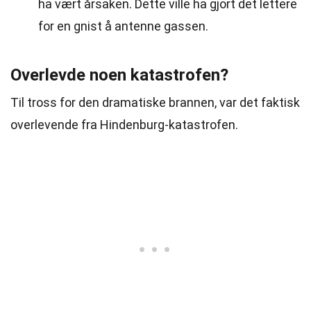
ha vært årsaken. Dette ville ha gjort det lettere
for en gnist å antenne gassen.
Overlevde noen katastrofen?
Til tross for den dramatiske brannen, var det faktisk
overlevende fra Hindenburg-katastrofen.