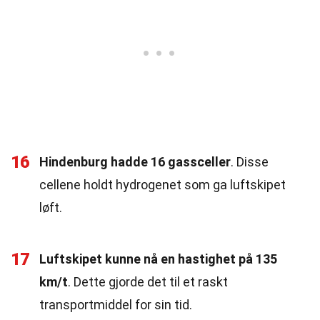
16
Hindenburg hadde 16 gassceller
. Disse
cellene holdt hydrogenet som ga luftskipet
løft.
17
Luftskipet kunne nå en hastighet på 135
km/t
. Dette gjorde det til et raskt
transportmiddel for sin tid.