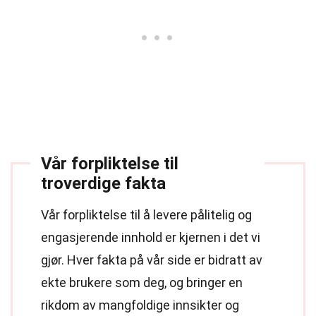
Vår forpliktelse til
troverdige fakta
Vår forpliktelse til å levere pålitelig og
engasjerende innhold er kjernen i det vi
gjør. Hver fakta på vår side er bidratt av
ekte brukere som deg, og bringer en
rikdom av mangfoldige innsikter og