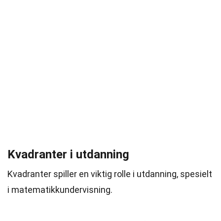
Kvadranter i utdanning
Kvadranter spiller en viktig rolle i utdanning, spesielt
i matematikkundervisning.