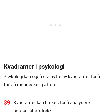
Kvadranter i psykologi
Psykologi kan også dra nytte av kvadranter for å
forstå menneskelig atferd.
39
Kvadranter kan brukes for å analysere
personlighetstrekk.