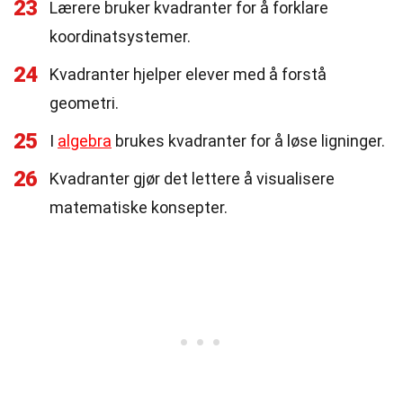
23
Lærere bruker kvadranter for å forklare
koordinatsystemer.
24
Kvadranter hjelper elever med å forstå
geometri.
25
I
algebra
brukes kvadranter for å løse ligninger.
26
Kvadranter gjør det lettere å visualisere
matematiske konsepter.