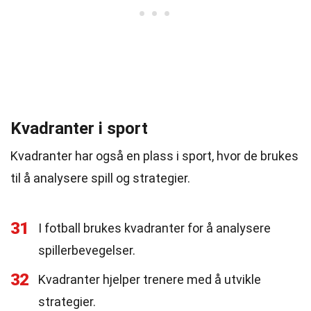
Kvadranter i sport
Kvadranter har også en plass i sport, hvor de brukes
til å analysere spill og strategier.
31
I fotball brukes kvadranter for å analysere
spillerbevegelser.
32
Kvadranter hjelper trenere med å utvikle
strategier.