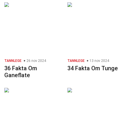
TANNLEGE
26 nov 2024
TANNLEGE
13 nov 2024
36 Fakta Om
34 Fakta Om Tunge
Ganeflate