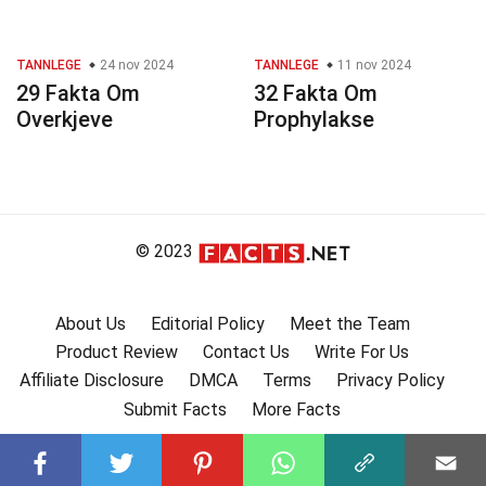
TANNLEGE
24 nov 2024
TANNLEGE
11 nov 2024
29 Fakta Om
32 Fakta Om
Overkjeve
Prophylakse
© 2023
About Us
Editorial Policy
Meet the Team
Product Review
Contact Us
Write For Us
Affiliate Disclosure
DMCA
Terms
Privacy Policy
Submit Facts
More Facts