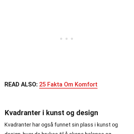
READ ALSO:
25 Fakta Om Komfort
Kvadranter i kunst og design
Kvadranter har også funnet sin plass i kunst og