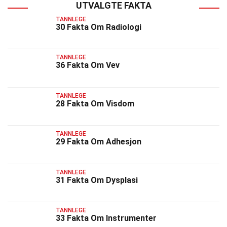
UTVALGTE FAKTA
TANNLEGE
30 Fakta Om Radiologi
TANNLEGE
36 Fakta Om Vev
TANNLEGE
28 Fakta Om Visdom
TANNLEGE
29 Fakta Om Adhesjon
TANNLEGE
31 Fakta Om Dysplasi
TANNLEGE
33 Fakta Om Instrumenter