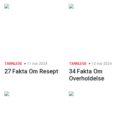
TANNLEGE
11 nov 2024
TANNLEGE
13 nov 2024
27 Fakta Om Resept
34 Fakta Om
Overholdelse