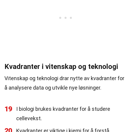
Kvadranter i vitenskap og teknologi
Vitenskap og teknologi drar nytte av kvadranter for
å analysere data og utvikle nye løsninger.
19
I biologi brukes kvadranter for å studere
cellevekst.
20
Kvadranter er viktige i kjemi for å forstå