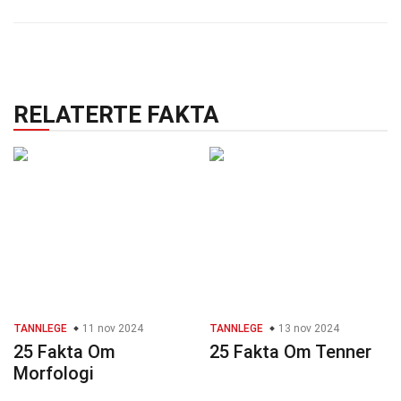
RELATERTE FAKTA
TANNLEGE
11 nov 2024
TANNLEGE
13 nov 2024
25 Fakta Om
25 Fakta Om Tenner
Morfologi