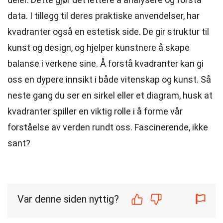
data. I tillegg til deres praktiske anvendelser, har
kvadranter også en estetisk side. De gir struktur til
kunst og design, og hjelper kunstnere å skape
balanse i verkene sine. Å forstå kvadranter kan gi
oss en dypere innsikt i både vitenskap og kunst. Så
neste gang du ser en sirkel eller et diagram, husk at
kvadranter spiller en viktig rolle i å forme vår
forståelse av verden rundt oss. Fascinerende, ikke
sant?
Var denne siden nyttig?