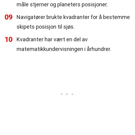
måle stjerner og planeters posisjoner.
09
Navigatører brukte kvadranter for å bestemme
skipets posisjon til sjøs.
10
Kvadranter har vært en del av
matematikkundervisningen i århundrer.