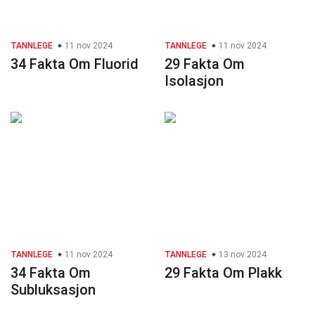
TANNLEGE
11 nov 2024
TANNLEGE
11 nov 2024
34 Fakta Om Fluorid
29 Fakta Om
Isolasjon
TANNLEGE
11 nov 2024
TANNLEGE
13 nov 2024
34 Fakta Om
29 Fakta Om Plakk
Subluksasjon