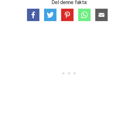
Del denne fakta: