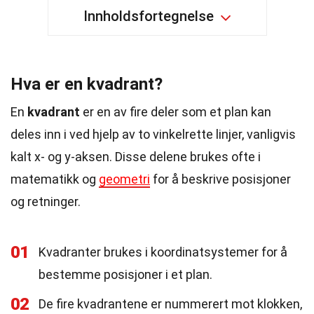
Innholdsfortegnelse
Hva er en kvadrant?
En
kvadrant
er en av fire deler som et plan kan
deles inn i ved hjelp av to vinkelrette linjer, vanligvis
kalt x- og y-aksen. Disse delene brukes ofte i
matematikk og
geometri
for å beskrive posisjoner
og retninger.
01
Kvadranter brukes i koordinatsystemer for å
bestemme posisjoner i et plan.
02
De fire kvadrantene er nummerert mot klokken,