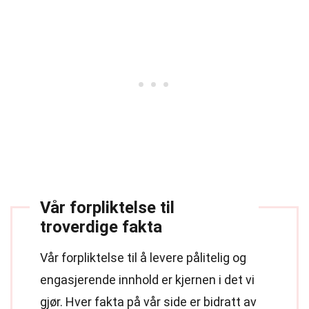
Vår forpliktelse til
troverdige fakta
Vår forpliktelse til å levere pålitelig og
engasjerende innhold er kjernen i det vi
gjør. Hver fakta på vår side er bidratt av