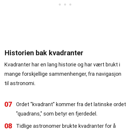
Historien bak kvadranter
Kvadranter har en lang historie og har vært brukt i
mange forskjellige sammenhenger, fra navigasjon
til astronomi.
07
Ordet "kvadrant" kommer fra det latinske ordet
"quadrans," som betyr en fjerdedel.
08
Tidlige astronomer brukte kvadranter for å