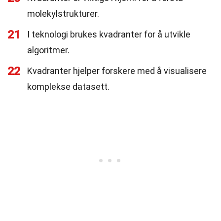
molekylstrukturer.
21
I teknologi brukes kvadranter for å utvikle
algoritmer.
22
Kvadranter hjelper forskere med å visualisere
komplekse datasett.