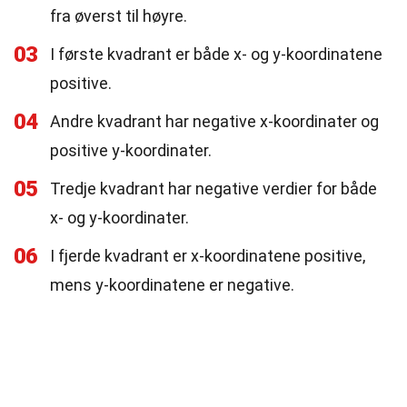
fra øverst til høyre.
03
I første kvadrant er både x- og y-koordinatene
positive.
04
Andre kvadrant har negative x-koordinater og
positive y-koordinater.
05
Tredje kvadrant har negative verdier for både
x- og y-koordinater.
06
I fjerde kvadrant er x-koordinatene positive,
mens y-koordinatene er negative.