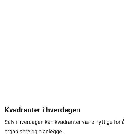
Kvadranter i hverdagen
Selv i hverdagen kan kvadranter være nyttige for å
organisere og planlegge.