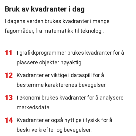
Bruk av kvadranter i dag
I dagens verden brukes kvadranter i mange
fagområder, fra matematikk til teknologi.
11
I grafikkprogrammer brukes kvadranter for å
plassere objekter nøyaktig.
12
Kvadranter er viktige i dataspill for å
bestemme karakterenes bevegelser.
13
I økonomi brukes kvadranter for å analysere
markedsdata.
14
Kvadranter er også nyttige i fysikk for å
beskrive krefter og bevegelser.