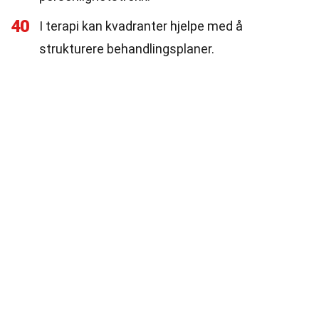
40
I terapi kan kvadranter hjelpe med å
strukturere behandlingsplaner.