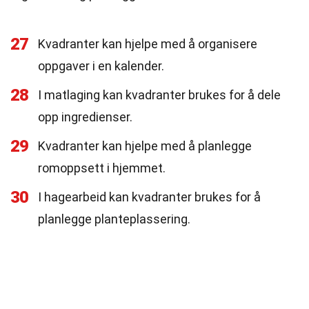
27
Kvadranter kan hjelpe med å organisere
oppgaver i en kalender.
28
I matlaging kan kvadranter brukes for å dele
opp ingredienser.
29
Kvadranter kan hjelpe med å planlegge
romoppsett i hjemmet.
30
I hagearbeid kan kvadranter brukes for å
planlegge planteplassering.