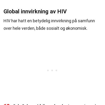
Global innvirkning av HIV
HIV har hatt en betydelig innvirkning på samfunn
over hele verden, både sosialt og økonomisk.