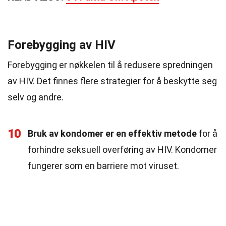
Forebygging av HIV
Forebygging er nøkkelen til å redusere spredningen
av HIV. Det finnes flere strategier for å beskytte seg
selv og andre.
10
Bruk av kondomer er en effektiv metode
for å
forhindre seksuell overføring av HIV. Kondomer
fungerer som en barriere mot viruset.