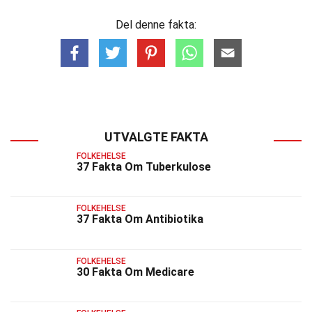
Del denne fakta:
UTVALGTE FAKTA
FOLKEHELSE
37 Fakta Om Tuberkulose
FOLKEHELSE
37 Fakta Om Antibiotika
FOLKEHELSE
30 Fakta Om Medicare