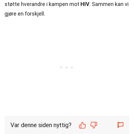
støtte hverandre i kampen mot
HIV
. Sammen kan vi
gjøre en forskjell.
Var denne siden nyttig?