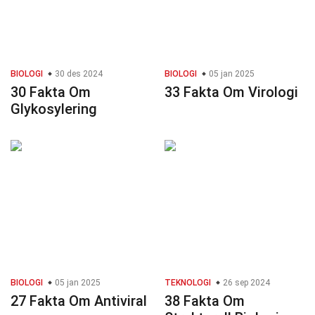
BIOLOGI
30 des 2024
BIOLOGI
05 jan 2025
30 Fakta Om
33 Fakta Om Virologi
Glykosylering
BIOLOGI
05 jan 2025
TEKNOLOGI
26 sep 2024
27 Fakta Om Antiviral
38 Fakta Om