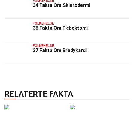
FOLKEHELSE
34 Fakta Om Sklerodermi
FOLKEHELSE
36 Fakta Om Flebektomi
FOLKEHELSE
37 Fakta Om Bradykardi
RELATERTE FAKTA