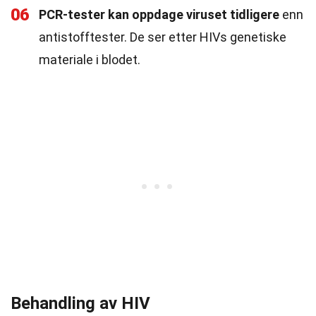
06
PCR-tester kan oppdage viruset tidligere
enn
antistofftester. De ser etter HIVs genetiske
materiale i blodet.
Behandling av HIV