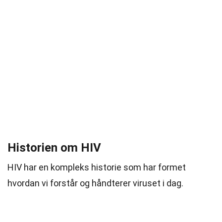
Historien om HIV
HIV har en kompleks historie som har formet
hvordan vi forstår og håndterer viruset i dag.