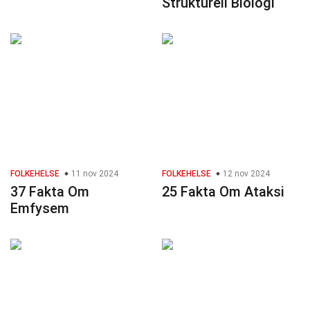
Strukturell Biologi
FOLKEHELSE
11 nov 2024
FOLKEHELSE
12 nov 2024
37 Fakta Om
25 Fakta Om Ataksi
Emfysem