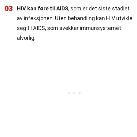
03
HIV kan føre til AIDS
, som er det siste stadiet
av infeksjonen. Uten behandling kan HIV utvikle
seg til AIDS, som svekker immunsystemet
alvorlig.