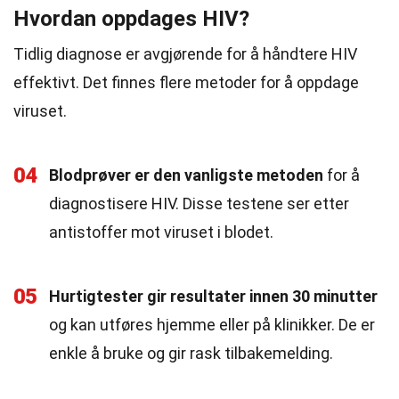
Hvordan oppdages HIV?
Tidlig diagnose er avgjørende for å håndtere HIV
effektivt. Det finnes flere metoder for å oppdage
viruset.
04
Blodprøver er den vanligste metoden
for å
diagnostisere HIV. Disse testene ser etter
antistoffer mot viruset i blodet.
05
Hurtigtester gir resultater innen 30 minutter
og kan utføres hjemme eller på klinikker. De er
enkle å bruke og gir rask tilbakemelding.