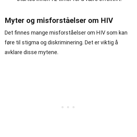
Myter og misforståelser om HIV
Det finnes mange misforståelser om HIV som kan
føre til stigma og diskriminering. Det er viktig å
avklare disse mytene.