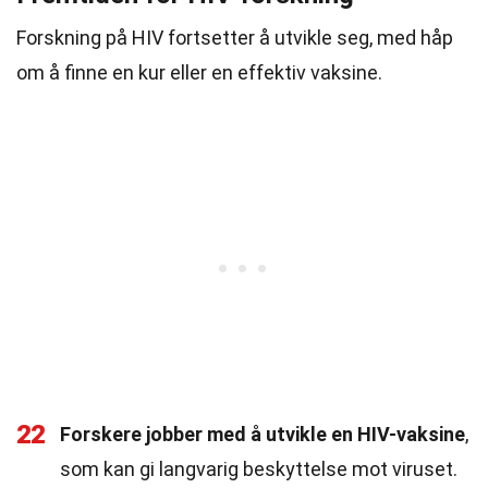
Forskning på HIV fortsetter å utvikle seg, med håp
om å finne en kur eller en effektiv vaksine.
22
Forskere jobber med å utvikle en HIV-vaksine
,
som kan gi langvarig beskyttelse mot viruset.