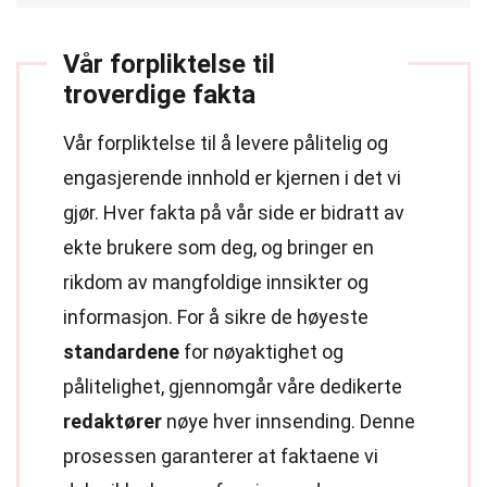
Vår forpliktelse til
troverdige fakta
Vår forpliktelse til å levere pålitelig og
engasjerende innhold er kjernen i det vi
gjør. Hver fakta på vår side er bidratt av
ekte brukere som deg, og bringer en
rikdom av mangfoldige innsikter og
informasjon. For å sikre de høyeste
standardene
for nøyaktighet og
pålitelighet, gjennomgår våre dedikerte
redaktører
nøye hver innsending. Denne
prosessen garanterer at faktaene vi