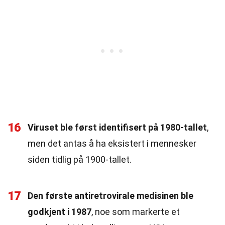
16
Viruset ble først identifisert på 1980-tallet
,
men det antas å ha eksistert i mennesker
siden tidlig på 1900-tallet.
17
Den første antiretrovirale medisinen ble
godkjent i 1987
, noe som markerte et