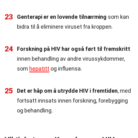
23
Genterapi er en lovende tilnærming
som kan
bidra til å eliminere viruset fra kroppen.
24
Forskning på HIV har også ført til fremskritt
innen behandling av andre virussykdommer,
som
hepatitt
og influensa.
25
Det er håp om å utrydde HIV i fremtiden
, med
fortsatt innsats innen forskning, forebygging
og behandling.