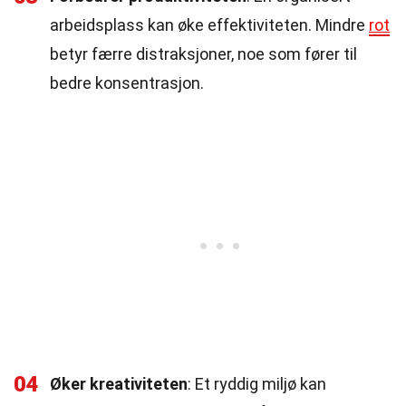
arbeidsplass kan øke effektiviteten. Mindre
rot
betyr færre distraksjoner, noe som fører til
bedre konsentrasjon.
04
Øker kreativiteten
: Et ryddig miljø kan