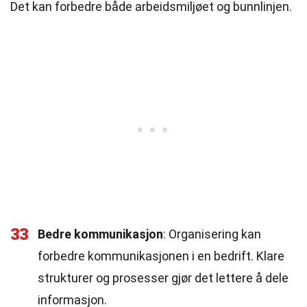
Det kan forbedre både arbeidsmiljøet og bunnlinjen.
33
Bedre kommunikasjon
: Organisering kan
forbedre kommunikasjonen i en bedrift. Klare
strukturer og prosesser gjør det lettere å dele
informasjon.