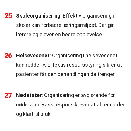
25
Skoleorganisering
: Effektiv organisering i
skoler kan forbedre læringsmiljøet. Det gir
lærere og elever en bedre opplevelse.
26
Helsevesenet
: Organisering i helsevesenet
kan redde liv. Effektiv ressursstyring sikrer at
pasienter får den behandlingen de trenger.
27
Nødetater
: Organisering er avgjørende for
nødetater. Rask respons krever at alt er i orden
og klart til bruk.