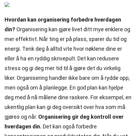
Hvordan kan organisering forbedre hverdagen
din?
Organisering kan gjøre livet ditt mye enklere og
mer effektivt. Når ting er på plass, sparer du tid og
energi. Tenk deg å alltid vite hvor nøklene dine er
eller å ha en ryddig skrivepult. Det kan redusere
stress og gi deg mer tid til å gjøre det du virkelig
liker. Organisering handler ikke bare om å rydde opp,
men også om å planlegge. En god plan kan hjelpe
deg med å nå målene dine raskere. For eksempel, en
ukentlig plan kan gi deg oversikt over hva som må
gjøres og når.
Organisering gir deg kontroll over
hverdagen din.
Det kan også forbedre