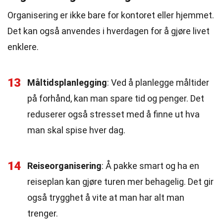
Organisering er ikke bare for kontoret eller hjemmet.
Det kan også anvendes i hverdagen for å gjøre livet
enklere.
13
Måltidsplanlegging
: Ved å planlegge måltider
på forhånd, kan man spare tid og penger. Det
reduserer også stresset med å finne ut hva
man skal spise hver dag.
14
Reiseorganisering
: Å pakke smart og ha en
reiseplan kan gjøre turen mer behagelig. Det gir
også trygghet å vite at man har alt man
trenger.