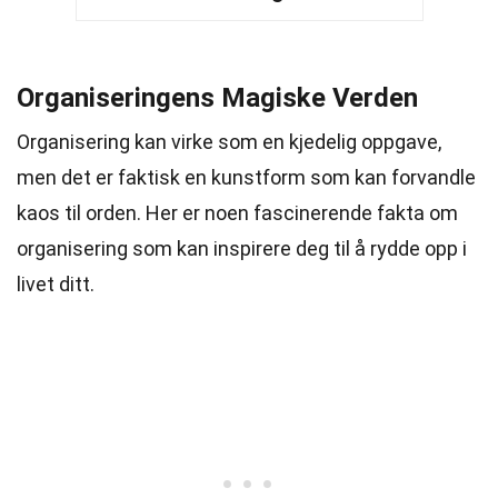
Organiseringens Magiske Verden
Organisering kan virke som en kjedelig oppgave,
men det er faktisk en kunstform som kan forvandle
kaos til orden. Her er noen fascinerende fakta om
organisering som kan inspirere deg til å rydde opp i
livet ditt.