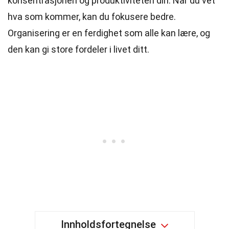
konsentrasjonen og produktiviteten din. Når du vet
hva som kommer, kan du fokusere bedre.
Organisering er en ferdighet som alle kan lære, og
den kan gi store fordeler i livet ditt.
Innholdsfortegnelse