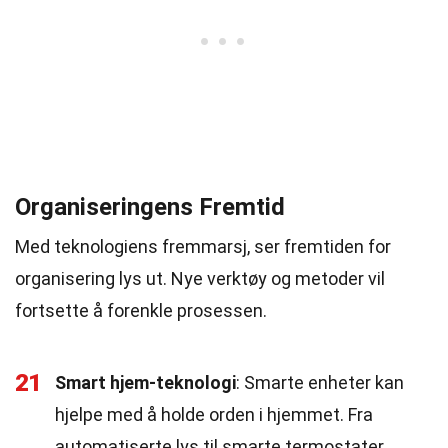
Organiseringens Fremtid
Med teknologiens fremmarsj, ser fremtiden for
organisering lys ut. Nye verktøy og metoder vil
fortsette å forenkle prosessen.
21
Smart hjem-teknologi
: Smarte enheter kan
hjelpe med å holde orden i hjemmet. Fra
automatiserte lys til smarte termostater,