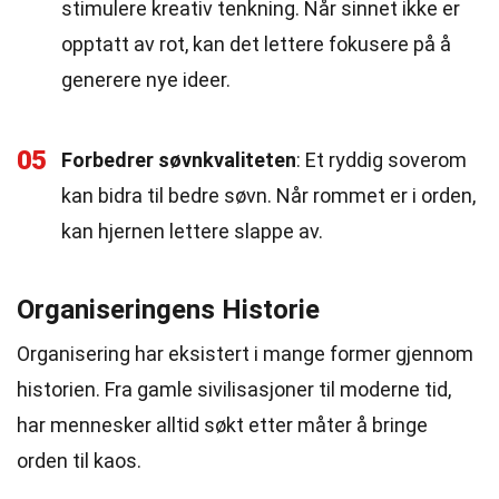
stimulere kreativ tenkning. Når sinnet ikke er
opptatt av rot, kan det lettere fokusere på å
generere nye ideer.
05
Forbedrer søvnkvaliteten
: Et ryddig soverom
kan bidra til bedre søvn. Når rommet er i orden,
kan hjernen lettere slappe av.
Organiseringens Historie
Organisering har eksistert i mange former gjennom
historien. Fra gamle sivilisasjoner til moderne tid,
har mennesker alltid søkt etter måter å bringe
orden til kaos.