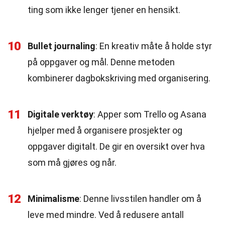
ting som ikke lenger tjener en hensikt.
10
Bullet journaling
: En kreativ måte å holde styr
på oppgaver og mål. Denne metoden
kombinerer dagbokskriving med organisering.
11
Digitale verktøy
: Apper som Trello og Asana
hjelper med å organisere prosjekter og
oppgaver digitalt. De gir en oversikt over hva
som må gjøres og når.
12
Minimalisme
: Denne livsstilen handler om å
leve med mindre. Ved å redusere antall