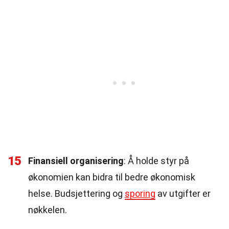
15
Finansiell organisering
: Å holde styr på
økonomien kan bidra til bedre økonomisk
helse. Budsjettering og
sporing
av utgifter er
nøkkelen.