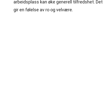
arbeidsplass kan øke generell tilfredshet. Det
gir en følelse av ro og velvære.