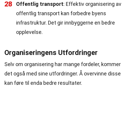
28
Offentlig transport
: Effektiv organisering av
offentlig transport kan forbedre byens
infrastruktur. Det gir innbyggerne en bedre
opplevelse.
Organiseringens Utfordringer
Selv om organisering har mange fordeler, kommer
det også med sine utfordringer. Å overvinne disse
kan føre til enda bedre resultater.