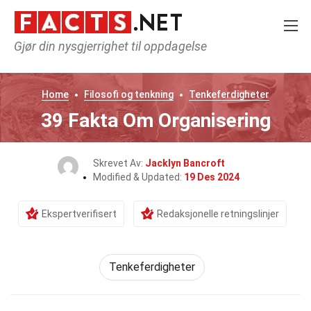
Gjør din nysgjerrighet til oppdagelse
Home
Filosofi og tenkning
Tenkeferdigheter
39 Fakta Om Organisering
Skrevet Av:
Jacklyn Bancroft
Modified & Updated:
19 Des 2024
Ekspertverifisert
Redaksjonelle retningslinjer
Tenkeferdigheter