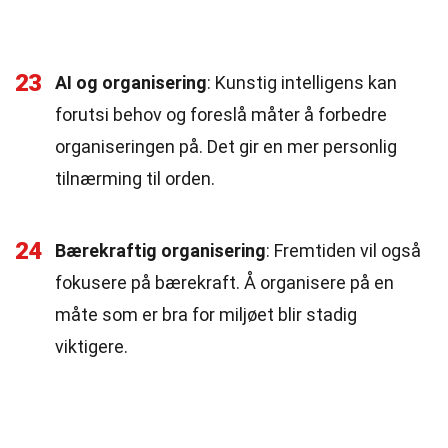
23
AI og organisering
: Kunstig intelligens kan
forutsi behov og foreslå måter å forbedre
organiseringen på. Det gir en mer personlig
tilnærming til orden.
24
Bærekraftig organisering
: Fremtiden vil også
fokusere på bærekraft. Å organisere på en
måte som er bra for miljøet blir stadig
viktigere.