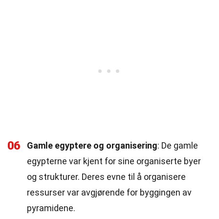
06
Gamle egyptere og organisering
: De gamle
egypterne var kjent for sine organiserte byer
og strukturer. Deres evne til å organisere
ressurser var avgjørende for byggingen av
pyramidene.