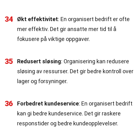
34
Økt effektivitet
: En organisert bedrift er ofte
mer effektiv. Det gir ansatte mer tid til å
fokusere på viktige oppgaver.
35
Redusert sløsing
: Organisering kan redusere
sløsing av ressurser. Det gir bedre kontroll over
lager og forsyninger.
36
Forbedret kundeservice
: En organisert bedrift
kan gi bedre kundeservice. Det gir raskere
responstider og bedre kundeopplevelser.