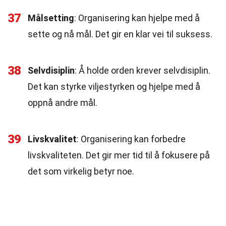
37
Målsetting
: Organisering kan hjelpe med å
sette og nå mål. Det gir en klar vei til suksess.
38
Selvdisiplin
: Å holde orden krever selvdisiplin.
Det kan styrke viljestyrken og hjelpe med å
oppnå andre mål.
39
Livskvalitet
: Organisering kan forbedre
livskvaliteten. Det gir mer tid til å fokusere på
det som virkelig betyr noe.