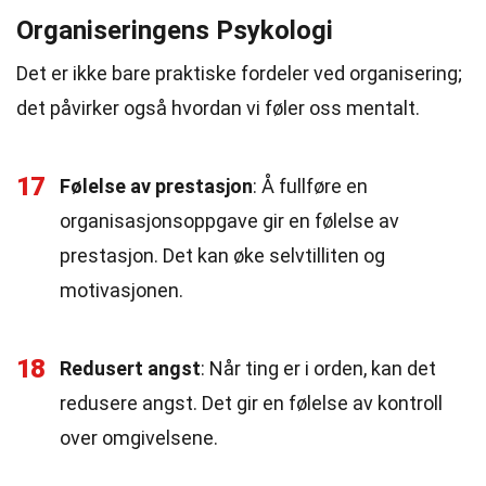
Organiseringens Psykologi
Det er ikke bare praktiske fordeler ved organisering;
det påvirker også hvordan vi føler oss mentalt.
17
Følelse av prestasjon
: Å fullføre en
organisasjonsoppgave gir en følelse av
prestasjon. Det kan øke selvtilliten og
motivasjonen.
18
Redusert angst
: Når ting er i orden, kan det
redusere angst. Det gir en følelse av kontroll
over omgivelsene.