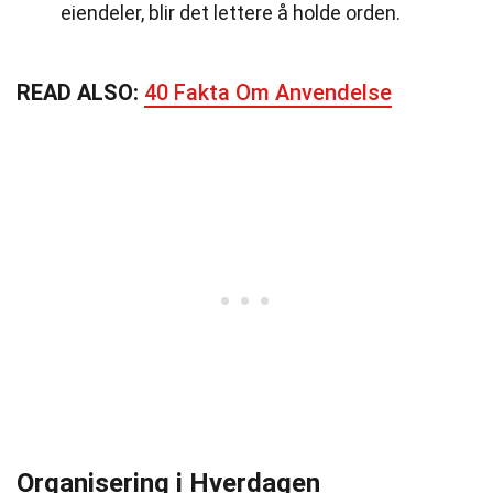
eiendeler, blir det lettere å holde orden.
READ ALSO:
40 Fakta Om Anvendelse
Organisering i Hverdagen