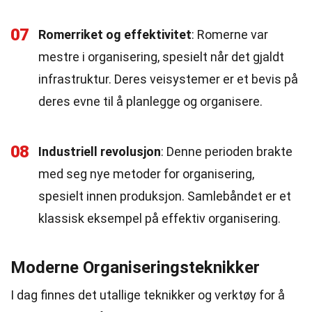
07
Romerriket og effektivitet
: Romerne var
mestre i organisering, spesielt når det gjaldt
infrastruktur. Deres veisystemer er et bevis på
deres evne til å planlegge og organisere.
08
Industriell revolusjon
: Denne perioden brakte
med seg nye metoder for organisering,
spesielt innen produksjon. Samlebåndet er et
klassisk eksempel på effektiv organisering.
Moderne Organiseringsteknikker
I dag finnes det utallige teknikker og verktøy for å