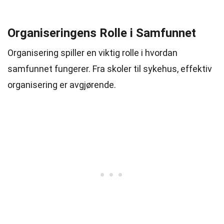
Organiseringens Rolle i Samfunnet
Organisering spiller en viktig rolle i hvordan
samfunnet fungerer. Fra skoler til sykehus, effektiv
organisering er avgjørende.