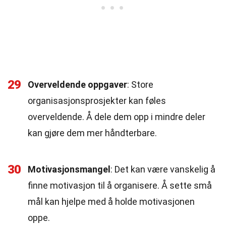
29
Overveldende oppgaver
: Store
organisasjonsprosjekter kan føles
overveldende. Å dele dem opp i mindre deler
kan gjøre dem mer håndterbare.
30
Motivasjonsmangel
: Det kan være vanskelig å
finne motivasjon til å organisere. Å sette små
mål kan hjelpe med å holde motivasjonen
oppe.