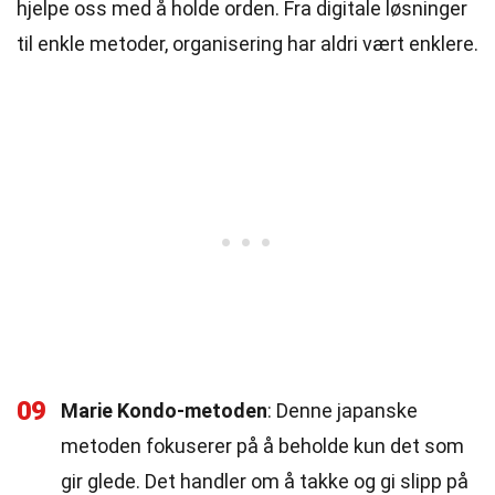
hjelpe oss med å holde orden. Fra digitale løsninger
til enkle metoder, organisering har aldri vært enklere.
09
Marie Kondo-metoden
: Denne japanske
metoden fokuserer på å beholde kun det som
gir glede. Det handler om å takke og gi slipp på