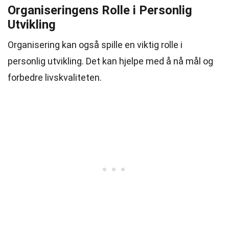
Organiseringens Rolle i Personlig
Utvikling
Organisering kan også spille en viktig rolle i
personlig utvikling. Det kan hjelpe med å nå mål og
forbedre livskvaliteten.