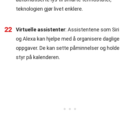
teknologien gjør livet enklere.
22
Virtuelle assistenter
: Assistentene som Siri
og Alexa kan hjelpe med å organisere daglige
oppgaver. De kan sette påminnelser og holde
styr på kalenderen.