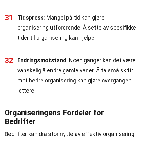
31
Tidspress
: Mangel på tid kan gjøre
organisering utfordrende. Å sette av spesifikke
tider til organisering kan hjelpe.
32
Endringsmotstand
: Noen ganger kan det være
vanskelig å endre gamle vaner. Å ta små skritt
mot bedre organisering kan gjøre overgangen
lettere.
Organiseringens Fordeler for
Bedrifter
Bedrifter kan dra stor nytte av effektiv organisering.