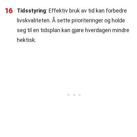
16
Tidsstyring
: Effektiv bruk av tid kan forbedre
livskvaliteten. Å sette prioriteringer og holde
seg til en tidsplan kan gjøre hverdagen mindre
hektisk.