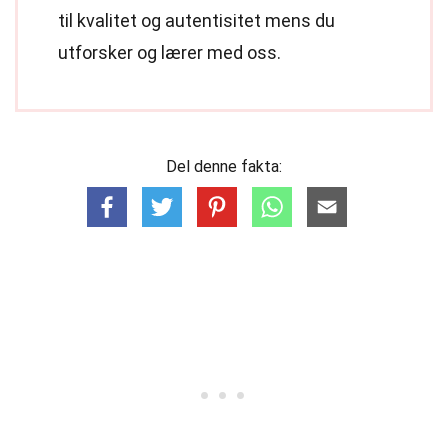
til kvalitet og autentisitet mens du
utforsker og lærer med oss.
Del denne fakta: