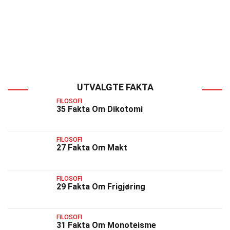
UTVALGTE FAKTA
FILOSOFI
35 Fakta Om Dikotomi
FILOSOFI
27 Fakta Om Makt
FILOSOFI
29 Fakta Om Frigjøring
FILOSOFI
31 Fakta Om Monoteisme