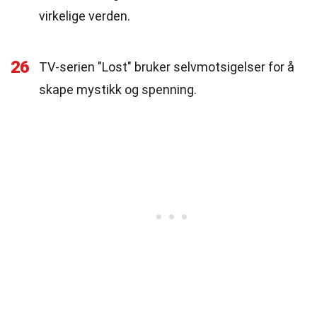
virkelige verden.
26
TV-serien "Lost" bruker selvmotsigelser for å
skape mystikk og spenning.