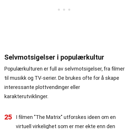
Selvmotsigelser i populærkultur
Populærkulturen er full av selvmotsigelser, fra filmer
til musikk og TV-serier. De brukes ofte for å skape
interessante plottvendinger eller
karakterutviklinger.
25
I filmen "The Matrix" utforskes ideen om en
virtuell virkelighet som er mer ekte enn den