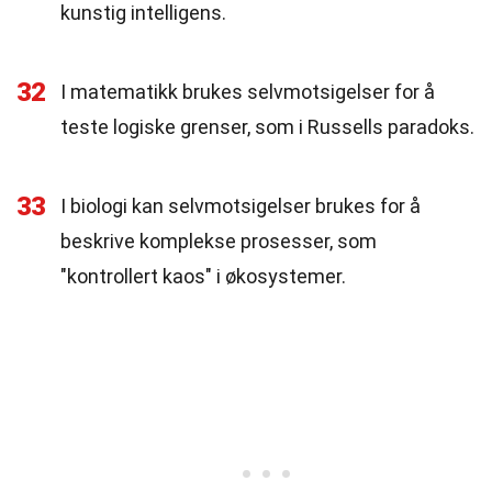
kunstig intelligens.
32
I matematikk brukes selvmotsigelser for å
teste logiske grenser, som i Russells paradoks.
33
I biologi kan selvmotsigelser brukes for å
beskrive komplekse prosesser, som
"kontrollert kaos" i økosystemer.