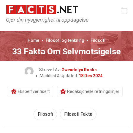
Gjør din nysgjerrighet til oppdagelse
Home
Filosofi og tenkning
Filosofi
33 Fakta Om Selvmotsigelse
Skrevet Av:
Gwendolyn Rooks
Modified & Updated:
18 Des 2024
Ekspertverifisert
Redaksjonelle retningslinjer
Filosofi
Filosofi Fakta