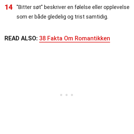
14
"Bitter søt" beskriver en følelse eller opplevelse
som er både gledelig og trist samtidig.
READ ALSO:
38 Fakta Om Romantikken