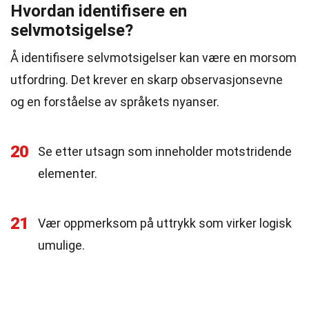
Hvordan identifisere en
selvmotsigelse?
Å identifisere selvmotsigelser kan være en morsom
utfordring. Det krever en skarp observasjonsevne
og en forståelse av språkets nyanser.
20
Se etter utsagn som inneholder motstridende
elementer.
21
Vær oppmerksom på uttrykk som virker logisk
umulige.