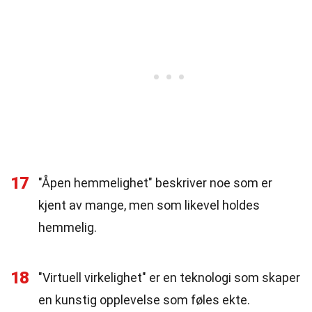
17
"Åpen hemmelighet" beskriver noe som er
kjent av mange, men som likevel holdes
hemmelig.
18
"Virtuell virkelighet" er en teknologi som skaper
en kunstig opplevelse som føles ekte.