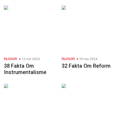
FILOSOFI
12 nov 2024
FILOSOFI
29 nov 2024
38 Fakta Om
32 Fakta Om Reform
Instrumentalisme