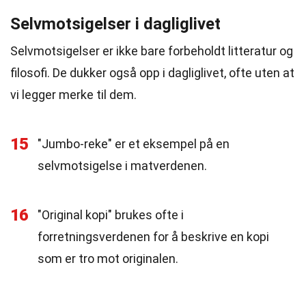
Selvmotsigelser i dagliglivet
Selvmotsigelser er ikke bare forbeholdt litteratur og
filosofi. De dukker også opp i dagliglivet, ofte uten at
vi legger merke til dem.
15
"Jumbo-reke" er et eksempel på en
selvmotsigelse i matverdenen.
16
"Original kopi" brukes ofte i
forretningsverdenen for å beskrive en kopi
som er tro mot originalen.