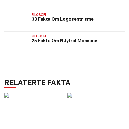
FILOSOFI
30 Fakta Om Logosentrisme
FILOSOFI
25 Fakta Om Nøytral Monisme
RELATERTE FAKTA