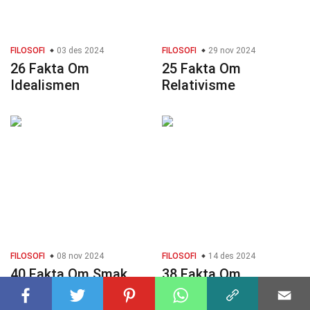
FILOSOFI
03 des 2024
FILOSOFI
29 nov 2024
26 Fakta Om
25 Fakta Om
Idealismen
Relativisme
FILOSOFI
08 nov 2024
FILOSOFI
14 des 2024
40 Fakta Om Smak
38 Fakta Om
Agnostisisme