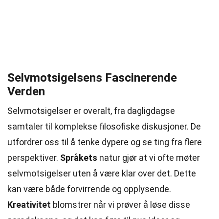
Selvmotsigelsens Fascinerende
Verden
Selvmotsigelser er overalt, fra dagligdagse
samtaler til komplekse filosofiske diskusjoner. De
utfordrer oss til å tenke dypere og se ting fra flere
perspektiver.
Språkets
natur gjør at vi ofte møter
selvmotsigelser uten å være klar over det. Dette
kan være både forvirrende og opplysende.
Kreativitet
blomstrer når vi prøver å løse disse