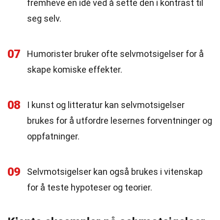
fremheve en idé ved å sette den i kontrast til
seg selv.
07
Humorister bruker ofte selvmotsigelser for å
skape komiske effekter.
08
I kunst og litteratur kan selvmotsigelser
brukes for å utfordre lesernes forventninger og
oppfatninger.
09
Selvmotsigelser kan også brukes i vitenskap
for å teste hypoteser og teorier.