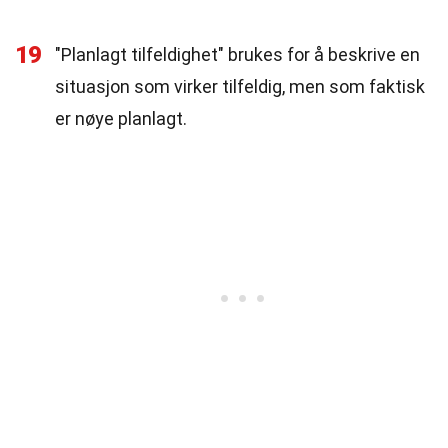
19
"Planlagt tilfeldighet" brukes for å beskrive en
situasjon som virker tilfeldig, men som faktisk
er nøye planlagt.