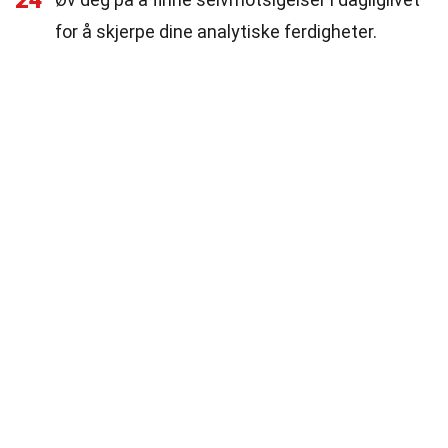
24
for å skjerpe dine analytiske ferdigheter.