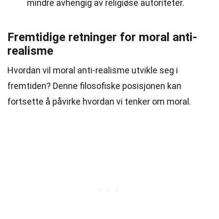
mindre avhengig av religiøse autoriteter.
Fremtidige retninger for moral anti-
realisme
Hvordan vil moral anti-realisme utvikle seg i
fremtiden? Denne filosofiske posisjonen kan
fortsette å påvirke hvordan vi tenker om moral.