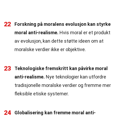
22
Forskning på moralens evolusjon kan styrke
moral anti-realisme.
Hvis moral er et produkt
av evolusjon, kan dette støtte ideen om at
moralske verdier ikke er objektive.
23
Teknologiske fremskritt kan påvirke moral
anti-realisme.
Nye teknologier kan utfordre
tradisjonelle moralske verdier og fremme mer
fleksible etiske systemer.
24
Globalisering kan fremme moral anti-