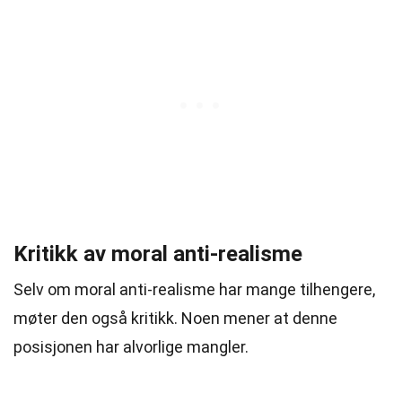
Kritikk av moral anti-realisme
Selv om moral anti-realisme har mange tilhengere,
møter den også kritikk. Noen mener at denne
posisjonen har alvorlige mangler.