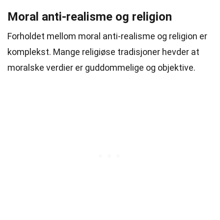
Moral anti-realisme og religion
Forholdet mellom moral anti-realisme og religion er
komplekst. Mange religiøse tradisjoner hevder at
moralske verdier er guddommelige og objektive.