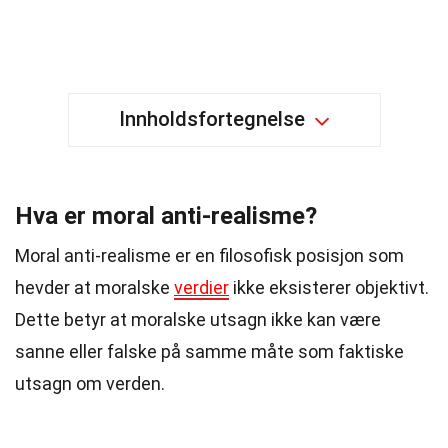
Innholdsfortegnelse
Hva er moral anti-realisme?
Moral anti-realisme er en filosofisk posisjon som
hevder at moralske
verdier
ikke eksisterer objektivt.
Dette betyr at moralske utsagn ikke kan være
sanne eller falske på samme måte som faktiske
utsagn om verden.