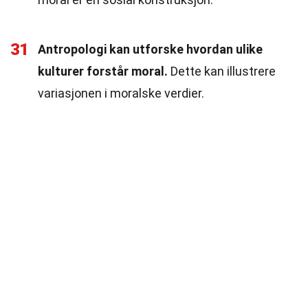
31
Antropologi kan utforske hvordan ulike
kulturer forstår moral.
Dette kan illustrere
variasjonen i moralske verdier.