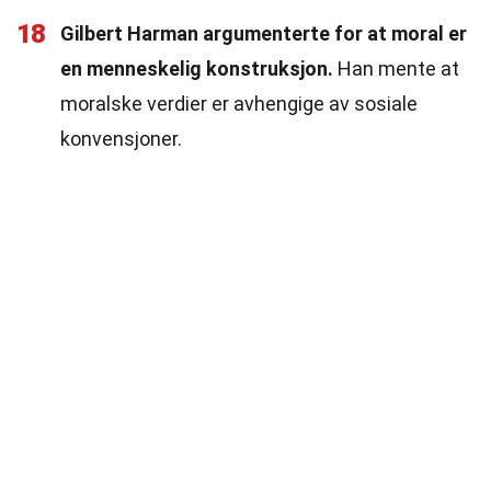
18
Gilbert Harman argumenterte for at moral er
en menneskelig konstruksjon.
Han mente at
moralske verdier er avhengige av sosiale
konvensjoner.