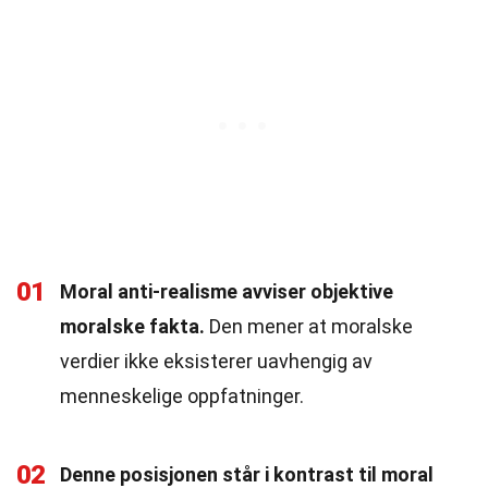
01
Moral anti-realisme avviser objektive
moralske fakta.
Den mener at moralske
verdier ikke eksisterer uavhengig av
menneskelige oppfatninger.
02
Denne posisjonen står i kontrast til moral