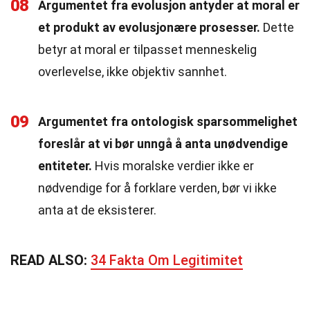
08
Argumentet fra evolusjon antyder at moral er
et produkt av evolusjonære prosesser.
Dette
betyr at moral er tilpasset menneskelig
overlevelse, ikke objektiv sannhet.
09
Argumentet fra ontologisk sparsommelighet
foreslår at vi bør unngå å anta unødvendige
entiteter.
Hvis moralske verdier ikke er
nødvendige for å forklare verden, bør vi ikke
anta at de eksisterer.
READ ALSO:
34 Fakta Om Legitimitet