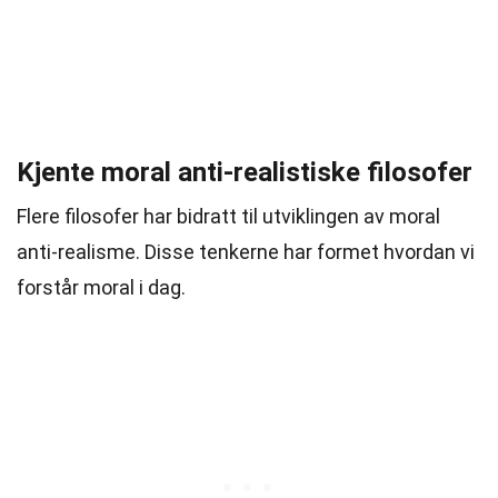
Kjente moral anti-realistiske filosofer
Flere filosofer har bidratt til utviklingen av moral
anti-realisme. Disse tenkerne har formet hvordan vi
forstår moral i dag.