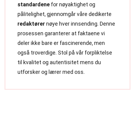
standardene
for nøyaktighet og
pålitelighet, gjennomgår våre dedikerte
redaktører
nøye hver innsending. Denne
prosessen garanterer at faktaene vi
deler ikke bare er fascinerende, men
også troverdige. Stol på vår forpliktelse
til kvalitet og autentisitet mens du
utforsker og lærer med oss.