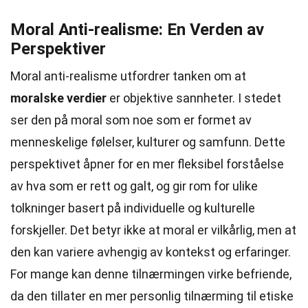
Moral Anti-realisme: En Verden av
Perspektiver
Moral anti-realisme utfordrer tanken om at
moralske verdier
er objektive sannheter. I stedet
ser den på moral som noe som er formet av
menneskelige følelser, kulturer og samfunn. Dette
perspektivet åpner for en mer fleksibel forståelse
av hva som er rett og galt, og gir rom for ulike
tolkninger basert på individuelle og kulturelle
forskjeller. Det betyr ikke at moral er vilkårlig, men at
den kan variere avhengig av kontekst og erfaringer.
For mange kan denne tilnærmingen virke befriende,
da den tillater en mer personlig tilnærming til etiske