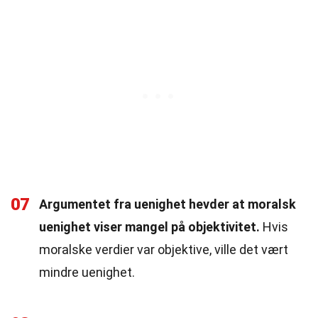
07
Argumentet fra uenighet hevder at moralsk
uenighet viser mangel på objektivitet.
Hvis
moralske verdier var objektive, ville det vært
mindre uenighet.