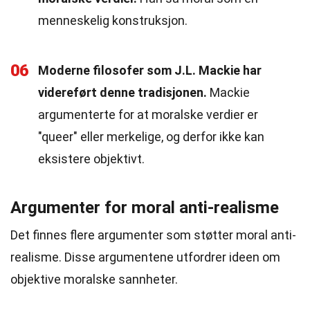
menneskelig konstruksjon.
06
Moderne filosofer som J.L. Mackie har
videreført denne tradisjonen.
Mackie
argumenterte for at moralske verdier er
"queer" eller merkelige, og derfor ikke kan
eksistere objektivt.
Argumenter for moral anti-realisme
Det finnes flere argumenter som støtter moral anti-
realisme. Disse argumentene utfordrer ideen om
objektive moralske sannheter.