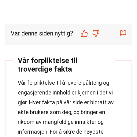
Var denne siden nyttig?
Vår forpliktelse til
troverdige fakta
Vår forpliktelse til å levere pålitelig og
engasjerende innhold er kjernen i det vi
gjør. Hver fakta på vår side er bidratt av
ekte brukere som deg, og bringer en
rikdom av mangfoldige innsikter og
informasjon. For å sikre de høyeste