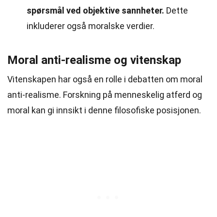
spørsmål ved objektive sannheter.
Dette
inkluderer også moralske verdier.
Moral anti-realisme og vitenskap
Vitenskapen har også en rolle i debatten om moral
anti-realisme. Forskning på menneskelig atferd og
moral kan gi innsikt i denne filosofiske posisjonen.