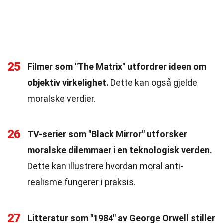
25
Filmer som "The Matrix" utfordrer ideen om
objektiv virkelighet.
Dette kan også gjelde
moralske verdier.
26
TV-serier som "Black Mirror" utforsker
moralske dilemmaer i en teknologisk verden.
Dette kan illustrere hvordan moral anti-
realisme fungerer i praksis.
27
Litteratur som "1984" av George Orwell stiller