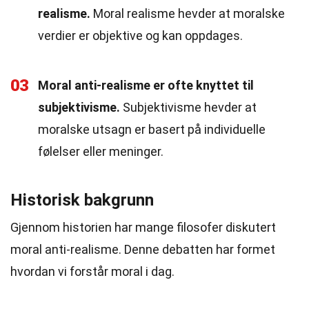
realisme.
Moral realisme hevder at moralske
verdier er objektive og kan oppdages.
03
Moral anti-realisme er ofte knyttet til
subjektivisme.
Subjektivisme hevder at
moralske utsagn er basert på individuelle
følelser eller meninger.
Historisk bakgrunn
Gjennom historien har mange filosofer diskutert
moral anti-realisme. Denne debatten har formet
hvordan vi forstår moral i dag.