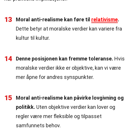
13
Moral anti-realisme kan føre til
relativisme
.
Dette betyr at moralske verdier kan variere fra
kultur til kultur.
14
Denne posisjonen kan fremme toleranse.
Hvis
moralske verdier ikke er objektive, kan vi være
mer åpne for andres synspunkter.
15
Moral anti-realisme kan påvirke lovgivning og
politikk.
Uten objektive verdier kan lover og
regler være mer fleksible og tilpasset
samfunnets behov.