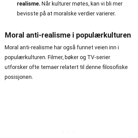
realisme.
Når kulturer møtes, kan vi bli mer
bevisste på at moralske verdier varierer.
Moral anti-realisme i populærkulturen
Moral anti-realisme har også funnet veien inn i
populærkulturen. Filmer, bøker og TV-serier
utforsker ofte temaer relatert til denne filosofiske
posisjonen.