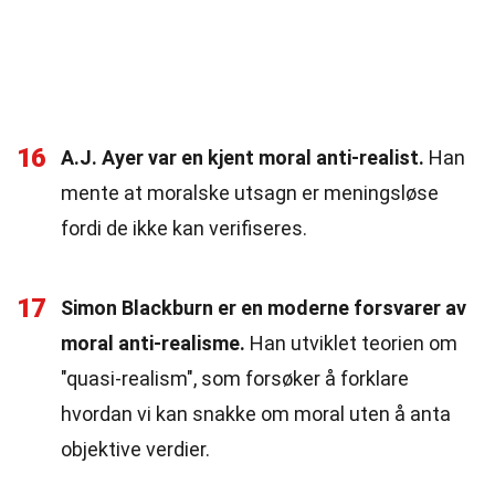
16
A.J. Ayer var en kjent moral anti-realist.
Han
mente at moralske utsagn er meningsløse
fordi de ikke kan verifiseres.
17
Simon Blackburn er en moderne forsvarer av
moral anti-realisme.
Han utviklet teorien om
"quasi-realism", som forsøker å forklare
hvordan vi kan snakke om moral uten å anta
objektive verdier.