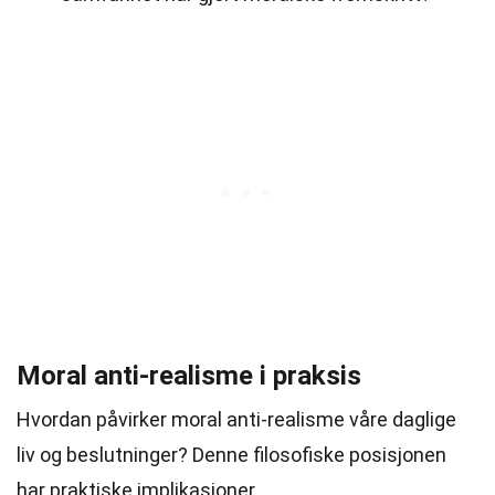
Moral anti-realisme i praksis
Hvordan påvirker moral anti-realisme våre daglige
liv og beslutninger? Denne filosofiske posisjonen
har praktiske implikasjoner.