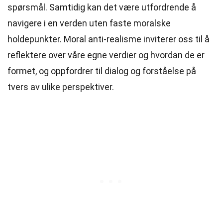
spørsmål. Samtidig kan det være utfordrende å
navigere i en verden uten faste moralske
holdepunkter. Moral anti-realisme inviterer oss til å
reflektere over våre egne verdier og hvordan de er
formet, og oppfordrer til dialog og forståelse på
tvers av ulike perspektiver.