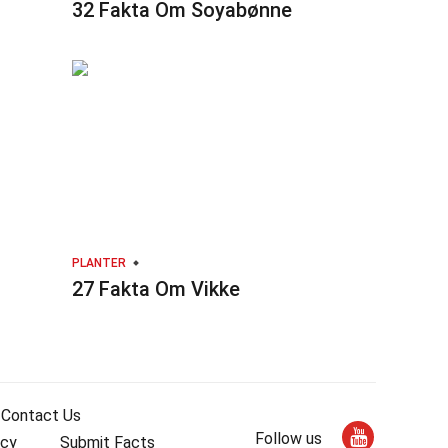
32 Fakta Om Soyabønne
PLANTER
27 Fakta Om Vikke
Contact Us
Follow us
icy
Submit Facts